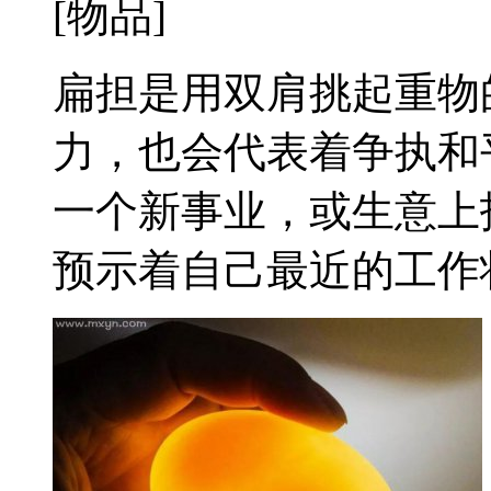
[物品]
扁担是用双肩挑起重物
力，也会代表着争执和
一个新事业，或生意上
预示着自己最近的工作状