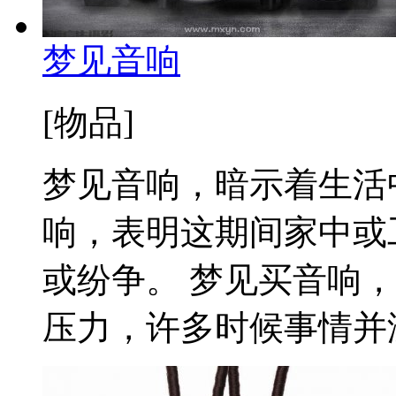
梦见音响
[物品]
梦见音响，暗示着生活
响，表明这期间家中或
或纷争。 梦见买音响
压力，许多时候事情并没