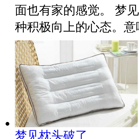
面也有家的感觉。 梦
种积极向上的心态。意味
梦见枕头破了