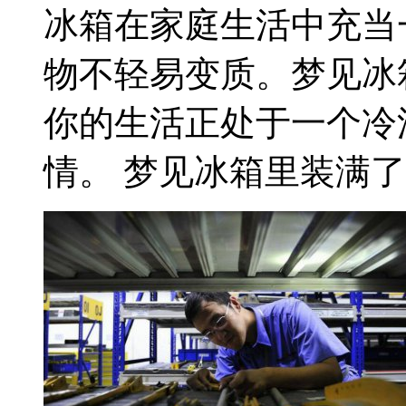
冰箱在家庭生活中充当
物不轻易变质。梦见冰
你的生活正处于一个冷
情。 梦见冰箱里装满了东