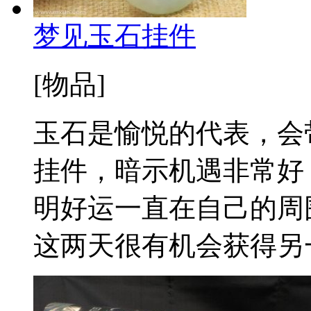
梦见玉石挂件
[物品]
玉石是愉悦的代表，会
挂件，暗示机遇非常好
明好运一直在自己的周
这两天很有机会获得另一