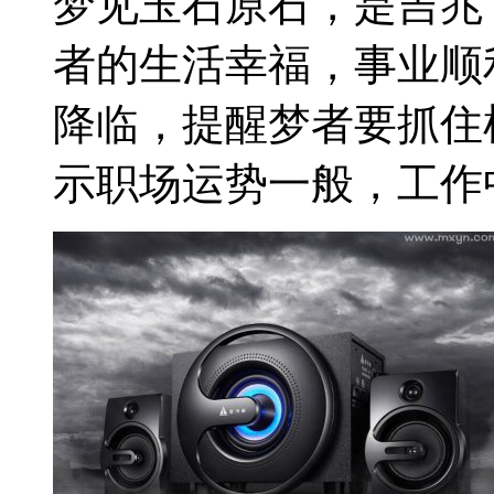
梦见玉石原石，是吉兆
者的生活幸福，事业顺
降临，提醒梦者要抓住
示职场运势一般，工作中