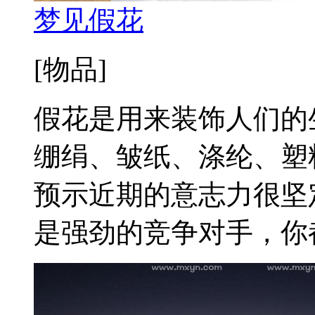
梦见假花
[物品]
假花是用来装饰人们的
绷绢、皱纸、涤纶、塑
预示近期的意志力很坚
是强劲的竞争对手，你都