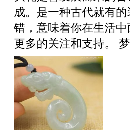
成。是一种古代就有的
错，意味着你在生活中
更多的关注和支持。 梦见