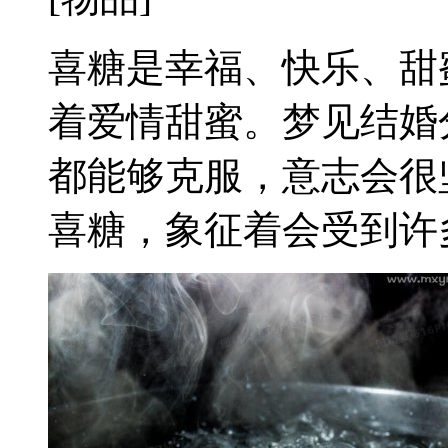
喜糖是幸福、快乐、甜
着爱情甜蜜。梦见结婚
都能够克服，意志会很
喜糖，象征着会受到许多