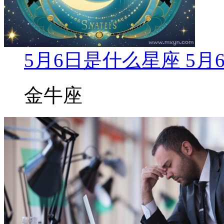
5月6日是什么星座 5
金牛座