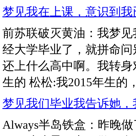
梦见我在上课，意识到我已经
前苏联破灭黄油：我梦见
经大学毕业了，就拼命问
还上什么高中啊。我转身
生的 松松:我2015年生的，我
梦见我们毕业我告诉她，我不
Always半岛铁盒：昨