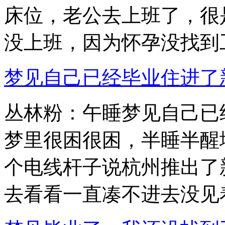
床位，老公去上班了，很
没上班，因为怀孕没找到工作
梦见自己已经毕业住进了新公寓
丛林粉：午睡梦见自己已
梦里很困很困，半睡半醒
个电线杆子说杭州推出了
去看看一直凑不进去没见着.