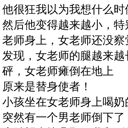
他很狂我以为我想什么时
然后他变得越来越小，特
老师身上，女老师还没察
发现，女老师的腿越来越
砰，女老师瘫倒在地上
原来是替身使者！
小孩坐在女老师身上喝奶
突然有一个男老师倒下了