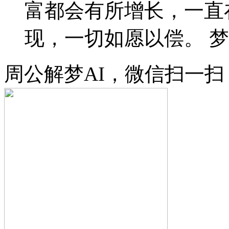
富都会有所增长，一直
现，一切如愿以偿。 梦见
周公解梦AI，微信扫一扫