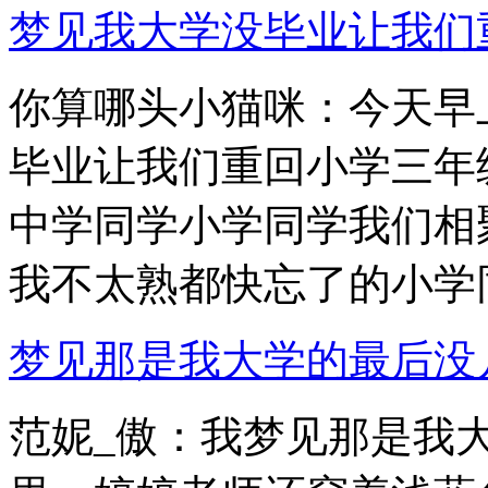
梦见我大学没毕业让我们重回
你算哪头小猫咪：今天早
毕业让我们重回小学三年
中学同学小学同学我们相
我不太熟都快忘了的小学同.
梦见那是我大学的最后没几天
范妮_傲：我梦见那是我