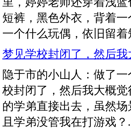
里，婷婷老师还穿着浅蓝
短裤，黑色外衣，背着一
一个什么玩偶，依旧留着短.
梦见学校封闭了，然后我大概
隐于市的小山人：做了一
校封闭了，然后我大概觉
的学弟直接出去，虽然场
且学弟没管我在打游戏？..