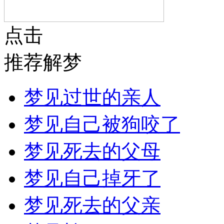
点击
推荐解梦
梦见过世的亲人
梦见自己被狗咬了
梦见死去的父母
梦见自己掉牙了
梦见死去的父亲