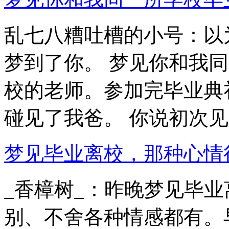
乱七八糟吐槽的小号：以
梦到了你。 梦见你和我
校的老师。参加完毕业典
碰见了我爸。 你说初次见..
梦见毕业离校，那种心情很复杂
_香樟树_：昨晚梦见毕
别、不舍各种情感都有。