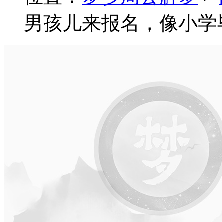
男孩儿来报名，像小学