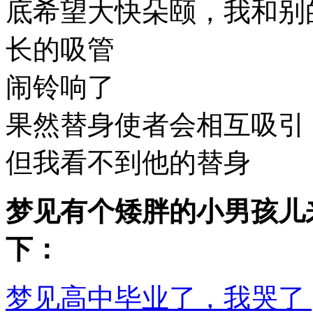
底希望大快朵颐，我和别
长的吸管
闹铃响了
果然替身使者会相互吸引
但我看不到他的替身
梦见有个矮胖的小男孩儿
下：
梦见高中毕业了，我哭了 [详