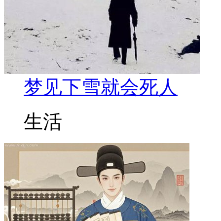
梦见下雪就会死人
生活