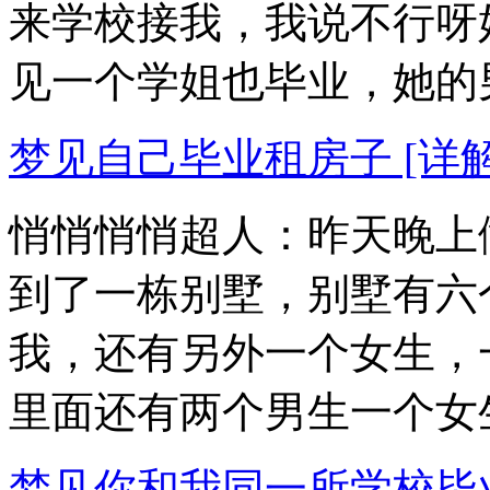
来学校接我，我说不行呀
见一个学姐也毕业，她的男.
梦见自己毕业租房子 [详解..
悄悄悄悄超人：昨天晚上
到了一栋别墅，别墅有六
我，还有另外一个女生，
里面还有两个男生一个女生。
梦见你和我同一所学校毕业，