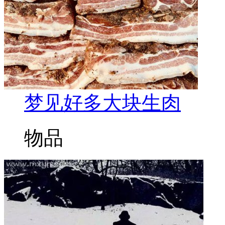
梦见好多大块生肉
物品