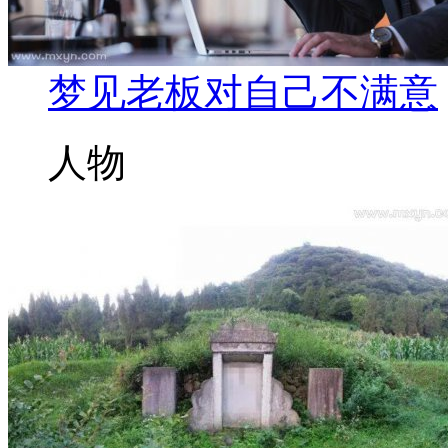
梦见老板对自己不满意
人物