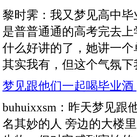
黎时霁：我又梦见高中毕
是普普通通的高考完去上
什么好讲的了，她讲一个
其实我有，但这个气氛下我.
梦见跟他们一起喝毕业酒 [详
buhuixxsm：昨天梦
名其妙的人 旁边的大楼