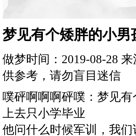
梦见有个矮胖的小男
做梦时间：2019-08-28
来
供参考，请勿盲目迷信
噗砰啊啊啊砰噗：梦见有
上去只小学毕业
他问什么时候军训，我们