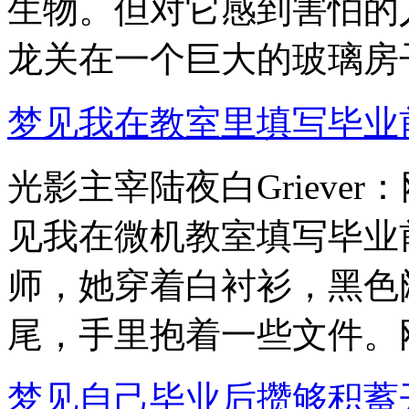
生物。但对它感到害怕的
龙关在一个巨大的玻璃房子.
梦见我在教室里填写毕业前的
光影主宰陆夜白Grieve
见我在微机教室填写毕业
师，她穿着白衬衫，黑色
尾，手里抱着一些文件。刚.
梦见自己毕业后攒够积蓄开了