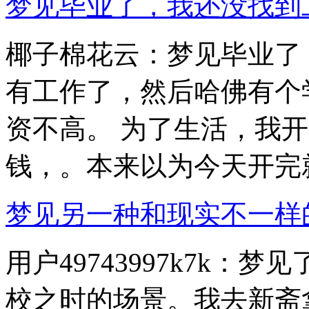
梦见毕业了，我还没找到工作 
椰子棉花云：梦见毕业了
有工作了，然后哈佛有个
资不高。 为了生活，我
钱，。本来以为今天开完就.
梦见另一种和现实不一样的毕
用户49743997k7k
校之时的场景。我去新斋