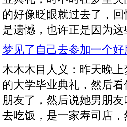
的好像眨眼就过去了，回
是遗憾，也许正是因为这些.
梦见了自己去参加一个好朋友
木木木目人义：昨天晚上
的大学毕业典礼，然后看
朋友了，然后说她男朋友
去吃饭，是一家寿司店，然.