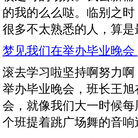
的我的么么哒。临别之时
很多不太熟悉的人，算是最后
梦见我们在举办毕业晚会 [详
滚去学习啦坚持啊努力啊
举办毕业晚会，班长王旭在
会，就像我们大一时候每
个班提着跳广场舞的音响过.