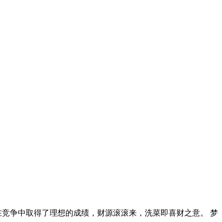
在竞争中取得了理想的成绩，财源滚滚来，洗菜即喜财之意。 梦