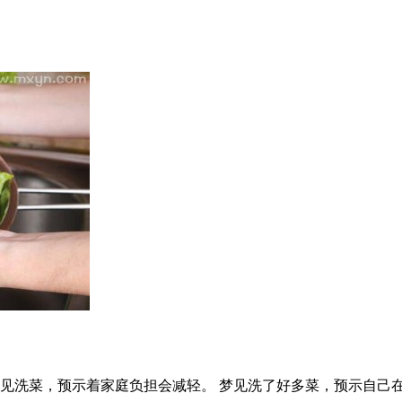
见洗菜，预示着家庭负担会减轻。 梦见洗了好多菜，预示自己