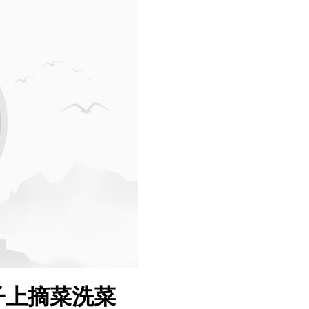
子上摘菜洗菜