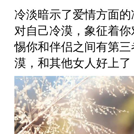
冷淡暗示了爱情方面的
对自己冷漠，象征着你
惕你和伴侣之间有第三
漠，和其他女人好上了，