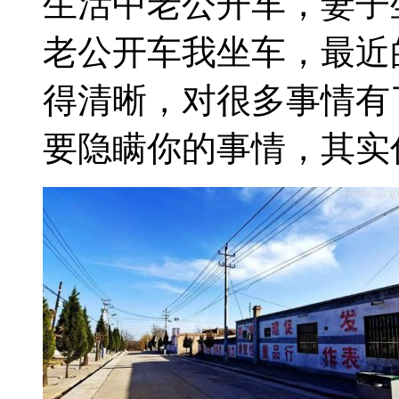
生活中老公开车，妻子
老公开车我坐车，最近
得清晰，对很多事情有
要隐瞒你的事情，其实你