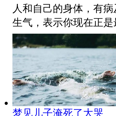
人和自己的身体，有病
生气，表示你现在正是最
梦见儿子淹死了大哭