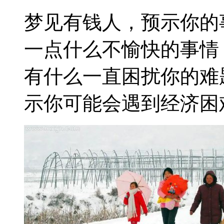
梦见有钱人，预示你的
一点什么不愉快的事情
有什么一直困扰你的难
示你可能会遇到经济困难