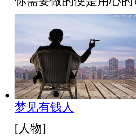
你需要做的便是用心的审
梦见有钱人
[人物]