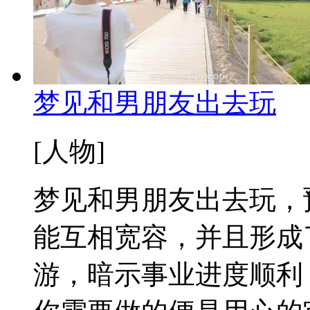
梦见和男朋友出去玩
[人物]
梦见和男朋友出去玩，
能互相宽容，并且形成
游，暗示事业进度顺利