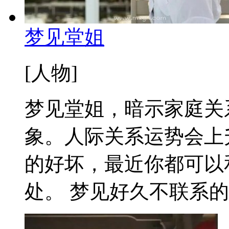
梦见堂姐
[人物]
梦见堂姐，暗示家庭关
象。人际关系运势会上
的好坏，最近你都可以
处。 梦见好久不联系的堂