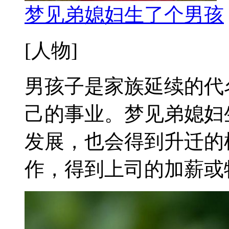
梦见弟媳妇生了个男孩
[人物]
男孩子是家族延续的代
己的事业。梦见弟媳妇
发展，也会得到升迁的
作，得到上司的加薪或特