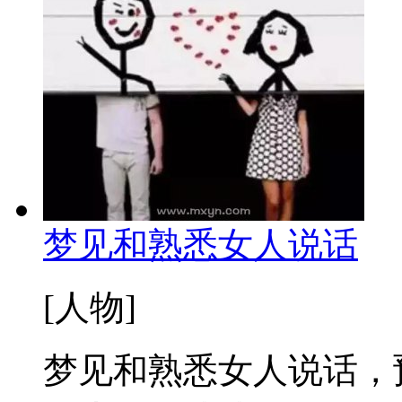
梦见和熟悉女人说话
[人物]
梦见和熟悉女人说话，