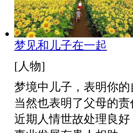
梦见和儿子在一起
[人物]
梦境中儿子，表明你的
当然也表明了父母的责
近期人情世故处理良好