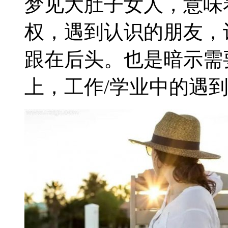
梦见大肚子女人，意味
权，遇到认识的朋友，
跟在后头。也是暗示需
上，工作/学业中的遇到的