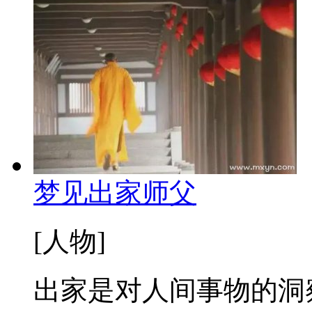
梦见出家师父
[人物]
出家是对人间事物的洞