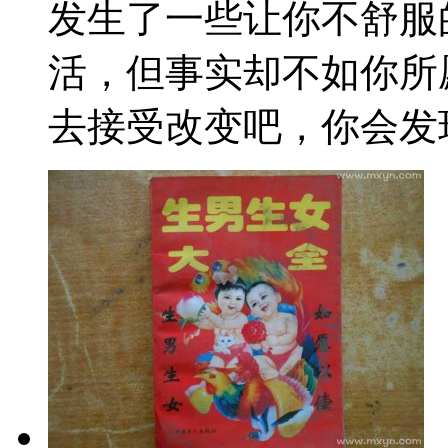
发生了一些让你不舒服
活，但事实却不如你所
去接受改变吧，你会发现