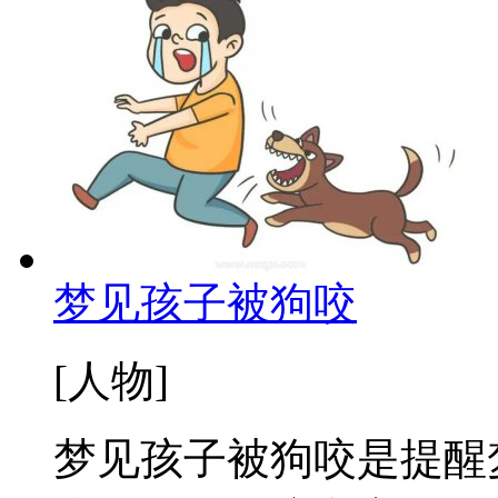
梦见孩子被狗咬
[人物]
梦见孩子被狗咬是提醒