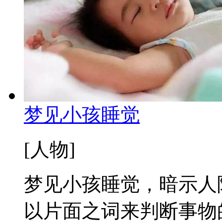
梦见小孩睡觉
[人物]
梦见小孩睡觉，暗示人
以片面之词来判断事物