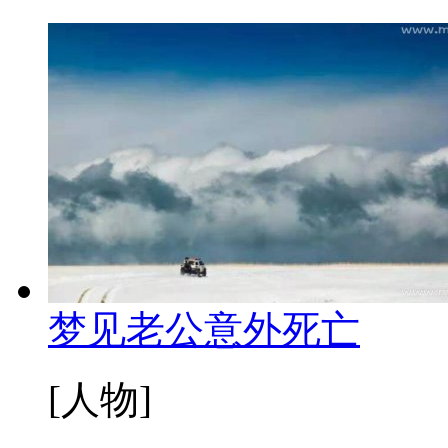
梦见老公意外死亡
[人物]