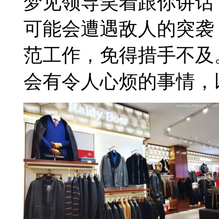
梦见领导笑着跟你讲话
可能会遭遇敌人的突袭
范工作，免得措手不及
会有令人心烦的事情，以