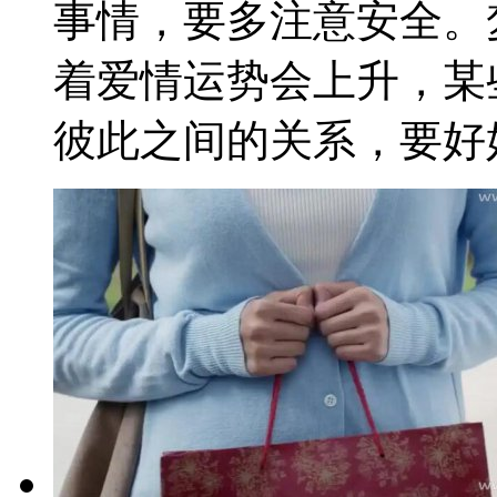
事情，要多注意安全。
着爱情运势会上升，某
彼此之间的关系，要好好