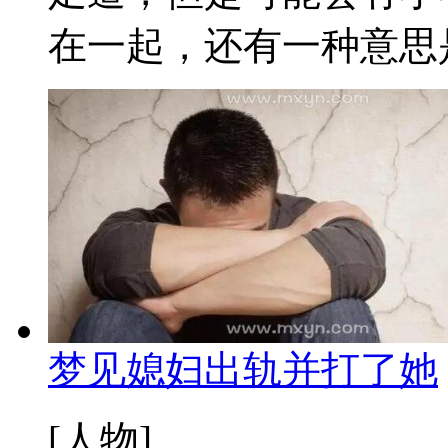
在一起，还有一种意思是
梦见媳妇出轨并打了她
[人物]