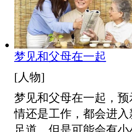
梦见和父母在一起
[人物]
梦见和父母在一起，预
情还是工作，都会进入
足道，但是可能会有小