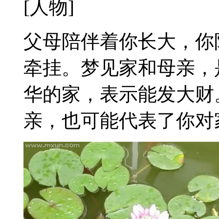
[人物]
父母陪伴着你长大，你
牵挂。梦见家和母亲，
华的家，表示能发大财
亲，也可能代表了你对家