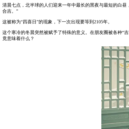
清晨七点，北半球的人们迎来一年中最长的黑夜与最短的白昼
合吉。”
这被称为“四喜日”的现象，下一次出现要等到2105年。
这个寒冷的冬晨突然被赋予了特殊的意义。在朋友圈被各种“
竟意味着什么？