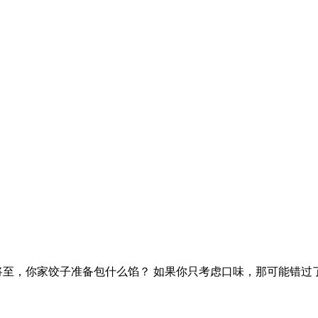
将至，你家饺子准备包什么馅？ 如果你只考虑口味，那可能错过