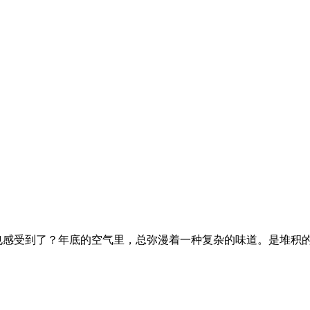
感受到了？年底的空气里，总弥漫着一种复杂的味道。是堆积的待