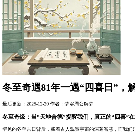
冬至奇遇81年一遇“四喜日”，
最后更新：2025-12-20
作者：梦乡周公解梦
冬至奇缘：当“天地合德”提醒我们，真正的“四喜”
罕见的冬至吉日背后，藏着古人观察宇宙的深邃智慧，而我们