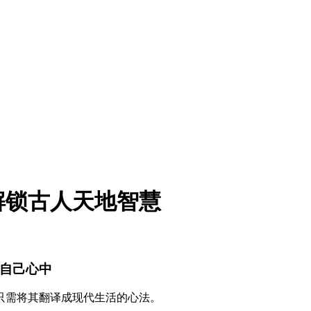
解锁古人天地智慧
在自己心中
只需将其翻译成现代生活的心法。