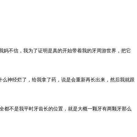
我妈不信，我为了证明是真的开始带着我的牙周游世界，把它
什么神经烂了，给我拿了药，说是会重新再长出来，然后我就跟
完全都不是我平时牙齿长的位置，就是大概一颗牙有两颗牙那么