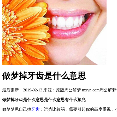
做梦掉牙齿是什么意思
最后更新：2019-02-13
来源：原版周公解梦 mxyn.com
周公解梦
做梦掉牙齿是什么意思是什么意思有什么预兆
做梦梦见自己掉
牙齿
：运势比较弱，需要引起你的高度重视，