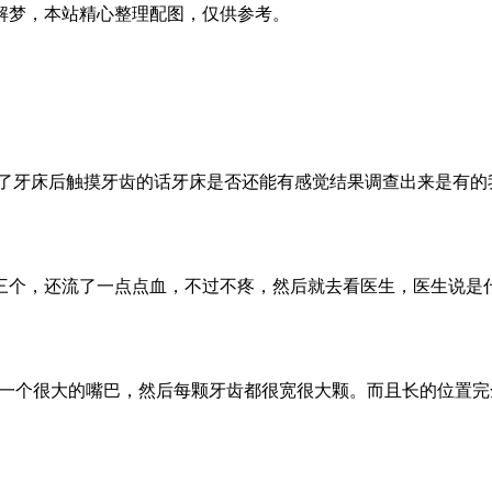
解梦，本站精心整理配图，仅供参考。
开了牙床后触摸牙齿的话牙床是否还能有感觉结果调查出来是有的
下三个，还流了一点点血，不过不疼，然后就去看医生，医生说是
我有一个很大的嘴巴，然后每颗牙齿都很宽很大颗。而且长的位置