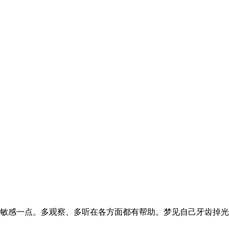
敏感一点。多观察、多听在各方面都有帮助。梦见自己牙齿掉光