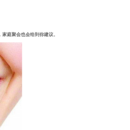
。
，家庭聚会也会给到你建议。