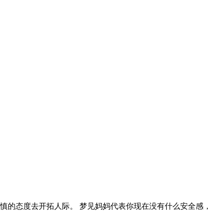
慎的态度去开拓人际。 梦见妈妈代表你现在没有什么安全感，