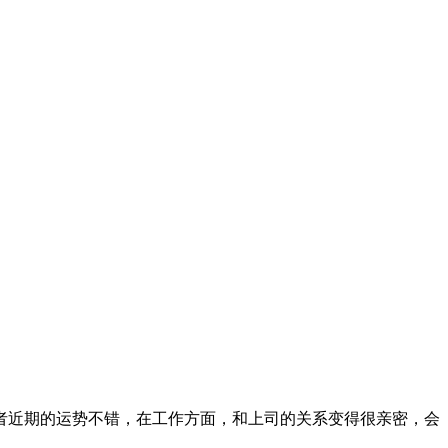
者近期的运势不错，在工作方面，和上司的关系变得很亲密，会