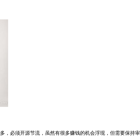
多，必须开源节流，虽然有很多赚钱的机会浮现，但需要保持审