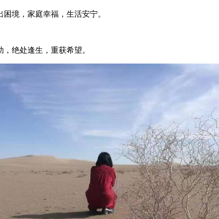
出困境，家庭幸福，生活安宁。
助，绝处逢生，重获希望。