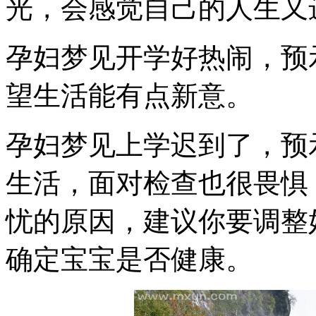
光，会感觉自己的人生又
孕妇梦见开学好热闹，预
望生活能有点新意。
孕妇梦见上学迟到了，预
生活，面对检查也很畏惧
忧的原因，建议你要调整
确定宝宝是否健康。