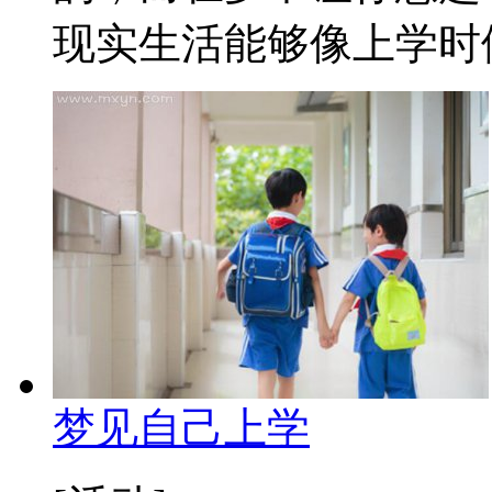
现实生活能够像上学时候
梦见自己上学