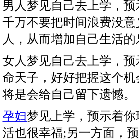
男人梦见自己去上学，预
千万不要把时间浪费没意
人，从而增加自己生活的
女人梦见自己去上学，预
命天子，好好把握这个机
将是会给自己留下遗憾。
孕妇
梦见上学，预示着你
活也很幸福;另一方面，