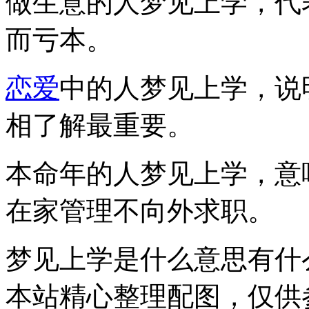
做生意的人梦见上学，代
而亏本。
恋爱
中的人梦见上学，说
相了解最重要。
本命年的人梦见上学，意
在家管理不向外求职。
梦见上学是什么意思有什
本站精心整理配图，仅供