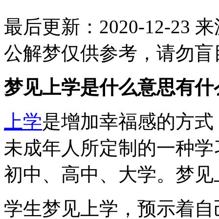
最后更新：2020-12-23
来
公解梦仅供参考，请勿盲
梦见上学是什么意思有什
上学
是增加幸福感的方式
未成年人所定制的一种学
初中、高中、大学。梦见
学生梦见上学，预示着自