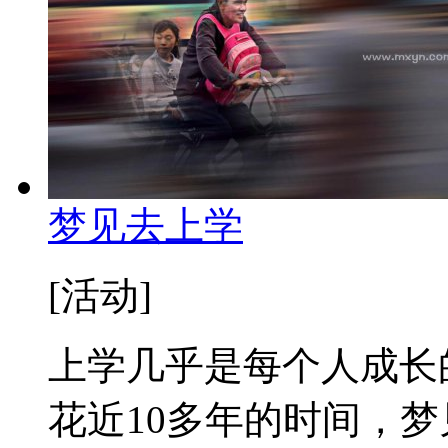
梦见去上学
[活动]
上学几乎是每个人成长
花近10多年的时间，