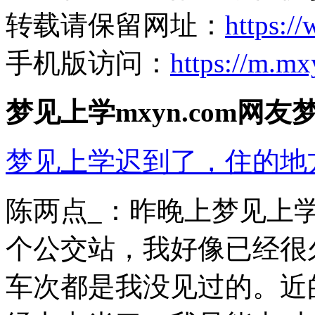
转载请保留网址：
https:/
手机版访问：
https://m.m
梦见上学mxyn.com网友
梦见上学迟到了，住的地
陈两点_：昨晚上梦见上
个公交站，我好像已经很
车次都是我没见过的。近