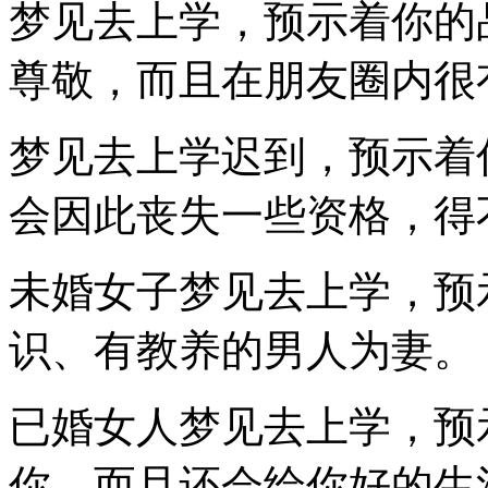
梦见去上学，预示着你的
尊敬，而且在朋友圈内很
梦见去上学迟到，预示着
会因此丧失一些资格，得
未婚女子梦见去上学，预
识、有教养的男人为妻。
已婚女人梦见去上学，预
你，而且还会给你好的生