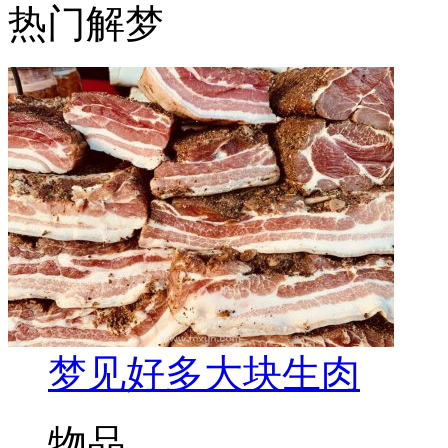
热门解梦
梦见好多大块生肉
物品