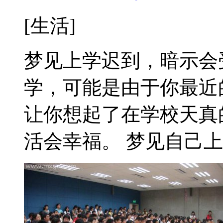
[生活]
梦见上学迟到，暗示会
学，可能是由于你最近
让你想起了在学校天真
活会幸福。 梦见自己上学