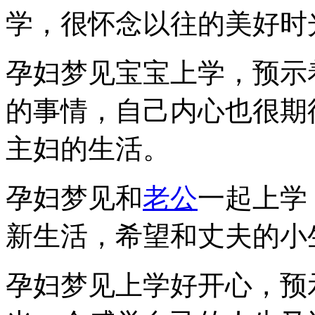
学，很怀念以往的美好时
孕妇梦见宝宝上学，预示
的事情，自己内心也很期
主妇的生活。
孕妇梦见和
老公
一起上学
新生活，希望和丈夫的小
孕妇梦见上学好开心，预