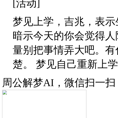
[活动]
梦见上学，吉兆，表示
暗示今天的你会觉得人
量别把事情弄大吧。有
楚。 梦见自己重新上学，
周公解梦AI，微信扫一扫