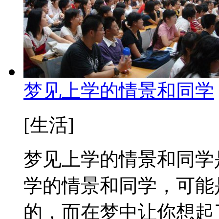
梦见上学的情景和同学
[生活]
梦见上学的情景和同学
学的情景和同学，可能
的，而在梦中让你想起