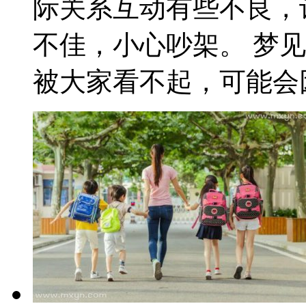
际关系互动有些不良，
不佳，小心吵架。 梦
被大家看不起，可能会因