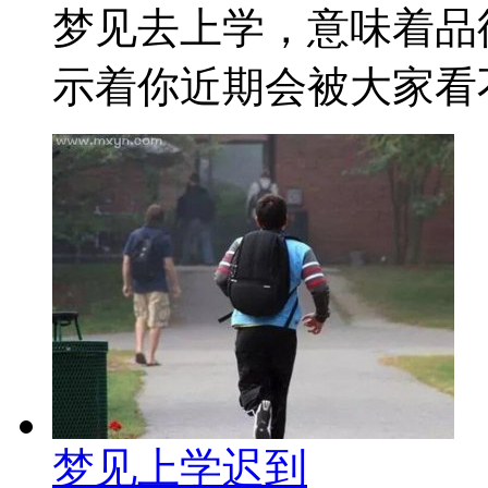
梦见去上学，意味着品
示着你近期会被大家看不
梦见上学迟到