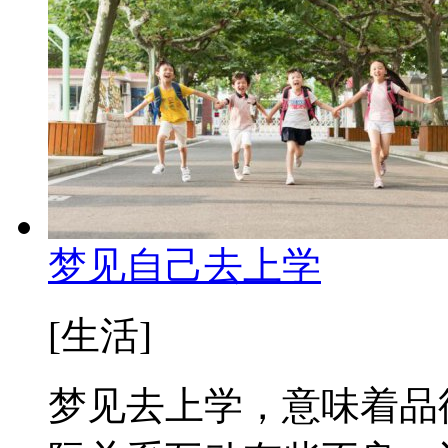
梦见自己去上学
[生活]
梦见去上学，意味着品