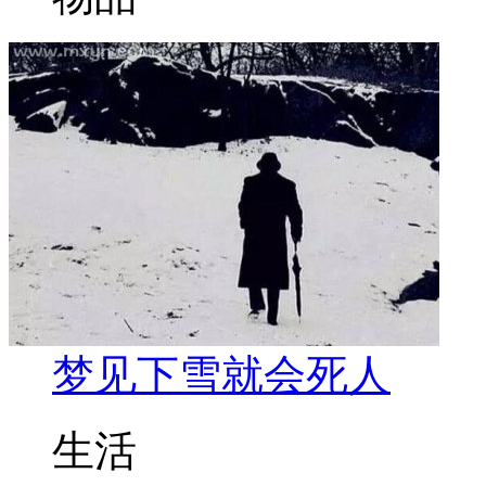
梦见下雪就会死人
生活