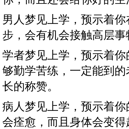
男人梦见上学，预示着你
步，会有机会接触高层事
学者梦见上学，预示着你
够勤学苦练，一定能到的
长的称赞。
病人梦见上学，预示着你
会痊愈，而且身体会变得