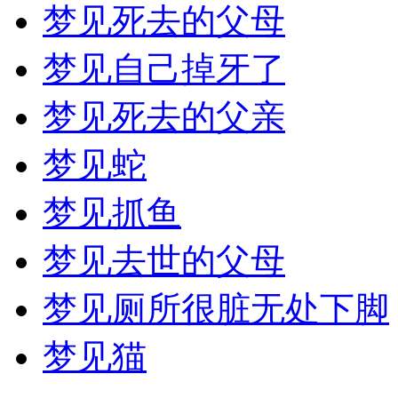
梦见死去的父母
梦见自己掉牙了
梦见死去的父亲
梦见蛇
梦见抓鱼
梦见去世的父母
梦见厕所很脏无处下脚
梦见猫