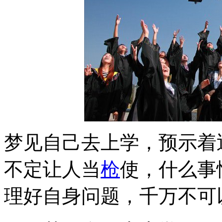
梦见自己去上学，预示着
不定让人当
枪
使，什么事
理好自身问题，千万不可