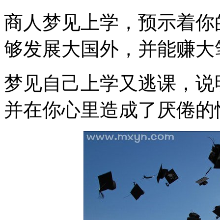
商人梦见上学，预示着你
够发展大国外，并能赚大
梦见自己上学又逃课，说
并在你心里造成了厌倦的