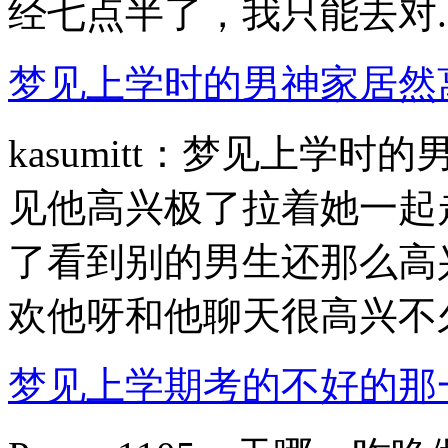
经七点半了，我只能去对..
梦见上学时的男神家居然
kasumitt：梦见上学
见他高兴极了拉着她一起
了看到别的男生还那么高
欢他呀和他聊天很高兴不久.
梦见上学期考的不好的那