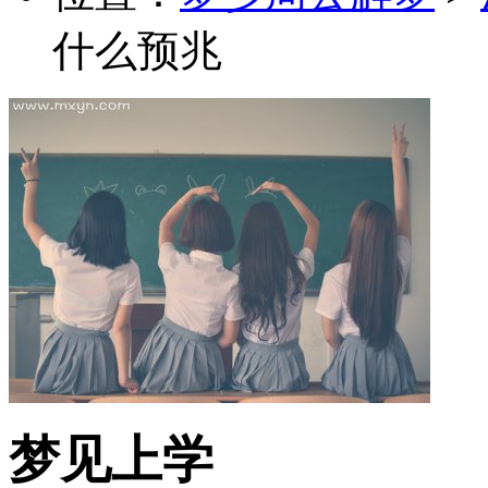
什么预兆
梦见上学