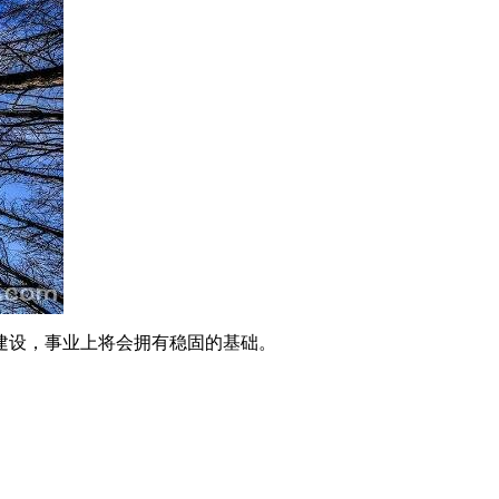
建设，事业上将会拥有稳固的基础。