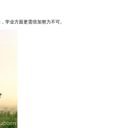
。
来，学业方面更需倍加努力不可。