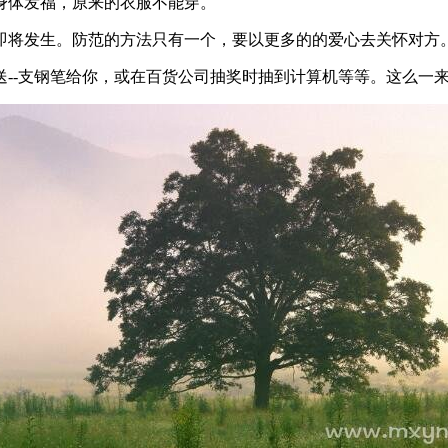
身体发福，原来的衣服不能穿。
即将发生。防范的方法只有一个，要以更多的的爱心去关怀对方
--支钢笔给你，或在百货公司抽奖时抽到计算机等等。这么一