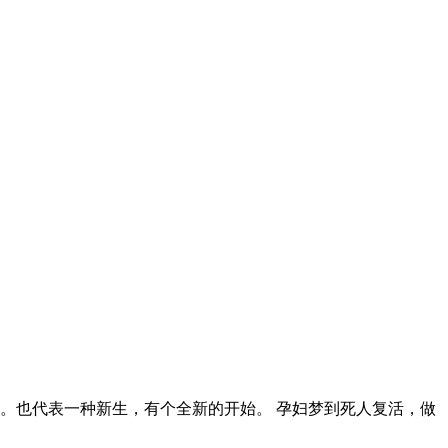
。也代表一种新生，有个全新的开始。 孕妇梦到死人复活，做