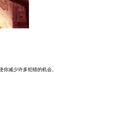
使你减少许多犯错的机会。