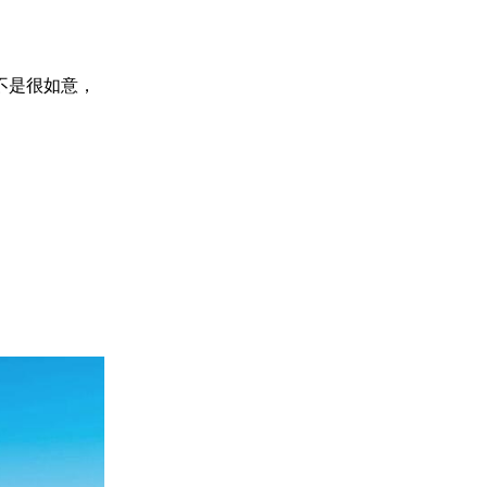
不是很如意，