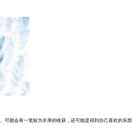
。可能会有一笔较为丰厚的收获，还可能是得到自己喜欢的东西