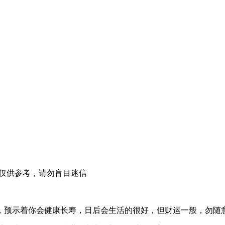
仅供参考，请勿盲目迷信
，预示着你会健康长寿，日后会生活的很好，但财运一般，勿随