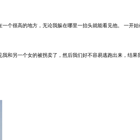
在一个很高的地方，无论我躲在哪里一抬头就能看见他。 一开始
见我和另一个女的被拐卖了，然后我们好不容易逃跑出来，结果