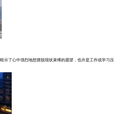
暗示了心中强烈地想摆脱现状束缚的愿望，也许是工作或学习压