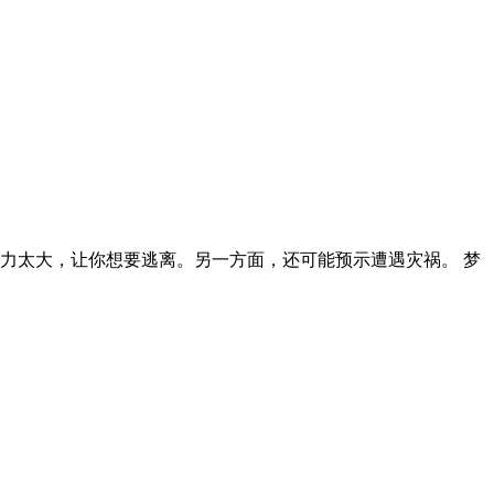
力太大，让你想要逃离。另一方面，还可能预示遭遇灾祸。 梦