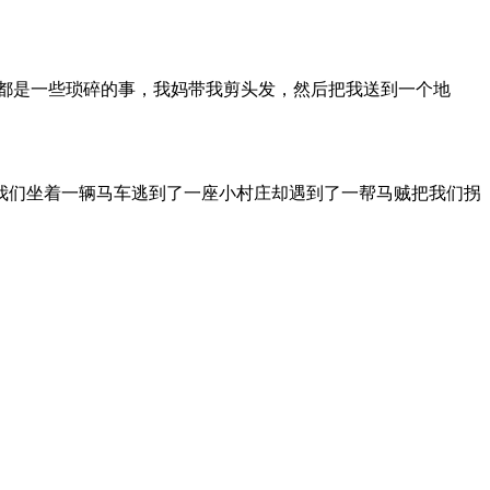
都是一些琐碎的事，我妈带我剪头发，然后把我送到一个地
我们坐着一辆马车逃到了一座小村庄却遇到了一帮马贼把我们拐