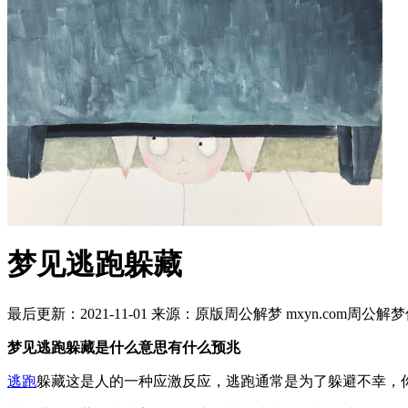
梦见逃跑躲藏
最后更新：2021-11-01
来源：原版周公解梦 mxyn.com
周公解梦
梦见逃跑躲藏是什么意思有什么预兆
逃跑
躲藏这是人的一种应激反应，逃跑通常是为了躲避不幸，