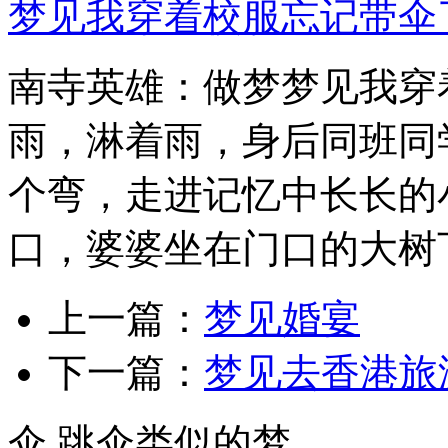
梦见我穿着校服忘记带伞
南寺英雄：做梦梦见我穿
雨，淋着雨，身后同班同
个弯，走进记忆中长长的
口，婆婆坐在门口的大树下和
上一篇：
梦见婚宴
下一篇：
梦见去香港旅
伞,跳伞类似的梦