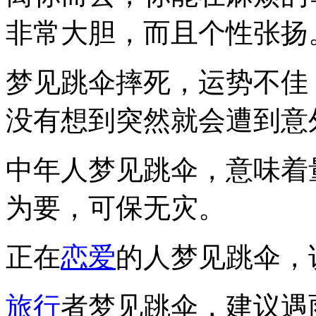
非常大胆，而且个性张扬
梦见跳伞摔死，运势不佳
没有想到突然就会遭到意
中年人梦见跳伞，意味着
为要，可保无灾。
正在
恋爱
的人梦见跳伞，
旅行
者梦见跳伞，建议遇