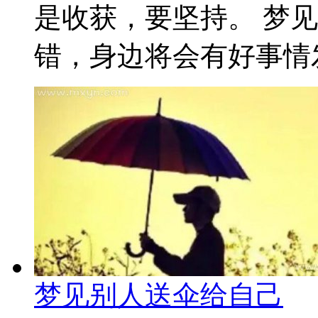
是收获，要坚持。 梦
错，身边将会有好事情发
梦见别人送伞给自己