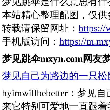
梦见跳伞是什么意思有什
本站精心整理配图，仅供
转载请保留网址：
https:/
手机版访问：
https://m.mx
梦见跳伞mxyn.com网友
梦见自己为路边的一只松
hyimwillbebette
来它特别可爱地一直跟着