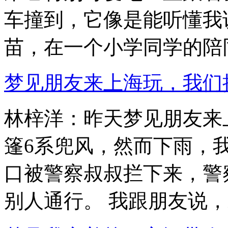
车撞到，它像是能听懂我
苗，在一个小学同学的陪同
梦见朋友来上海玩，我们
林梓洋：昨天梦见朋友来
篷6系兜风，然而下雨，
口被警察叔叔拦下来，警
别人通行。 我跟朋友说，就