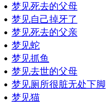
梦见死去的父母
梦见自己掉牙了
梦见死去的父亲
梦见蛇
梦见抓鱼
梦见去世的父母
梦见厕所很脏无处下脚
梦见猫