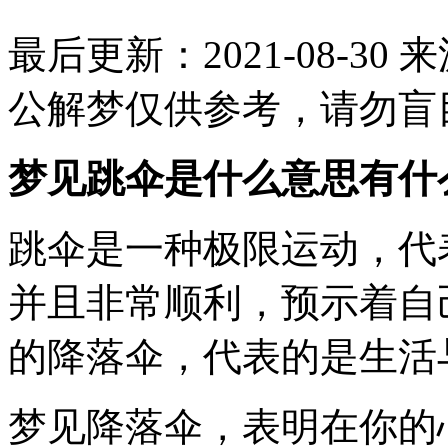
最后更新：2021-08-30
来
公解梦仅供参考，请勿盲
梦见跳伞是什么意思有什
跳伞是一种极限运动，代
并且非常顺利，预示着自
的降落伞，代表的是生活
梦见降落伞，表明在你的