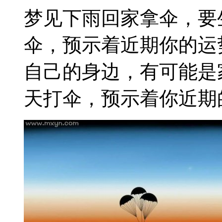
梦见下雨回家拿伞，要
伞，预示着近期你的运
自己的身边，有可能是
天打伞，预示着你近期的