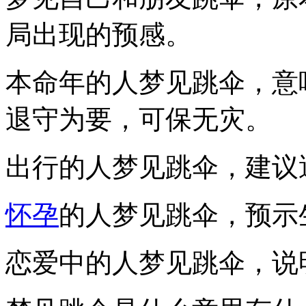
局出现的预感。
本命年的人梦见跳伞，意
退守为要，可保无灾。
出行的人梦见跳伞，建议
怀孕
的人梦见跳伞，预示
恋爱中的人梦见跳伞，说