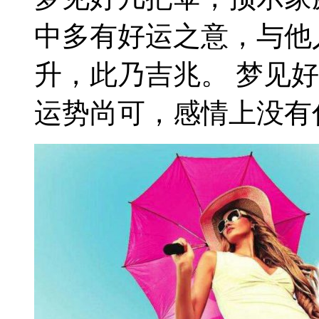
中多有好运之意，与他
升，此乃吉兆。 梦见
运势尚可，感情上没有什