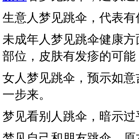
生意人梦见跳伞，代表有
未成年人梦见跳伞健康方
部位，皮肤有发疹的可能
女人梦见跳伞，预示如意
一步来。
梦见看别人跳伞，暗示过
梦见自己和朋友跳伞，原