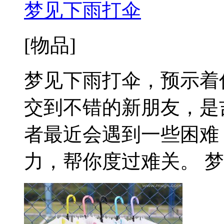
梦见下雨打伞
[物品]
梦见下雨打伞，预示着
交到不错的新朋友，是
者最近会遇到一些困难
力，帮你度过难关。 梦见