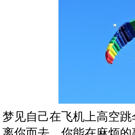
梦见自己在飞机上高空跳
离你而去，你能在麻烦的