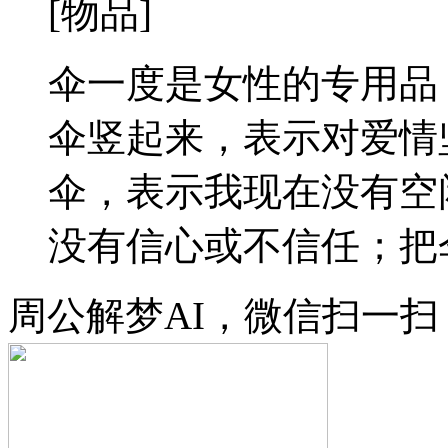
[物品]
伞一度是女性的专用品
伞竖起来，表示对爱情
伞，表示我现在没有空
没有信心或不信任；把伞
周公解梦AI，微信扫一扫