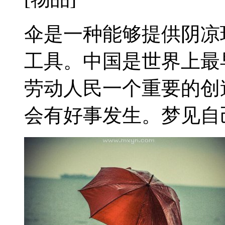
伞是一种能够提供阴凉
工具。中国是世界上最
劳动人民一个重要的创
会有好事发生。梦见自己