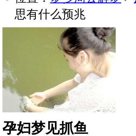
思有什么预兆
孕妇梦见抓鱼