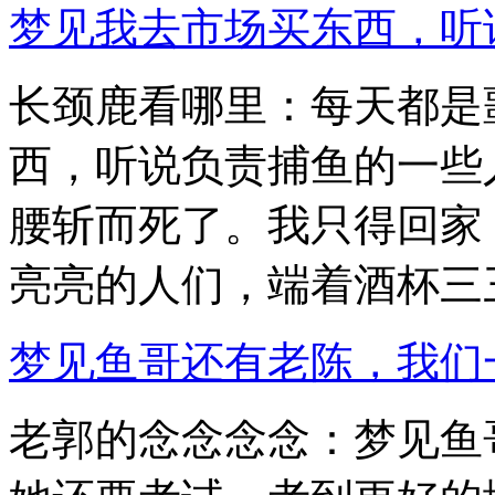
梦见我去市场买东西，听
长颈鹿看哪里：每天都是
西，听说负责捕鱼的一些
腰斩而死了。我只得回家
亮亮的人们，端着酒杯三三.
梦见鱼哥还有老陈，我们
老郭的念念念念：梦见鱼