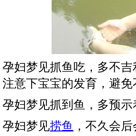
孕妇梦见抓鱼吃，多不吉
注意下宝宝的发育，避免
孕妇梦见抓到鱼，多预示
孕妇梦见
捞鱼
，不久会后