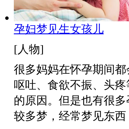
孕妇梦见生女孩儿
[人物]
很多妈妈在怀孕期间都
呕吐、食欲不振、头疼
的原因。但是也有很多
较多梦，经常梦见东西，