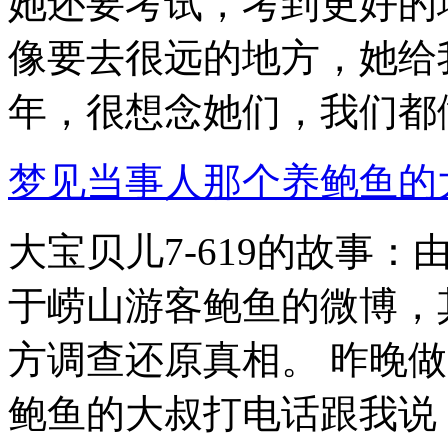
她还要考试，考到更好的
像要去很远的地方，她给
年，很想念她们，我们都做.
梦见当事人那个养鲍鱼的
大宝贝儿7-619的故事
于崂山游客鲍鱼的微博，
方调查还原真相。 昨晚
鲍鱼的大叔打电话跟我说，.