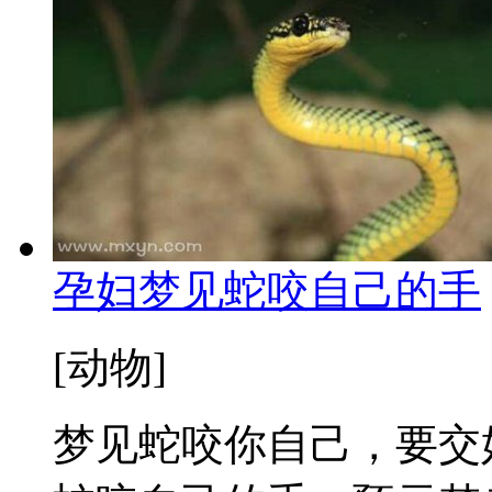
孕妇梦见蛇咬自己的手
[动物]
梦见蛇咬你自己，要交