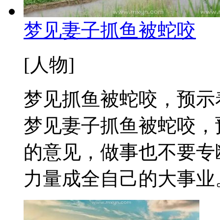
梦见妻子抓鱼被蛇咬
[人物]
梦见抓鱼被蛇咬，预示
梦见妻子抓鱼被蛇咬，
的意见，做事也不要专
力量成全自己的大事业。 