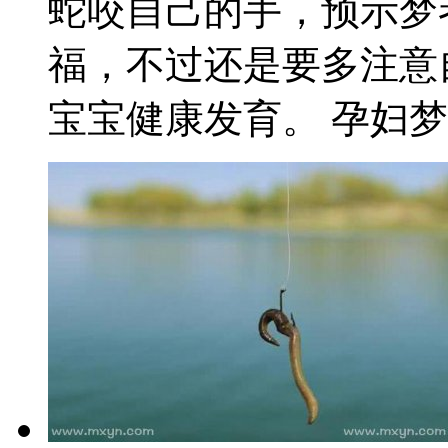
蛇咬自己的手，预示梦
福，不过还是要多注意
宝宝健康发育。 孕妇梦见