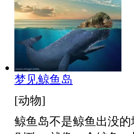
梦见鲸鱼岛
[动物]
鲸鱼岛不是鲸鱼出没的