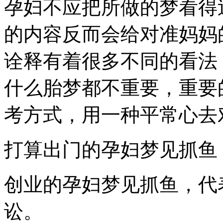
孕妇不应把所做的梦看得
的内容反而会给对准妈妈
诠释有着很多不同的看法
什么胎梦都不重要，重要
考方式，用一种平常心去
打算出门的孕妇梦见抓鱼
创业的孕妇梦见抓鱼，代
讼。