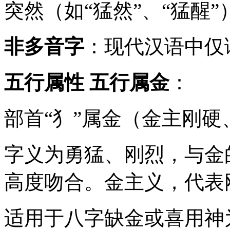
突然（如“猛然”、“猛醒”
非多音字
：现代汉语中仅读
五行属性
五行属金
：
部首“犭”属金（金主刚硬
字义为勇猛、刚烈，与金的
高度吻合。金主义，代表
适用于八字缺金或喜用神