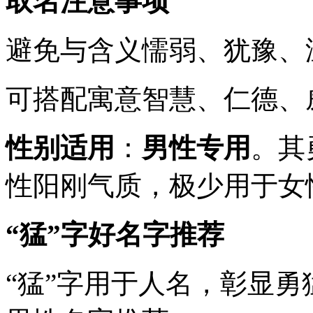
取名注意事项
避免与含义懦弱、犹豫、
可搭配寓意智慧、仁德、
性别适用
：
男性专用
。其
性阳刚气质，极少用于女
“猛”字好名字推荐
“猛”字用于人名，彰显