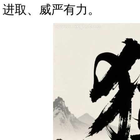
进取、威严有力。