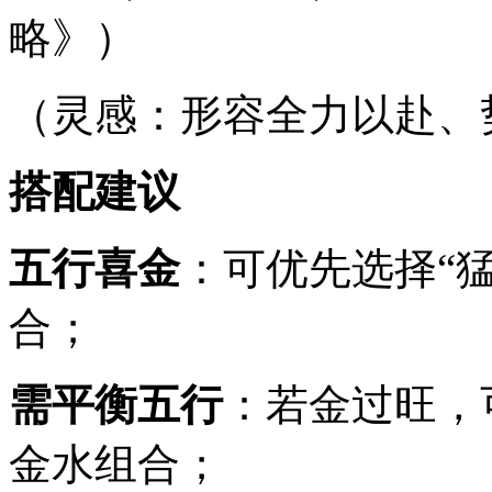
略》）
（灵感：形容全力以赴、
搭配建议
五行喜金
：可优先选择“猛
合；
需平衡五行
：若金过旺，可
金水组合；