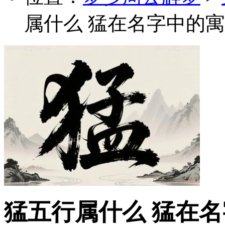
属什么 猛在名字中的寓
猛五行属什么 猛在名