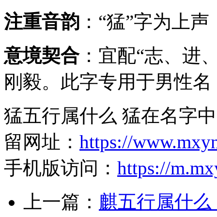
注重音韵
：“猛”字为上
意境契合
：宜配“志、进
刚毅。此字专用于男性名
猛五行属什么 猛在名字中
留网址：
https://www.mxy
手机版访问：
https://m.m
上一篇：
麒五行属什么