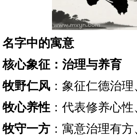
名字中的寓意
核心象征：治理与养育
牧野仁风
：象征仁德治理
牧心养性
：代表修养心性
牧守一方
：寓意治理有方