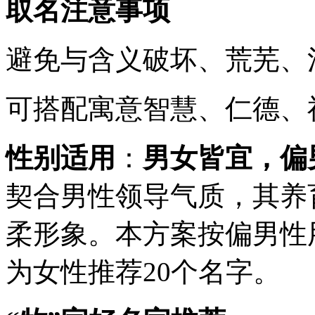
取名注意事项
避免与含义破坏、荒芜、
可搭配寓意智慧、仁德、
性别适用
：
男女皆宜，偏
契合男性领导气质，其养
柔形象。本方案按偏男性
为女性推荐20个名字。