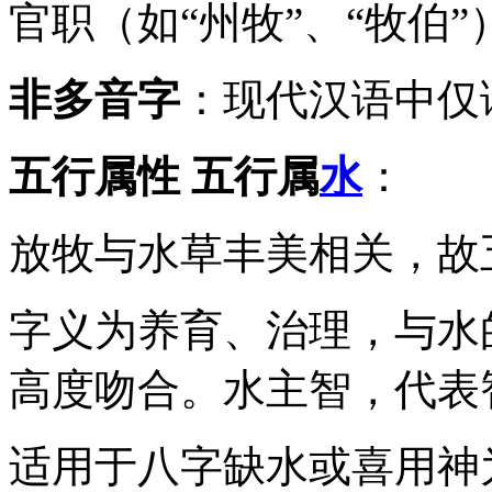
官职（如“州牧”、“牧伯”
非多音字
：现代汉语中仅读
五行属性
五行属
水
：
放牧与水草丰美相关，故
字义为养育、治理，与水的
高度吻合。水主智，代表
适用于八字缺水或喜用神