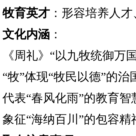
牧育英才
：形容培养人才
文化内涵
：
《周礼》“以九牧统御万
“牧”体现“牧民以德”的治
代表“春风化雨”的教育智
象征“海纳百川”的包容精