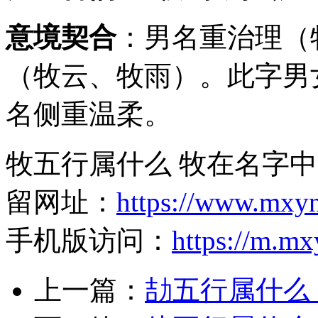
意境契合
：男名重治理（
（牧云、牧雨）。此字男
名侧重温柔。
牧五行属什么 牧在名字中
留网址：
https://www.mxy
手机版访问：
https://m.m
上一篇：
劼五行属什么