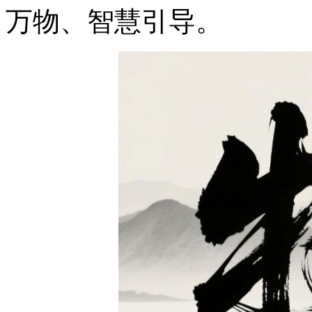
万物、智慧引导。