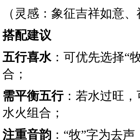
（灵感：象征吉祥如意、
搭配建议
五行喜水
：可优先选择“牧
合；
需平衡五行
：若水过旺，可
水火组合；
注重音韵
：“牧”字为去