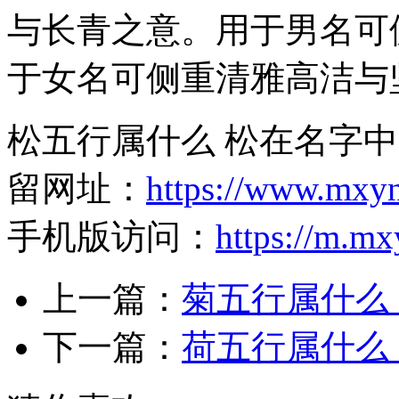
与长青之意。用于男名可
于女名可侧重清雅高洁与
松五行属什么 松在名字中
留网址：
https://www.mxy
手机版访问：
https://m.m
上一篇：
菊五行属什么
下一篇：
荷五行属什么