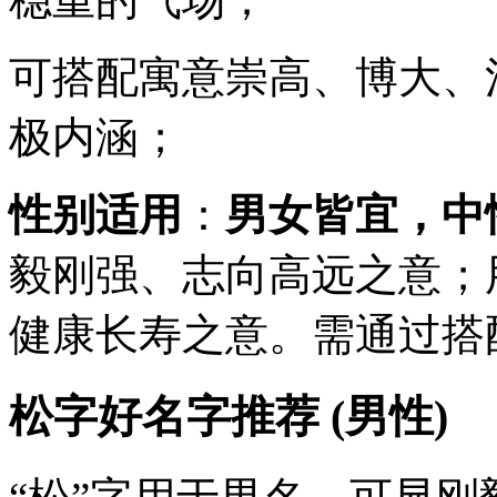
可搭配寓意崇高、博大、
极内涵；
性别适用
：
男女皆宜，中
毅刚强、志向高远之意；
健康长寿之意。需通过搭
松字好名字推荐 (男性)