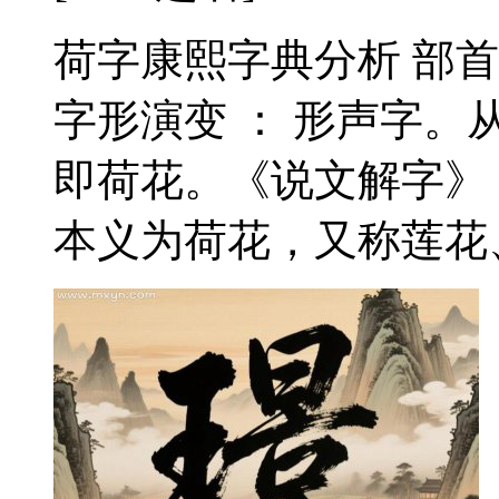
荷字康熙字典分析 部首 
字形演变 ： 形声字
即荷花。《说文解字》
本义为荷花，又称莲花、