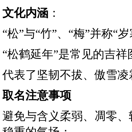
文化内涵
：
“松”与“竹”、“梅”并称
“松鹤延年”是常见的吉
代表了坚韧不拔、傲雪凌
取名注意事项
避免与含义柔弱、凋零、
稳重的气场；