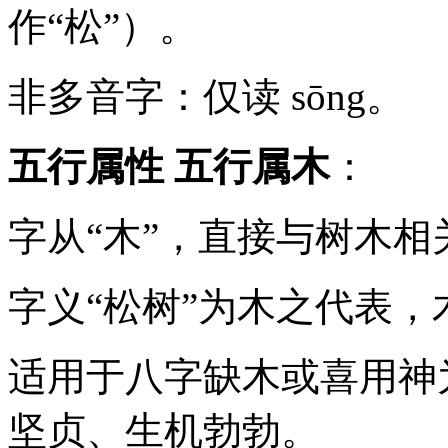
作“松”）。
非多音字：仅读 sōng。
五行属性
五行属木
：
字从“木”，直接与树木
字义“松树”为木之代表
适用于八字缺木或喜用神
坚贞、生机勃勃。