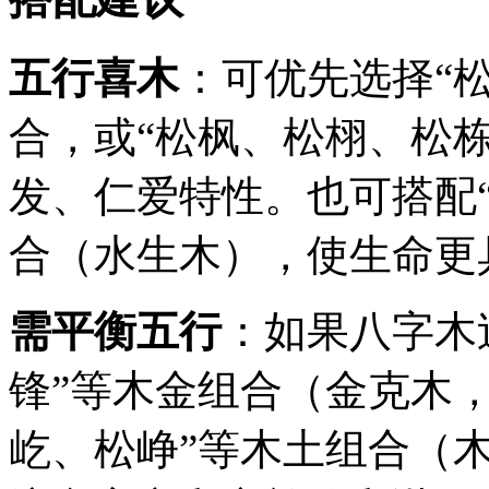
五行喜木
：可优先选择“
合，或“松枫、松栩、松
发、仁爱特性。也可搭配
合（水生木），使生命更
需平衡五行
：如果八字木
锋”等木金组合（金克木
屹、松峥”等木土组合（