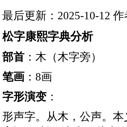
最后更新：2025-10-12
作
松字康熙字典分析
部首
：木（木字旁）
笔画
：8画
字形演变
：
形声字。从木，公声。本