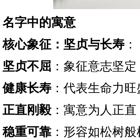
名字中的寓意
核心象征：坚贞与长寿
：
坚贞不屈
：象征意志坚定
健康长寿
：代表生命力旺
正直刚毅
：寓意为人正直
稳重可靠
：形容如松树般