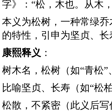
字》：“松，木也。从木，
本义为松树，一种常绿乔
的特性，引申为坚贞、长
康熙释义
：
树木名，松树（如“青松”
比喻坚贞、长寿（如“松柏
松散，不紧密（此义后写