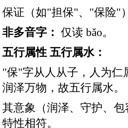
保证（如"担保"、"保险"
非多音字：
仅读 bǎo。
五行属性
五行属水：
"保"字从人从子，人为
润泽万物，故五行属水。
其意象（润泽、守护、包
特性相符。