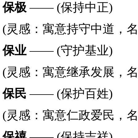
保极
—— (保持中正)
(灵感：寓意持守中道，名字
保业
—— (守护基业)
(灵感：寓意继承发展，名字
保民
—— (保护百姓)
(灵感：寓意仁政爱民，名字
保禧
—— (保持吉祥)