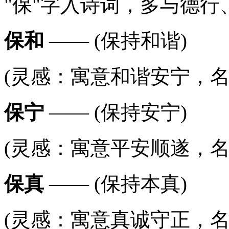
"保"字入诗词，多与德
保和
—— (保持和谐)
(灵感：寓意和谐安宁，名字
保宁
—— (保持安宁)
(灵感：寓意平安顺遂，名字
保真
—— (保持本真)
(灵感：寓意真诚守正，名字