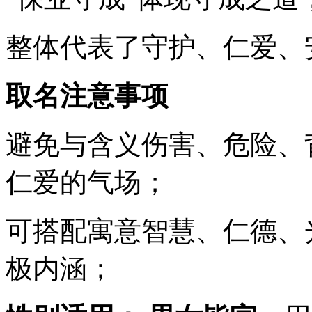
整体代表了守护、仁爱、
取名注意事项
避免与含义伤害、危险、
仁爱的气场；
可搭配寓意智慧、仁德、
极内涵；