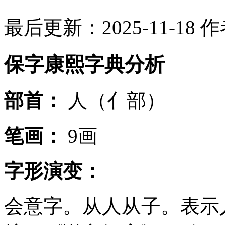
最后更新：2025-11-18
作
保字康熙字典分析
部首：
人（亻部）
笔画：
9画
字形演变：
会意字。从人从子。表示