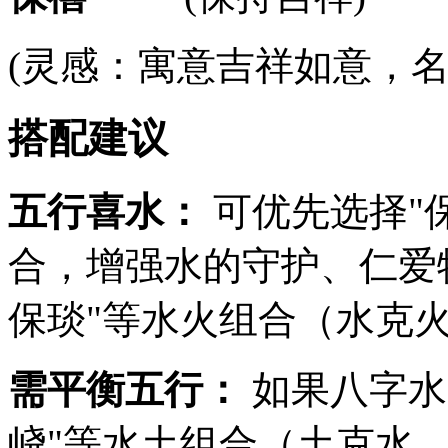
(灵感：寓意吉祥如意，名字
搭配建议
五行喜水：
可优先选择"
合，增强水的守护、仁爱
保琰"等水火组合（水克
需平衡五行：
如果八字水
峣"等水土组合（土克水