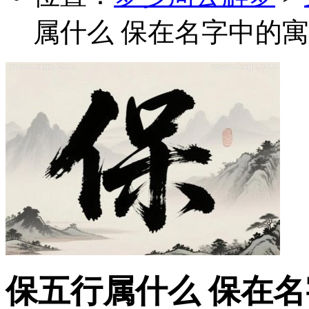
属什么 保在名字中的寓
保五行属什么 保在名