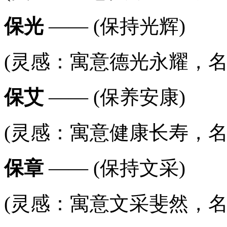
保光
—— (保持光辉)
(灵感：寓意德光永耀，名字
保艾
—— (保养安康)
(灵感：寓意健康长寿，名字
保章
—— (保持文采)
(灵感：寓意文采斐然，名字