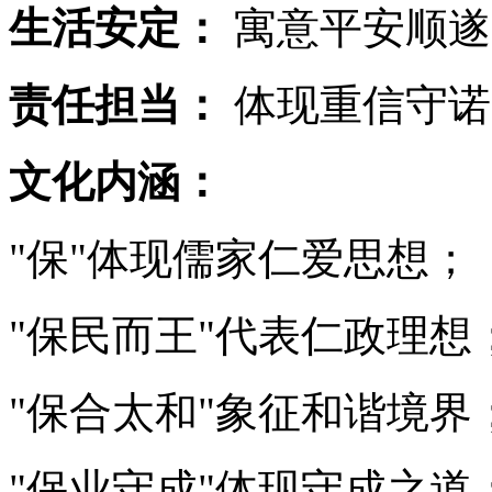
生活安定：
寓意平安顺遂
责任担当：
体现重信守诺
文化内涵：
"保"体现儒家仁爱思想；
"保民而王"代表仁政理想
"保合太和"象征和谐境界
"保业守成"体现守成之道