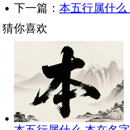
下一篇：
本五行属什么
猜你喜欢
本五行属什么 本在名字