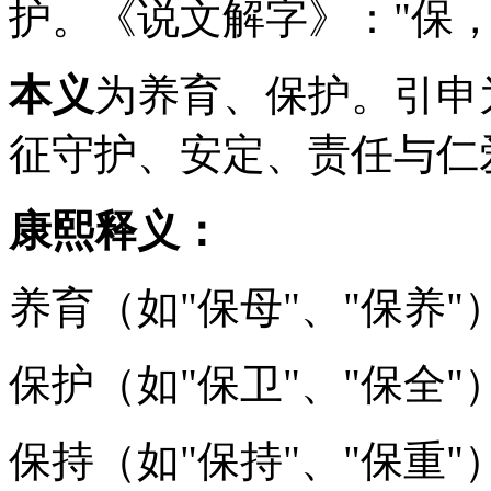
护。《说文解字》："保
本义
为养育、保护。引申
征守护、安定、责任与仁
康熙释义：
养育（如"保母"、"保养"
保护（如"保卫"、"保全"
保持（如"保持"、"保重"