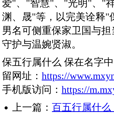
爱"、"智慧"、"光明"、
渊、晟"等，以完美诠释"
男名可侧重保家卫国与担
守护与温婉贤淑。
保五行属什么 保在名字中
留网址：
https://www.mxy
手机版访问：
https://m.m
上一篇：
百五行属什么