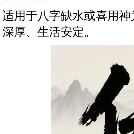
适用于八字缺水或喜用神
深厚、生活安定。