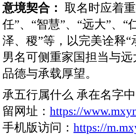
意境契合：
取名时应着重
任”、“智慧”、“远大”、
泽、稷”等，以完美诠释“
男名可侧重家国担当与远
品德与承载厚望。
承五行属什么 承在名字中
留网址：
https://www.mxy
手机版访问：
https://m.m