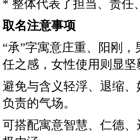
* 整体代表了担当、责
取名注意事项
“承”字寓意庄重、阳刚
任之感，女性使用则显坚
避免与含义轻浮、退缩、
负责的气场。
可搭配寓意智慧、仁德、