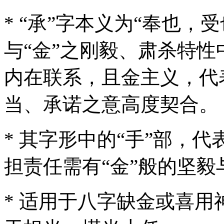
* “承”字本义为“奉也
与“金”之刚毅、肃杀特性
内在联系，且金主义，代
当、承诺之意高度契合。
* 其字形中的“手”部，
担责任需有“金”般的坚毅
* 适用于八字缺金或喜