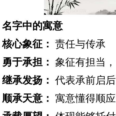
名字中的寓意
核心象征：
责任与传承
勇于承担：
象征有担当，
继承发扬：
代表承前启后
顺承天意：
寓意懂得顺应