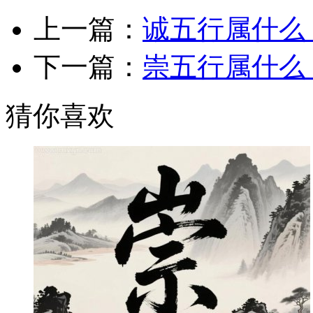
上一篇：
诚五行属什么
下一篇：
崇五行属什么
猜你喜欢