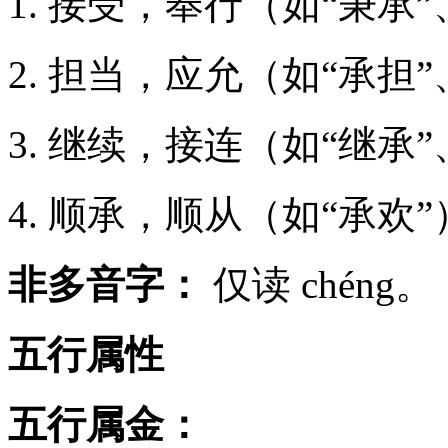
1. 接受，奉行（如“秉承”
2. 担当，应允（如“承担”
3. 继续，接连（如“继承
4. 顺承，顺从（如“承欢
非多音字：
仅读 chéng。
五行属性
五行属金：