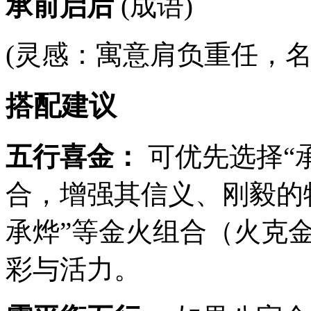
承前启后
(成语)
(灵感：寓意肩负重任，名字
搭配建议
五行喜金：
可优先选择“
合，增强其信义、刚毅的
承烨”等金火组合（火克
彩与活力。