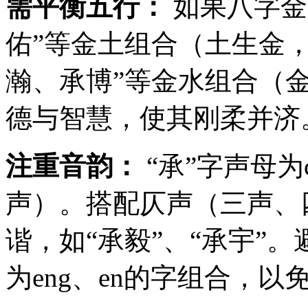
需平衡五行：
如果八字金
佑”等金土组合（土生金
瀚、承博”等金水组合（
德与智慧，使其刚柔并济
注重音韵：
“承”字声母为
声）。搭配仄声（三声、
谐，如“承毅”、“承宇”。
为eng、en的字组合，以