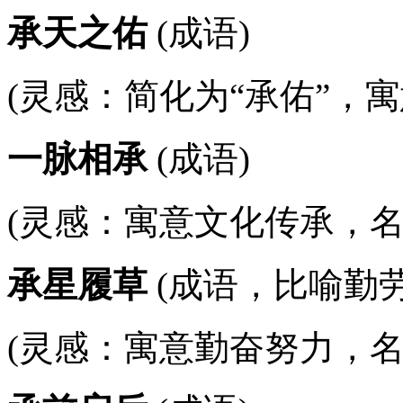
承天之佑
(成语)
(灵感：简化为“承佑”，
一脉相承
(成语)
(灵感：寓意文化传承，名字
承星履草
(成语，比喻勤劳
(灵感：寓意勤奋努力，名字