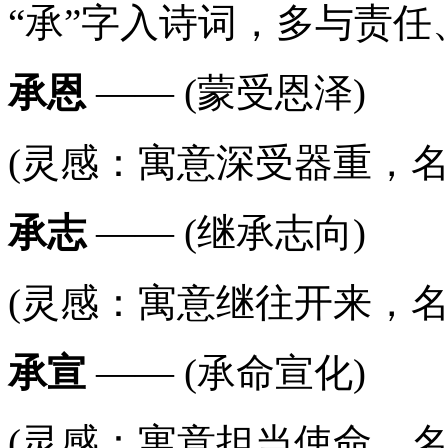
“承”字入诗词，多与责
承恩
—— (蒙受恩泽)
(灵感：寓意深受器重，名字
承志
—— (继承志向)
(灵感：寓意继往开来，名字
承宣
—— (承命宣化)
(灵感：寓意担当使命，名字