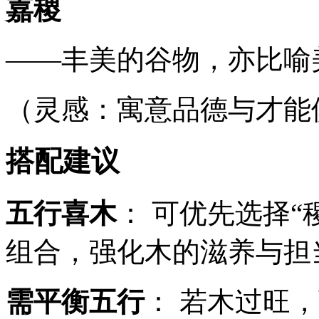
嘉稷
——丰美的谷物，亦比喻
（灵感：寓意品德与才能
搭配建议
五行喜木
： 可优先选择“
组合，强化木的滋养与担
需平衡五行
： 若木过旺，