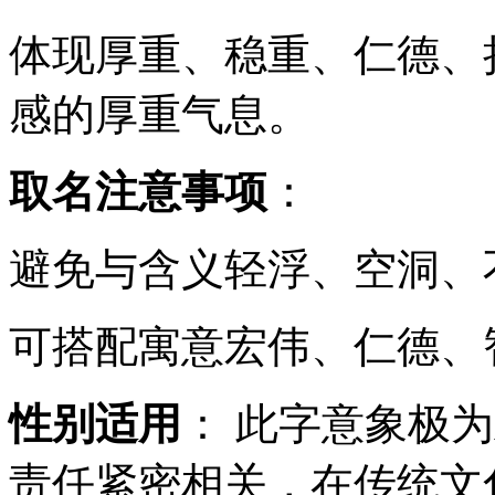
体现厚重、稳重、仁德、
感的厚重气息。
取名注意事项
：
避免与含义轻浮、空洞、
可搭配寓意宏伟、仁德、
性别适用
： 此字意象极为
责任紧密相关，在传统文