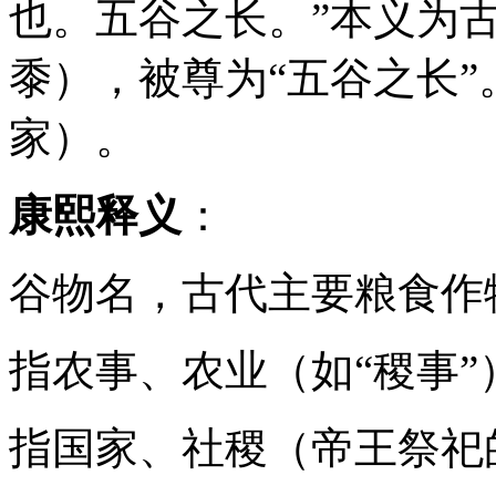
也。五谷之长。”本义为
黍），被尊为“五谷之长”
家）。
康熙释义
：
谷物名，古代主要粮食作
指农事、农业（如“稷事”
指国家、社稷（帝王祭祀