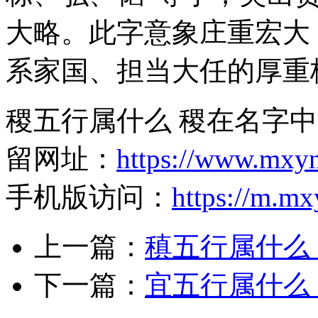
大略。此字意象庄重宏大
系家国、担当大任的厚重
稷五行属什么 稷在名字中
留网址：
https://www.mxy
手机版访问：
https://m.m
上一篇：
稹五行属什么
下一篇：
宜五行属什么