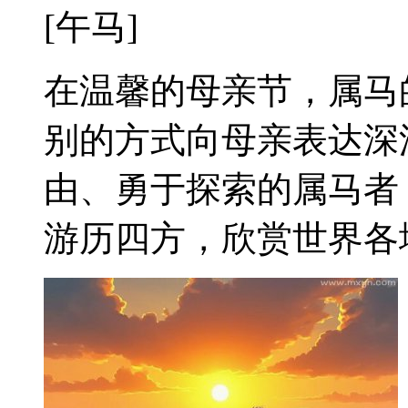
[午马]
在温馨的母亲节，属马
别的方式向母亲表达深
由、勇于探索的属马者
游历四方，欣赏世界各地