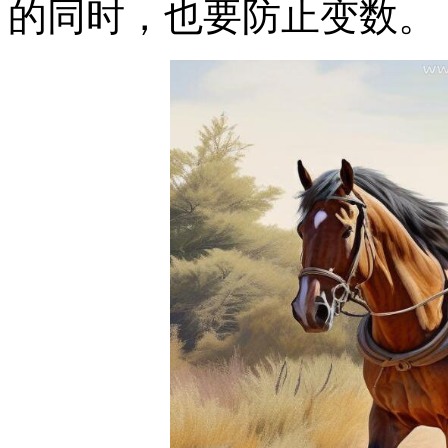
的同时，也要防止变数。