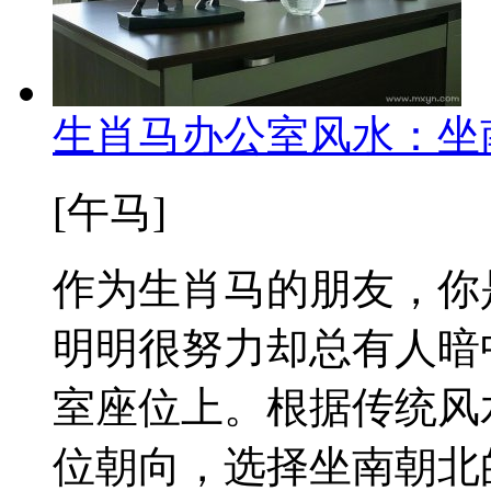
​​生肖马办公室风水：
[午马]
作为生肖马的朋友，你
明明很努力却总有人暗
室座位上。根据传统风
位朝向，选择坐南朝北的