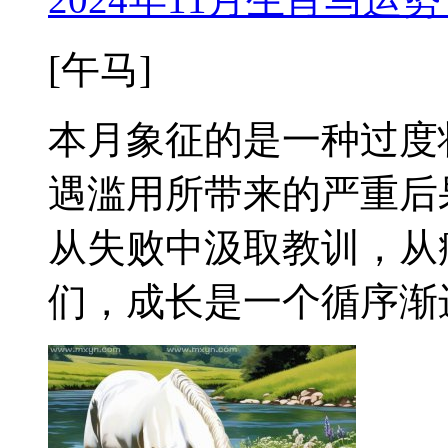
[午马]
本月象征的是一种过度
遇滥用所带来的严重后
从失败中汲取教训，从
们，成长是一个循序渐进