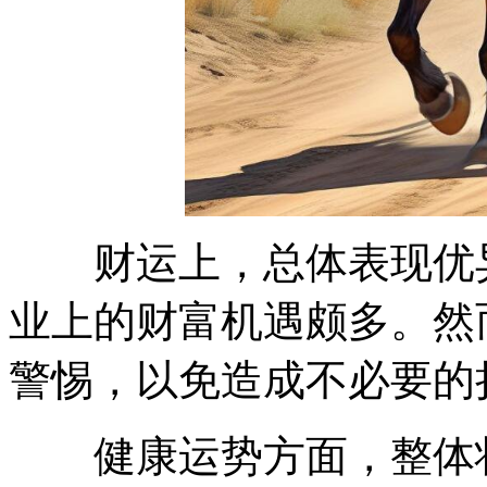
财运上，总体表现优异
业上的财富机遇颇多。然
警惕，以免造成不必要的
健康运势方面，整体状