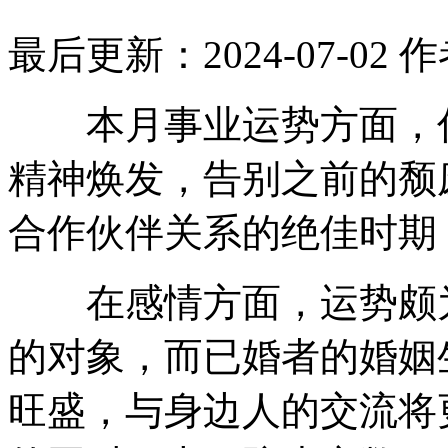
最后更新：2024-07-02
作
本月事业运势方面，你
精神焕发，告别之前的颓
合作伙伴关系的绝佳时期
在感情方面，运势颇为
的对象，而已婚者的婚姻
旺盛，与身边人的交流将