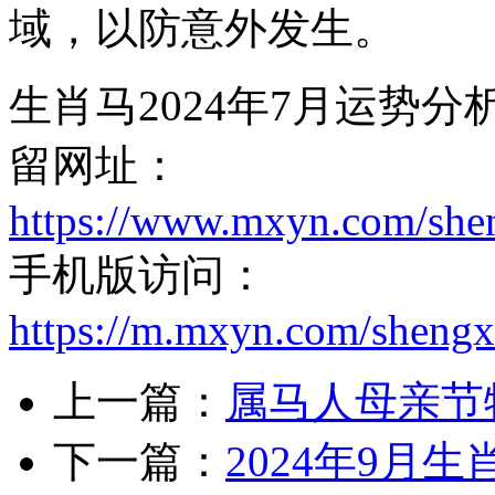
域，以防意外发生。
生肖马2024年7月运势
留网址：
https://www.mxyn.com/she
手机版访问：
https://m.mxyn.com/sheng
上一篇：
属马人母亲节
下一篇：
2024年9月