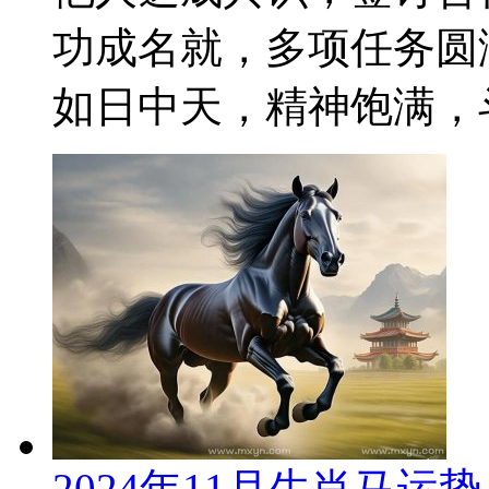
功成名就，多项任务圆
如日中天，精神饱满，斗
2024年11月生肖马