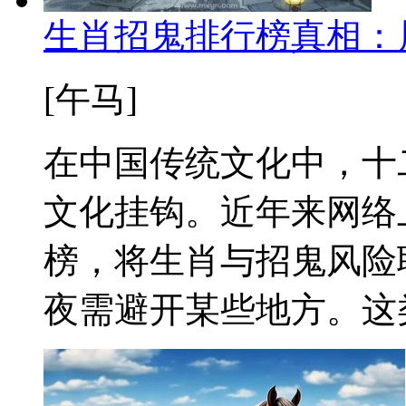
生肖招鬼排行榜真相：
[午马]
在中国传统文化中，十
文化挂钩。近年来网络
榜，将生肖与招鬼风险
夜需避开某些地方。这类