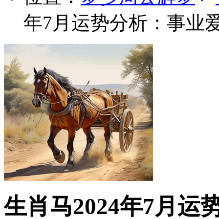
年7月运势分析：事业
生肖马2024年7月