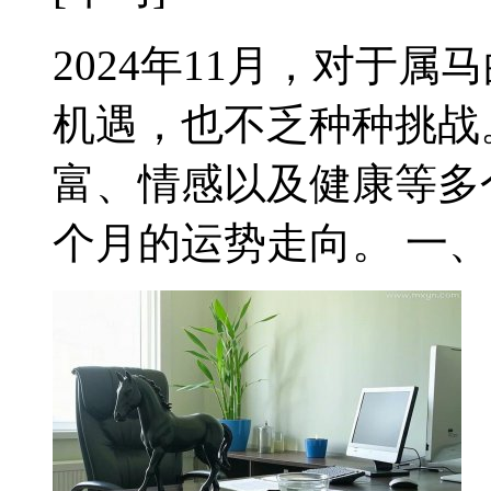
2024年11月，对于
机遇，也不乏种种挑战
富、情感以及健康等多
个月的运势走向。 一、财