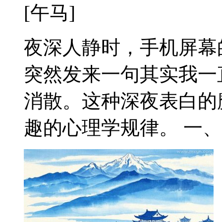
[午马]
夜深人静时，手机屏幕
突然发来一句其实我一
消散。这种深夜表白的
趣的心理学规律。 一、凌