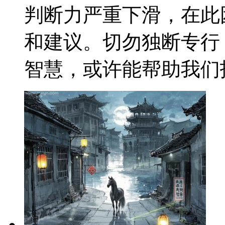
判断力严重下滑，在此
和建议。切勿独断专行
智慧，或许能帮助我们找