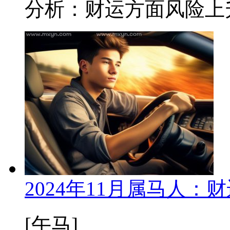
分析：财运方面风险上升
2024年11月属马人
[午马]