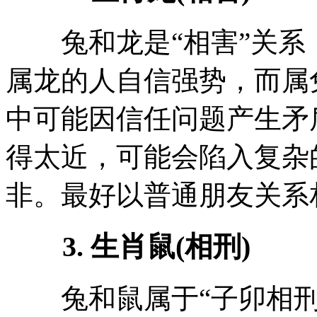
兔和龙是“相害”关系
属龙的人自信强势，而属
中可能因信任问题产生矛盾
得太近，可能会陷入复杂
非。最好以普通朋友关系
3. 生肖鼠(相刑)
兔和鼠属于“子卯相刑