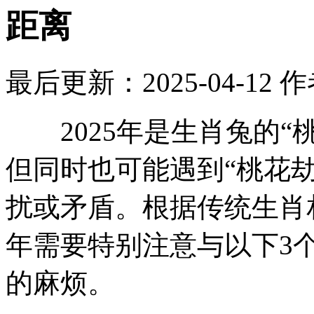
距离
最后更新：2025-04-12
作
2025年是生肖兔的“
但同时也可能遇到“桃花
扰或矛盾。根据传统生肖
年需要特别注意与以下3
的麻烦。