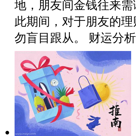
地，朋友间金钱往来需
此期间，对于朋友的理
勿盲目跟从。 财运分析：