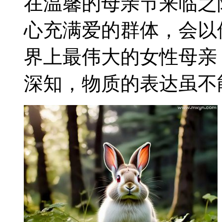
在温馨的母亲节来临之
心充满爱的群体，会以
界上最伟大的女性母亲
深知，物质的表达虽不能