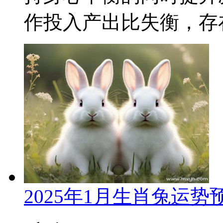
作投入产出比失衡，存在
2025年1月生肖兔运