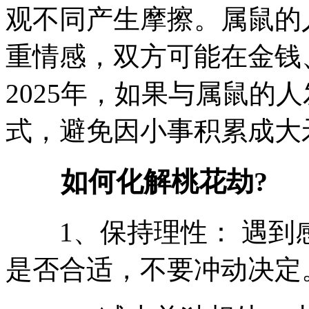
观不同产生摩擦。属鼠的
重情感，双方可能在金钱
2025年，如果与属鼠的
式，避免因小事积累成大
如何化解桃花劫?
1、保持理性： 遇到
是否合适，不要冲动决定