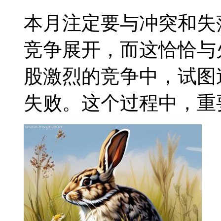
本月注定要与冲突和失
竞争展开，而这恰恰与
股激烈的竞争中，试图
失败。这个过程中，重要