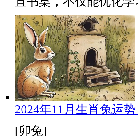
置书桌，不仅能优化学习
2024年11月生肖兔
[卯兔]