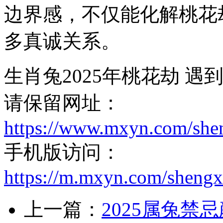
边界感，不仅能化解桃花
多真诚关系。
生肖兔2025年桃花劫 遇
请保留网址：
https://www.mxyn.com/she
手机版访问：
https://m.mxyn.com/sheng
上一篇：
2025属兔禁