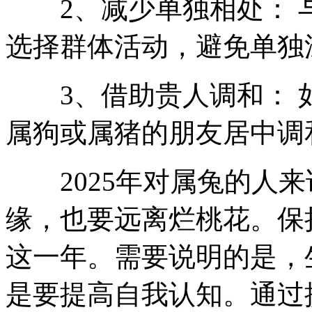
2、减少单独相处： 
选择群体活动，避免单独
3、借助贵人调和： 
属狗或属猪的朋友居中调
2025年对属兔的人来
缘，也要远离烂桃花。保
这一年。需要说明的是，
是要提高自我认知。通过