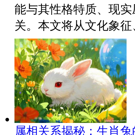
能与其性格特质、现实
关。本文将从文化象征、
属相关系揭秘：生肖兔