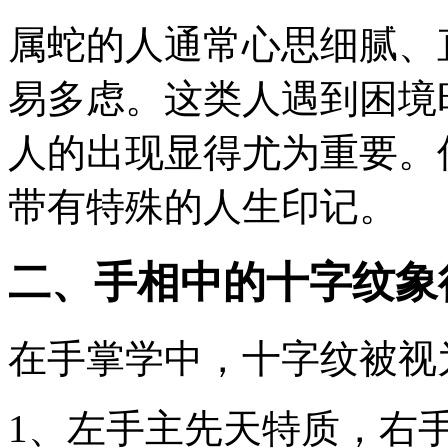
属蛇的人通常心思细腻、
易多虑。这类人遇到困境
人的出现显得尤为重要。
带有特殊的人生印记。
二、手相中的十字纹象
在手掌学中，十字纹被视
1、左手主先天特质，右