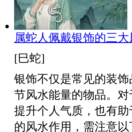
属蛇人佩戴银饰的三大
[巳蛇]
银饰不仅是常见的装饰
节风水能量的物品。对
提升个人气质，也有助
的风水作用，需注意以下