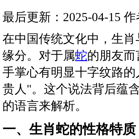
最后更新：2025-04-15
作
在中国传统文化中，生肖
缘分。对于属
蛇
的朋友而
手掌心有明显十字纹路的
贵人"。这个说法背后蕴
的语言来解析。
一、生肖蛇的性格特质