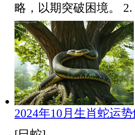
略，以期突破困境。 2. 
2024年10月生肖蛇
[巳蛇]