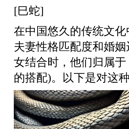
[巳蛇]
在中国悠久的传统文化
夫妻性格匹配度和婚姻
女结合时，他们归属于
的搭配)。以下是对这种生