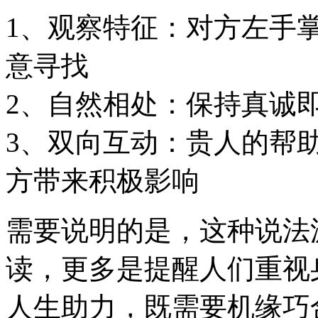
1、观察特征：对方左手
意寻找
2、自然相处：保持真诚
3、双向互动：贵人的帮
方带来积极影响
需要说明的是，这种说法
读，更多是提醒人们重视
人生助力，既需要机缘巧