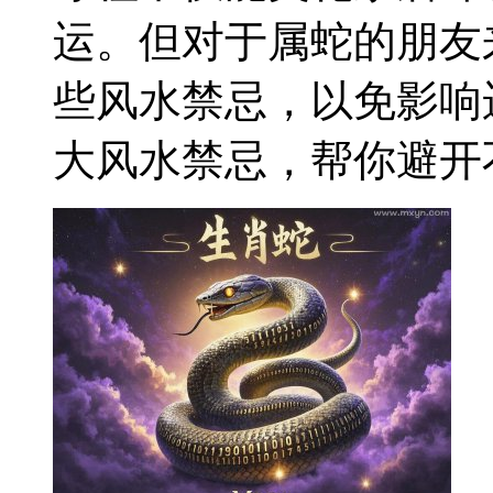
运。但对于属蛇的朋友
些风水禁忌，以免影响
大风水禁忌，帮你避开不