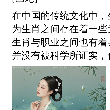
在中国的传统文化中，
为生肖之间存在着一些
生肖与职业之间也有着
并没有被科学所证实，但