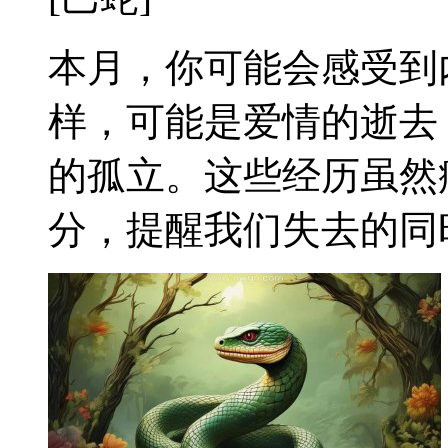
本月，你可能会感受到
样，可能是爱情的逝去
的孤立。这些经历虽然
分，提醒我们失去的同时