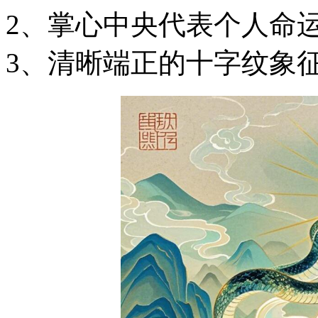
2、掌心中央代表个人命
3、清晰端正的十字纹象