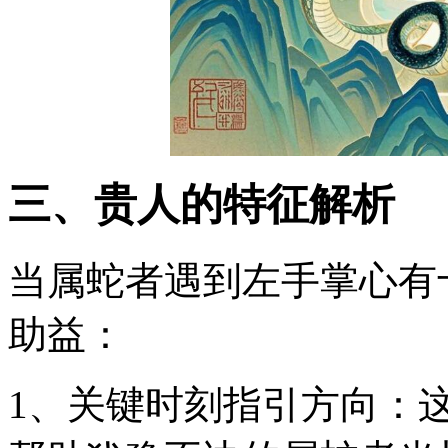
三、贵人的特征解析
当属蛇者遇到左手掌心有
助益：
1、关键时刻指引方向：