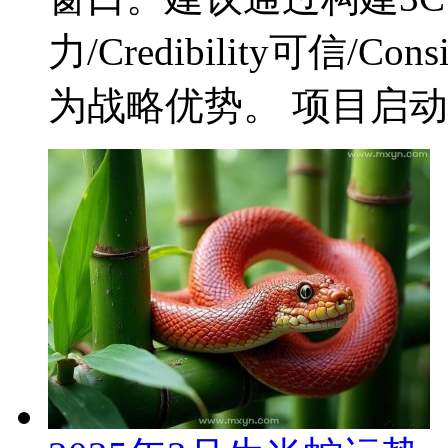
力/Credibility可信/
为战略优势。 项目启动决