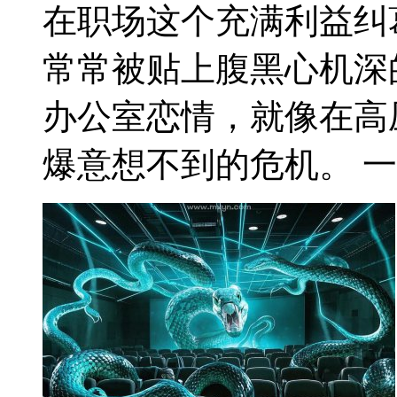
在职场这个充满利益纠
常常被贴上腹黑心机深
办公室恋情，就像在高
爆意想不到的危机。 一、