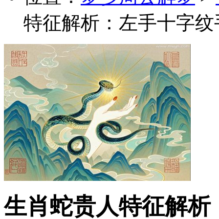
特征解析：左手十字纹
生肖蛇贵人特征解析