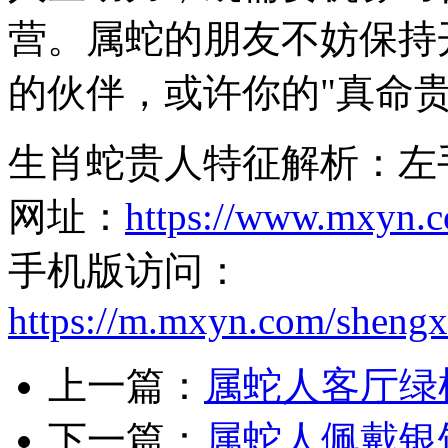
营。属蛇的朋友不妨保持
的伙伴，或许你的"真命贵
生肖蛇贵人特征解析：左
网址：
https://www.mxyn.
手机版访问：
https://m.mxyn.com/sheng
上一篇：
属蛇人客厅绿
下一篇：
属蛇人佩戴银