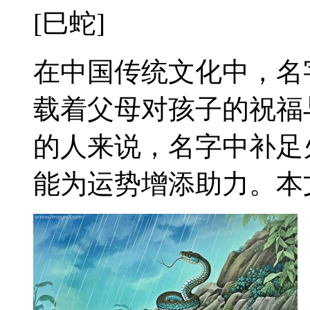
[巳蛇]
在中国传统文化中，名
载着父母对孩子的祝福
的人来说，名字中补足
能为运势增添助力。本文