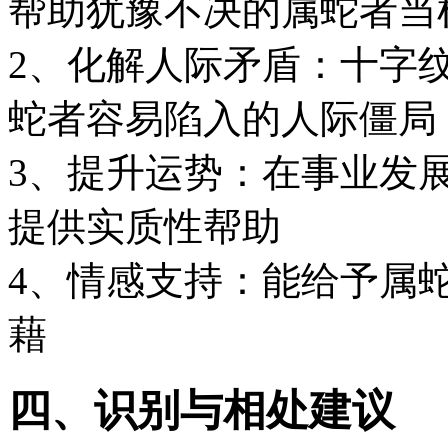
帮助犹豫不决的属蛇者当
2、化解人际矛盾：十字
蛇者容易陷入的人际僵局
3、提升运势：在事业发
提供实质性帮助
4、情感支持：能给予属
藉
四、识别与相处建议