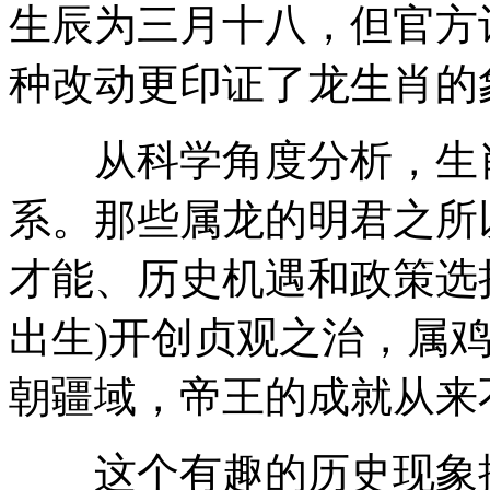
生辰为三月十八，但官方
种改动更印证了龙生肖的
从科学角度分析，生肖
系。那些属龙的明君之所
才能、历史机遇和政策选择
出生)开创贞观之治，属鸡
朝疆域，帝王的成就从来
这个有趣的历史现象提