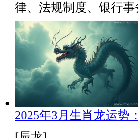
律、法规制度、银行事务
2025年3月生肖龙运
[辰龙]