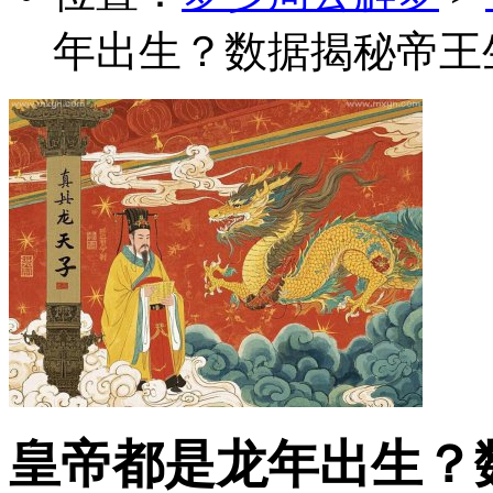
年出生？数据揭秘帝王
皇帝都是龙年出生？