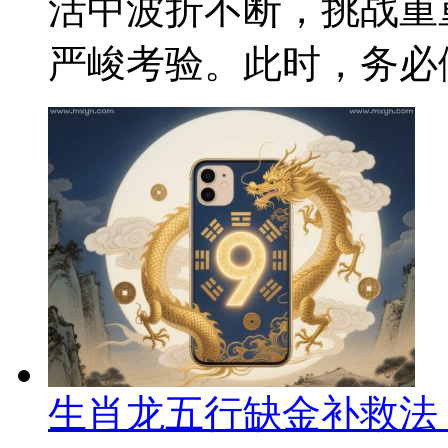
活中波折不断，挑战重
严峻考验。此时，务必做
生肖龙五行缺金补救法