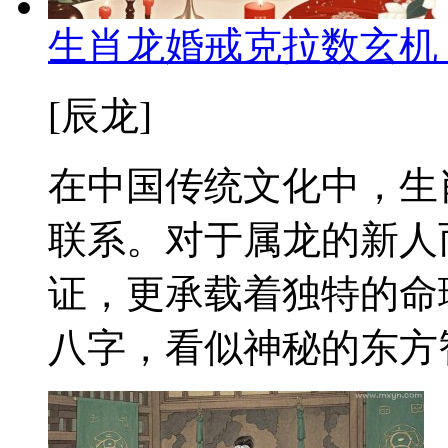
生肖龙婚戒克拉数玄机
[辰龙]
在中国传统文化中，生
联系。对于属龙的新人
证，更承载着独特的命
八字，看似神秘的东方智