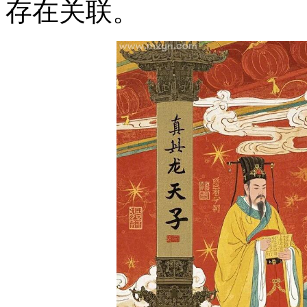
存在关联。