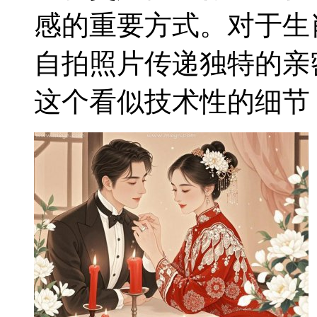
感的重要方式。对于生
自拍照片传递独特的亲
这个看似技术性的细节，