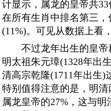
计显示，属龙的皇帝共33
在所有生肖中排名第三，仅
(11%)。可见从数据上
不过龙年出生的皇帝群
明太祖朱元璋(1328年出生
清高宗乾隆(1711年出
特别值得注意的是，明清
属龙皇帝的27%，这与