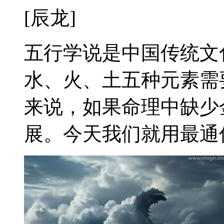
[辰龙]
五行学说是中国传统文
水、火、土五种元素需
来说，如果命理中缺少
展。今天我们就用最通俗