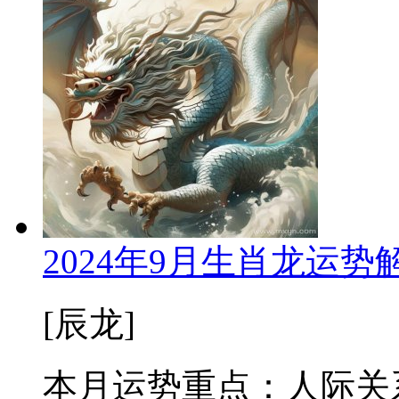
2024年9月生肖龙运
[辰龙]
本月运势重点：人际关系