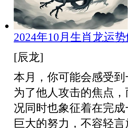
2024年10月生肖龙
[辰龙]
本月，你可能会感受到
为了他人攻击的焦点，
况同时也象征着在完成
巨大的努力，不容轻言放