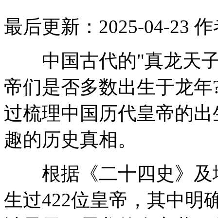
最后更新：2025-04-23
作
中国古代的"真龙天子
帝们是否多数出生于龙年
过梳理中国历代皇帝的出
趣的历史真相。
根据《二十四史》及地
生过422位皇帝，其中明