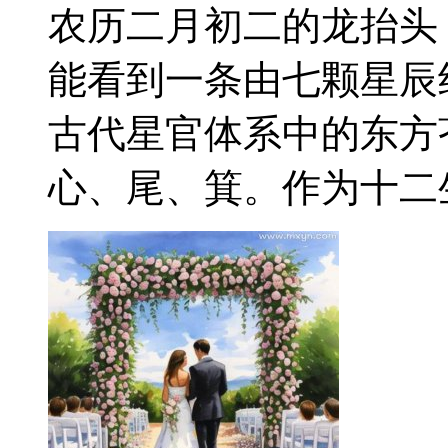
农历二月初二的龙抬头
能看到一条由七颗星辰
古代星官体系中的东方
心、尾、箕。作为十二生