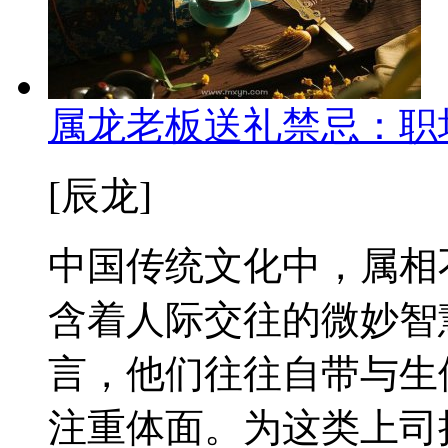
属龙老板送礼禁忌：职
[辰龙]
中国传统文化中，属相
含着人际交往的微妙智
言，他们往往自带与生
注重体面。为这类上司挑