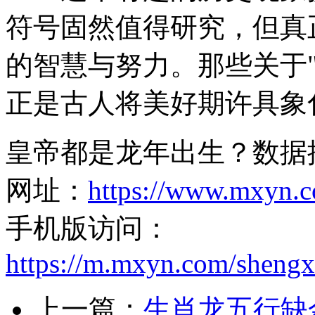
符号固然值得研究，但真
的智慧与努力。那些关于
正是古人将美好期许具象
皇帝都是龙年出生？数据
网址：
https://www.mxyn.
手机版访问：
https://m.mxyn.com/sheng
上一篇：
生肖龙五行缺