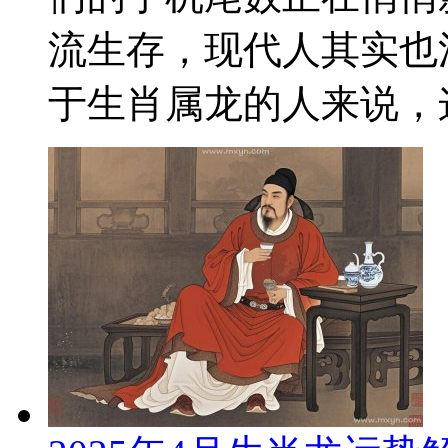
流生存，现代人其实也
于生肖属龙的人来说，这