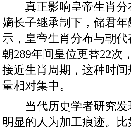
真正影响皇帝生肖分布
嫡长子继承制下，储君年
示，皇帝生肖分布与朝代
朝289年间皇位更替22
接近生肖周期，这种时间
量相对集中。
当代历史学者研究发现
明显的人为加工痕迹。比