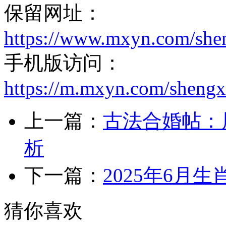
保留网址：
https://www.mxyn.com/she
手机版访问：
https://m.mxyn.com/sheng
上一篇：
古法合婚帖：
析
下一篇：
2025年6月
猜你喜欢