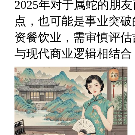
2025年对于属蛇的朋
点，也可能是事业突破
资餐饮业，需审慎评估
与现代商业逻辑相结合，