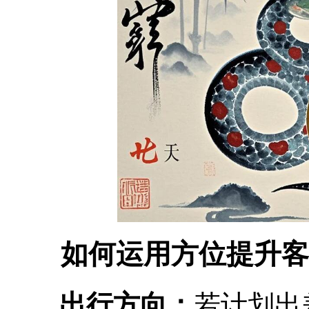
如何运用方位提升客
出行方向：
若计划出