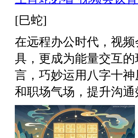
[巳蛇]
在远程办公时代，视频
具，更成为能量交互的
言，巧妙运用八字十神
和职场气场，提升沟通效