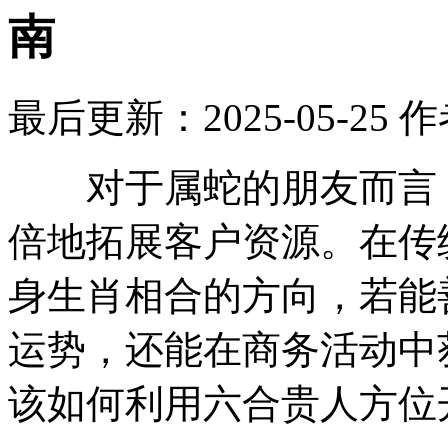
南
最后更新：2025-05-25
作
对于属蛇的朋友而言，
倍地拓展客户资源。在传
身生肖相合的方向，若能
运势，还能在商务活动中
该如何利用六合贵人方位