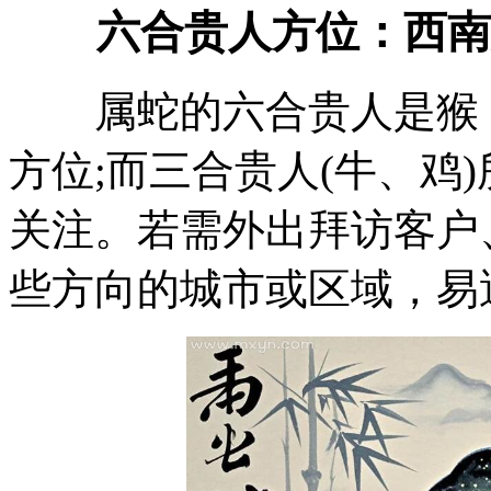
六合贵人方位：西南
属蛇的六合贵人是猴，
方位;而三合贵人(牛、鸡
关注。若需外出拜访客户
些方向的城市或区域，易