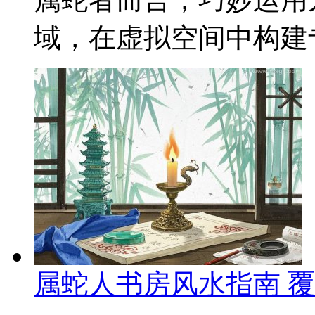
域，在虚拟空间中构建专
属蛇人书房风水指南 