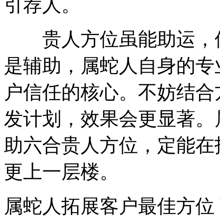
引荐人。
贵人方位虽能助运，但
是辅助，属蛇人自身的专
户信任的核心。不妨结合
发计划，效果会更显著。
助六合贵人方位，定能在
更上一层楼。
属蛇人拓展客户最佳方位