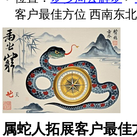
客户最佳方位 西南东
属蛇人拓展客户最佳