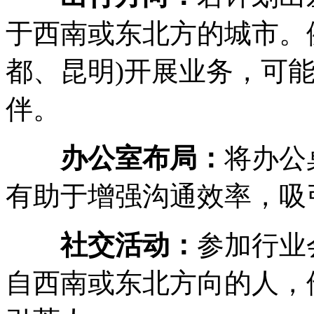
于西南或东北方的城市。
都、昆明)开展业务，可
伴。
办公室布局：
将办公
有助于增强沟通效率，吸
社交活动：
参加行业
自西南或东北方向的人，