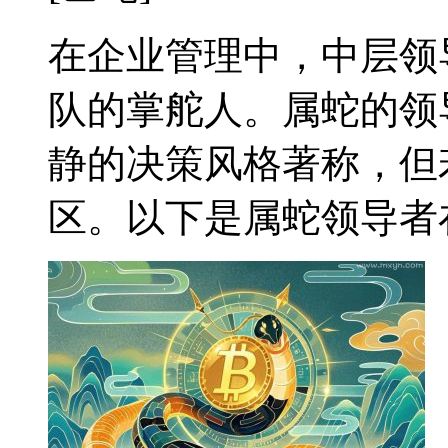
在企业管理中，中层领
队的掌舵人。属蛇的领
静的决策风格著称，但
区。以下是属蛇领导者在