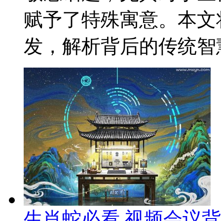
赋予了特殊寓意。本文
发，解析背后的传统智慧
生肖蛇必看 视频会议