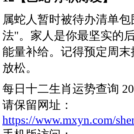
属蛇人暂时被待办清单包围
法"。家人是你最坚实的
能量补给。记得预定周末
放松。
每日十二生肖运势查询 20
请保留网址：
https://www.mxyn.com/she