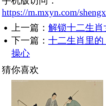
手机版访问：
https://m.mxyn.com/sheng
上一篇：
解锁十二生肖
下一篇：
十二生肖里的
操心
猜你喜欢