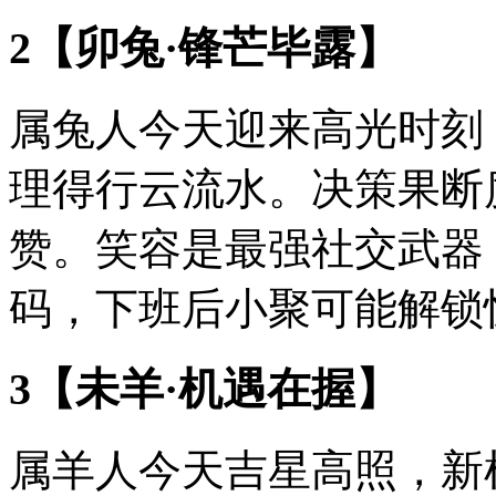
2【卯兔·锋芒毕露】
属兔人今天迎来高光时刻
理得行云流水。决策果断
赞。笑容是最强社交武器
码，下班后小聚可能解锁
3【未羊·机遇在握】
属羊人今天吉星高照，新