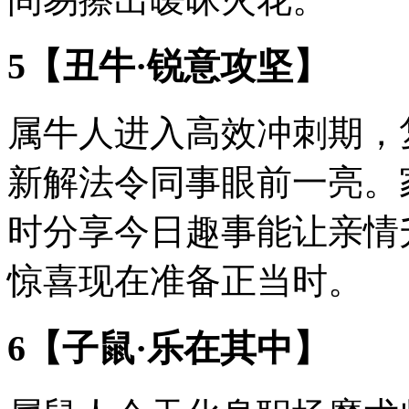
5【丑牛·锐意攻坚】
属牛人进入高效冲刺期，
新解法令同事眼前一亮。
时分享今日趣事能让亲情
惊喜现在准备正当时。
6【子鼠·乐在其中】