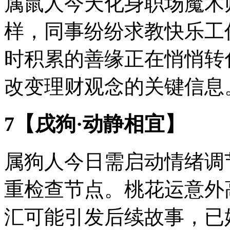
属鼠人今天化身职场魔术
样，同事纷纷求教快乐工
时积累的善缘正在悄悄转
改变理财观念的关键信息
7【戌狗·动静相宜】
属狗人今日需启动情绪调
重检查节点。桃花运意外
汇可能引发后续故事，已