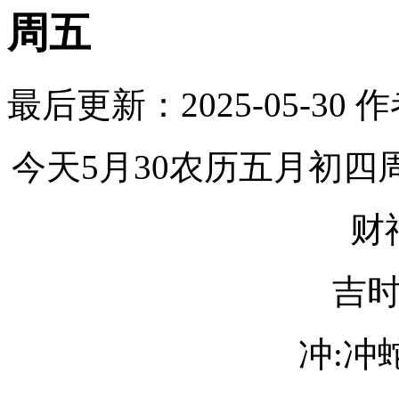
周五
最后更新：2025-05-30
作
今天5月30农历五月初四
财
吉
冲:冲