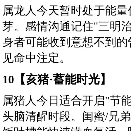
属龙人今天暂时处于能量
芽。感情沟通记住"三明治
身者可能收到意想不到的
见命中注定。
10【亥猪·蓄能时光】
属猪人今日适合开启"节
头脑清醒时段。闺蜜/兄