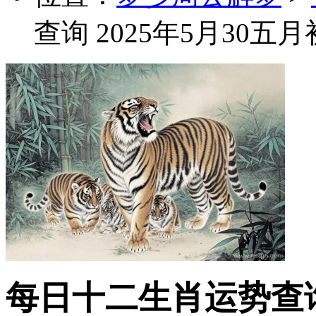
查询 2025年5月30五
每日十二生肖运势查询 