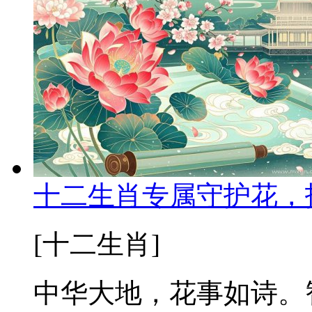
十二生肖专属守护花，
[十二生肖]
中华大地，花事如诗。