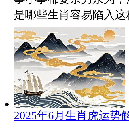
是哪些生肖容易陷入这种状
2025年6月生肖虎运