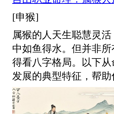
[申猴]
属猴的人天生聪慧灵活
中如鱼得水。但并非所
得看八字格局。以下从
发展的典型特征，帮助你