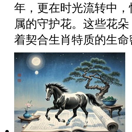
年，更在时光流转中，
属的守护花。这些花朵
着契合生肖特质的生命密码