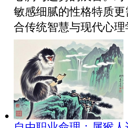
敏感细腻的性格特质更
合传统智慧与现代心理学
自由职业命理：属猴人