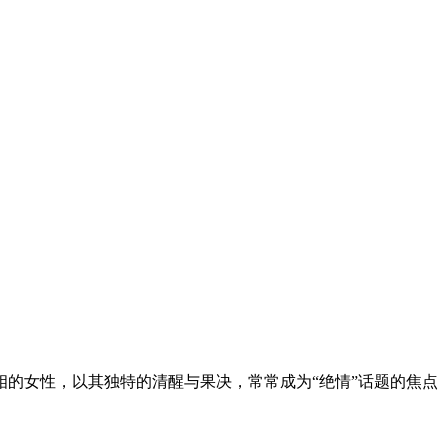
的女性，以其独特的清醒与果决，常常成为“绝情”话题的焦点