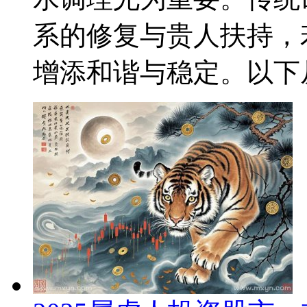
系的修复与贵人扶持，
增添和谐与稳定。以下从