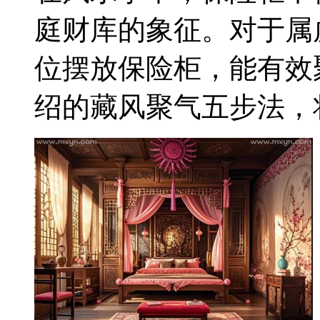
庭财库的象征。对于属
位摆放保险柜，能有效
绍的藏风聚气五步法，将