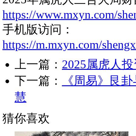
https://www.mxyn.com/she
手机版访问：
https://m.mxyn.com/sheng
上一篇：
2025属虎
下一篇：
《周易》艮卦
慧
猜你喜欢