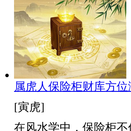
属虎人保险柜财库方位
[寅虎]
在风水学中，保险柜不