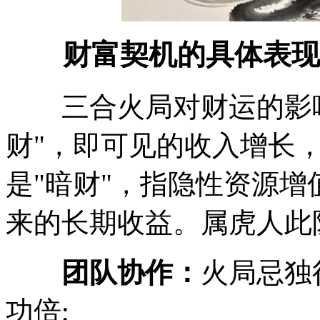
财富契机的具体表现
三合火局对财运的影响
财"，即可见的收入增长
是"暗财"，指隐性资源
来的长期收益。属虎人此
团队协作：
火局忌独
功倍;