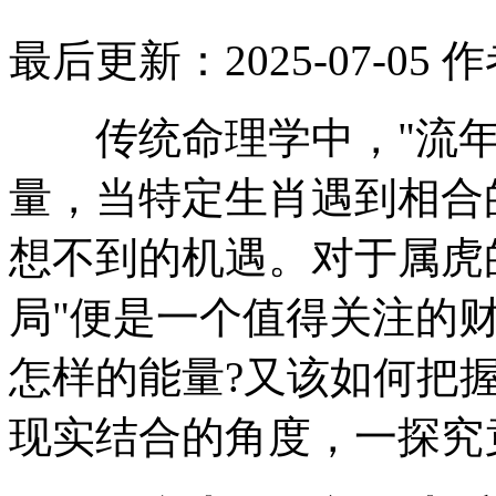
最后更新：2025-07-05
作
传统命理学中，"流年
量，当特定生肖遇到相合
想不到的机遇。对于属虎
局"便是一个值得关注的
怎样的能量?又该如何把
现实结合的角度，一探究