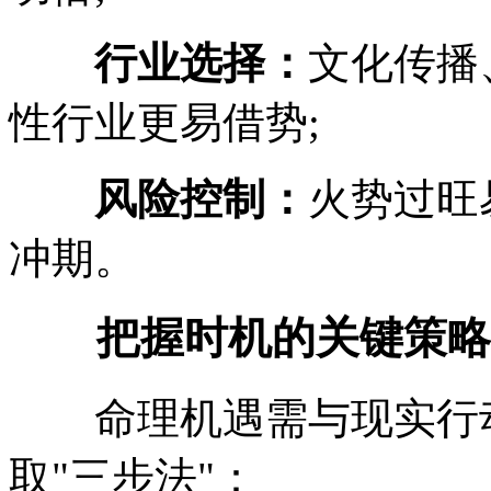
行业选择：
文化传播
性行业更易借势;
风险控制：
火势过旺
冲期。
把握时机的关键策略
命理机遇需与现实行动
取"三步法"：