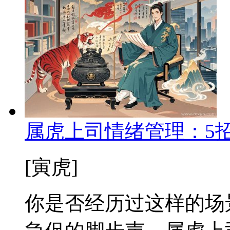
属虎上司情绪管理：5
[寅虎]
你是否经历过这样的场