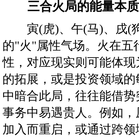
三合火局的能量本质
寅(虎)、午(马)、戌(
的"火"属性气场。火在
性，对应现实则可能体现
的拓展，或是投资领域的
中暗合此局，往往能借势
事务中易遇贵人。例如，
加入而重启，或通过跨领