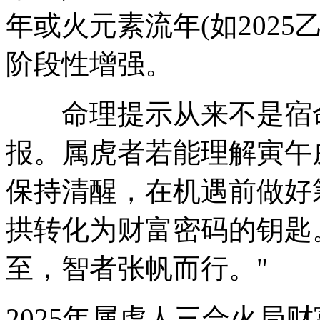
年或火元素流年(如202
阶段性增强。
命理提示从来不是宿命
报。属虎者若能理解寅午
保持清醒，在机遇前做好
拱转化为财富密码的钥匙
至，智者张帆而行。"
2025年属虎人三合火局