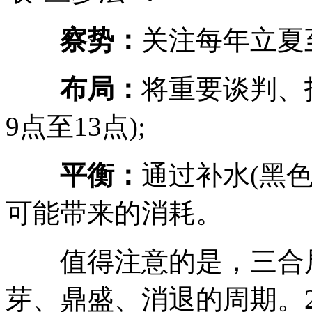
察势：
关注每年立夏
布局：
将重要谈判、
9点至13点);
平衡：
通过补水(黑
可能带来的消耗。
值得注意的是，三合局
芽、鼎盛、消退的周期。20