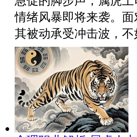
急促的脚步声，属虎上
情绪风暴即将来袭。面
其被动承受冲击波，不如