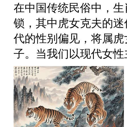
在中国传统民俗中，生
锁，其中虎女克夫的迷
代的性别偏见，将属虎
子。当我们以现代女性主