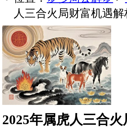
人三合火局财富机遇解
2025年属虎人三合