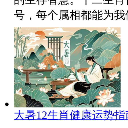
号，每个属相都能为我们
大暑12生肖健康运势