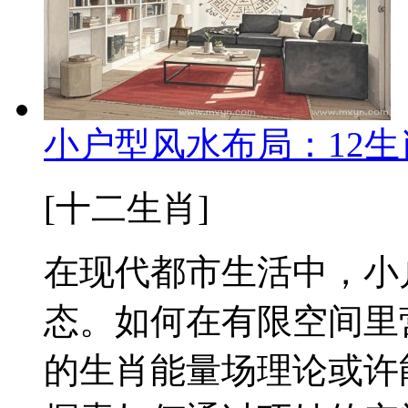
小户型风水布局：12
[十二生肖]
在现代都市生活中，小
态。如何在有限空间里
的生肖能量场理论或许