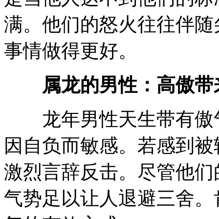
满。他们的怒火往往伴随
事情做得更好。
属龙的男性：高傲带
龙年男性天生带有傲气
因自负而敏感。若感到被
激烈言辞反击。尽管他们
气势足以让人退避三舍。