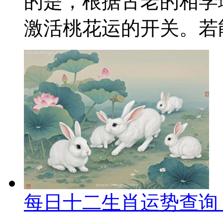
的是，根据古老的相学
激活桃花运的开关。若能
每日十二生肖运势查询 2