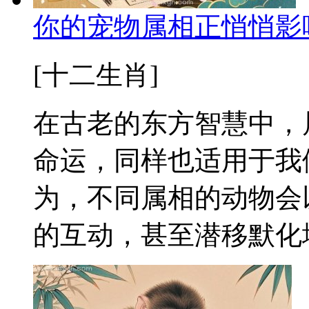
你的宠物属相正悄悄影
[十二生肖]
在古老的东方智慧中，
命运，同样也适用于我
为，不同属相的动物会
的互动，甚至潜移默化地