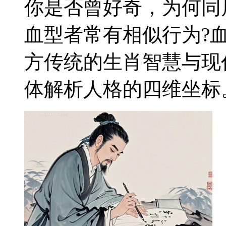
你是否曾好奇，为何同
血型者常有相似行为?
方传统的生肖智慧与现
体解析人格的四维坐标。