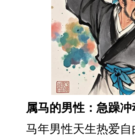
属马的男性：急躁冲
马年男性天生热爱自由