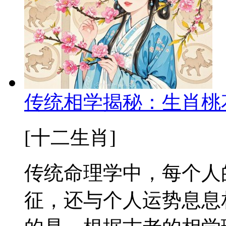
传统相学揭秘：生肖桃
[十二生肖]
传统命理学中，每个人
征，还与个人运势息息