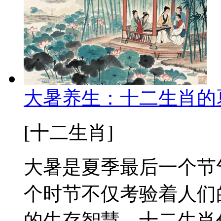
大暑养生：十二生肖的
[十二生肖]
大暑是夏季最后一个节
个时节不仅考验着人们
的生存智慧。十二生肖