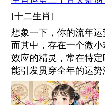
[十二生肖]
想象一下，你的流年运
而其中，存在一个微小
效应的精灵，常在特定
能引发贯穿全年的运势涟