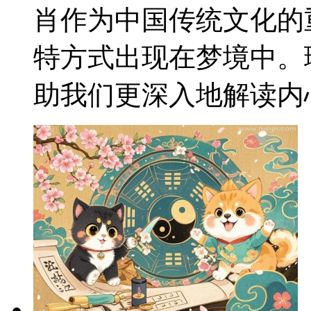
肖作为中国传统文化的
特方式出现在梦境中。
助我们更深入地解读内心