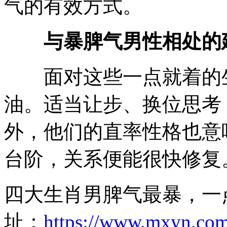
气的有效方式。
与暴脾气男性相处的
面对这些一点就着的生
油。适当让步、换位思考
外，他们的直率性格也意
台阶，关系便能很快修复
四大生肖男脾气最暴，一
址：
https://www.mxyn.com