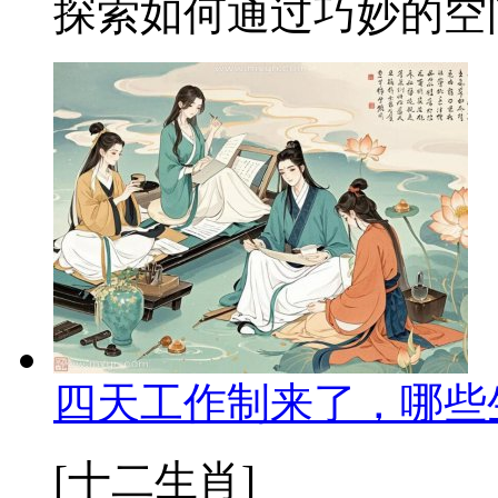
探索如何通过巧妙的空间
四天工作制来了，哪些
[十二生肖]