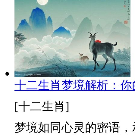
十二生肖梦境解析：你
[十二生肖]
梦境如同心灵的密语，