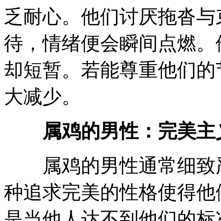
乏耐心。他们讨厌拖沓与
待，情绪便会瞬间点燃。
却短暂。若能尊重他们的
大减少。
属鸡的男性：完美主
属鸡的男性通常细致严
种追求完美的性格使得他
是当他人达不到他们的标