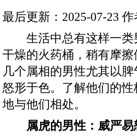
最后更新：2025-07-23
作
生活中总有这样一类男
干燥的火药桶，稍有摩擦
几个属相的男性尤其以脾
怒形于色。了解他们的性
地与他们相处。
属虎的男性：威严易