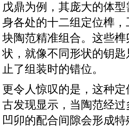
戊鼎为例，其庞大的体型
身各处的十二组定位榫，
块陶范精准组合。这些榫
状，就像不同形状的钥匙
止了组装时的错位。
更令人惊叹的是，这种定
古发现显示，当陶范经过
凹卯的配合间隙会形成特