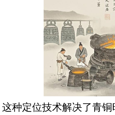
这种定位技术解决了青铜