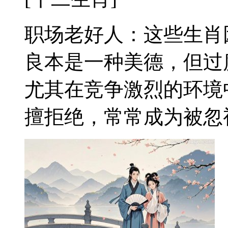
职场老好人：这些生肖
良本是一种美德，但过
尤其在竞争激烈的环境
擅拒绝，常常成为被忽视