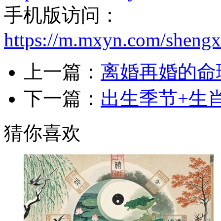
手机版访问：
https://m.mxyn.com/sheng
上一篇：
离婚再婚的命
下一篇：
出生季节+生
猜你喜欢