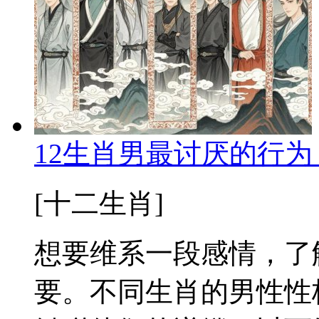
12生肖男最讨厌的行
[十二生肖]
想要维系一段感情，了
要。不同生肖的男性性