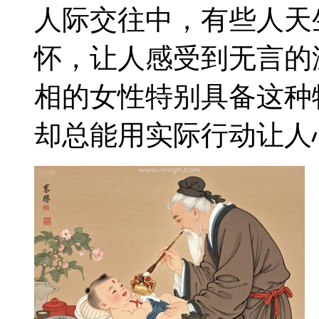
人际交往中，有些人天
怀，让人感受到无言的
相的女性特别具备这种
却总能用实际行动让人心