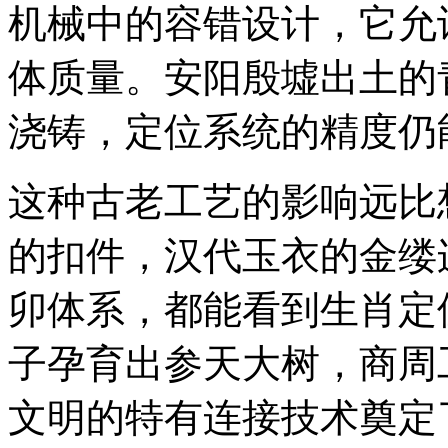
机械中的容错设计，它允
体质量。安阳殷墟出土的
浇铸，定位系统的精度仍
这种古老工艺的影响远比
的扣件，汉代玉衣的金缕
卯体系，都能看到生肖定
子孕育出参天大树，商周
文明的特有连接技术奠定