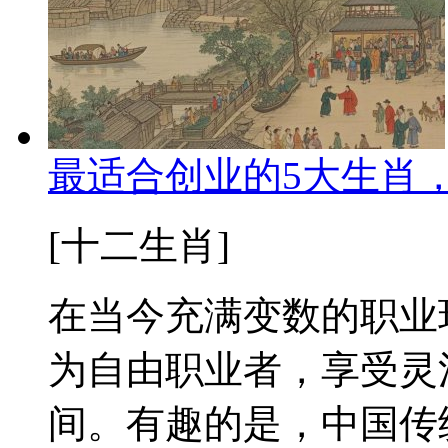
最适合创业的5大生肖
[十二生肖]
在当今充满变数的职业
为自由职业者，享受灵
间。有趣的是，中国传