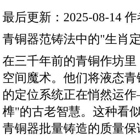
最后更新：2025-08-14
作
青铜器范铸法中的"生肖
在三千年前的青铜作坊里
空间魔术。他们将液态青
的定位系统正在悄然运作
榫"的古老智慧。这种看
青铜器批量铸造的质量保