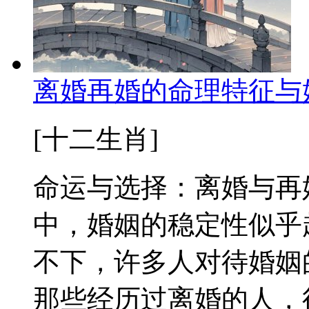
离婚再婚的命理特征与
[十二生肖]
命运与选择：离婚与再
中，婚姻的稳定性似乎
不下，许多人对待婚姻
那些经历过离婚的人，往