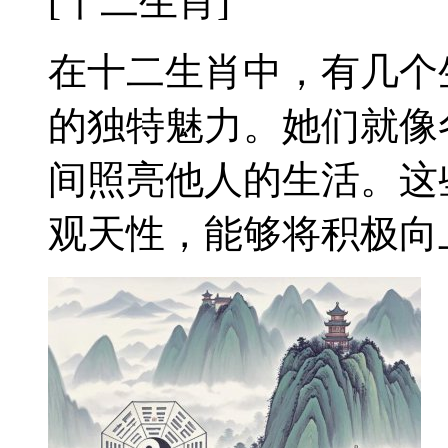
[十二生肖]
在十二生肖中，有几个
的独特魅力。她们就像
间照亮他人的生活。这
观天性，能够将积极向上