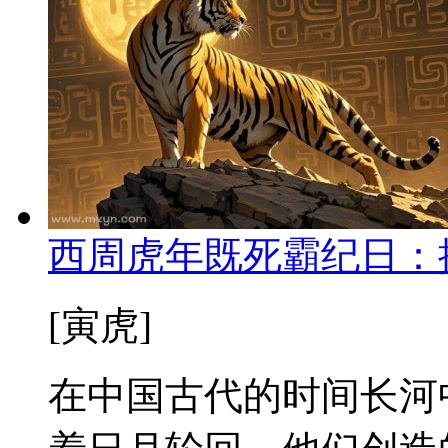
西周虎年既死霸纪日：
[寅虎]
在中国古代的时间长河