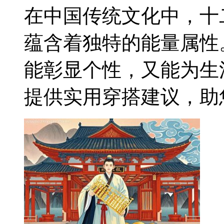
在中国传统文化中，十
蕴含着独特的能量属性
能彰显个性，又能为生
提供实用穿搭建议，助您