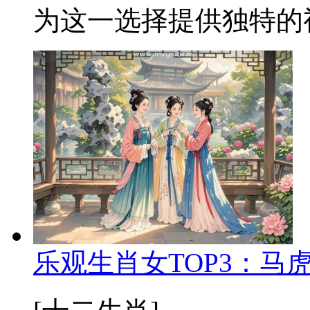
为这一选择提供独特的视
乐观生肖女TOP3：马