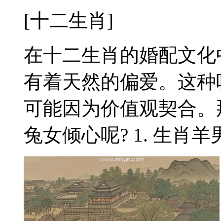
[十二生肖]
在十二生肖的婚配文化
有着天然的偏爱。这种
可能因为价值观契合。
兔女倾心呢? 1. 生肖羊