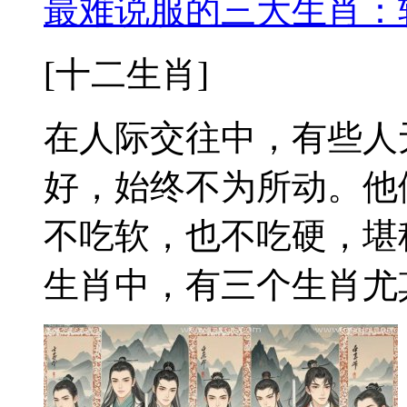
最难说服的三大生肖：
[十二生肖]
在人际交往中，有些人
好，始终不为所动。他
不吃软，也不吃硬，堪
生肖中，有三个生肖尤其