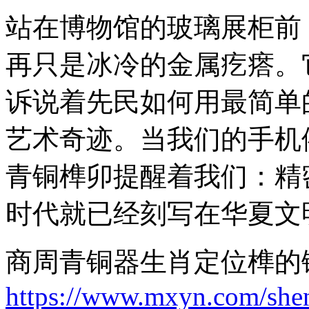
站在博物馆的玻璃展柜前
再只是冰冷的金属疙瘩。
诉说着先民如何用最简单
艺术奇迹。当我们的手机
青铜榫卯提醒着我们：精
时代就已经刻写在华夏文
商周青铜器生肖定位榫的
https://www.mxyn.com/she