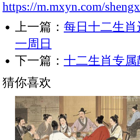
https://m.mxyn.com/sheng
上一篇：
每日十二生肖运
一周日
下一篇：
十二生肖专属
猜你喜欢