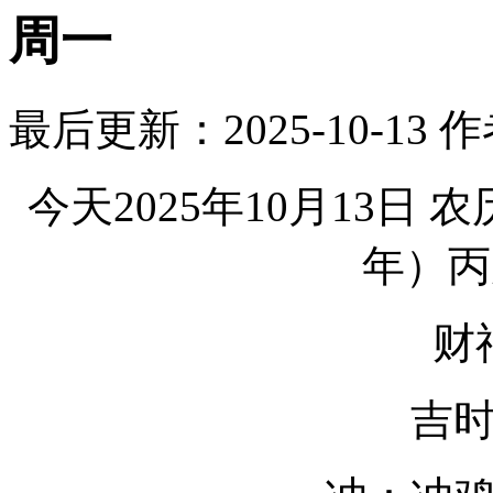
周一
最后更新：2025-10-13
作
今天2025年10月13日
年）丙
财
吉