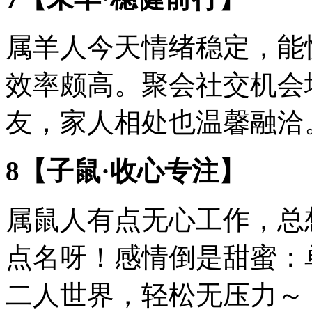
属羊人今天情绪稳定，能
效率颇高。聚会社交机会
友，家人相处也温馨融洽
8【子鼠·收心专注】
属鼠人有点无心工作，总
点名呀！感情倒是甜蜜：
二人世界，轻松无压力～