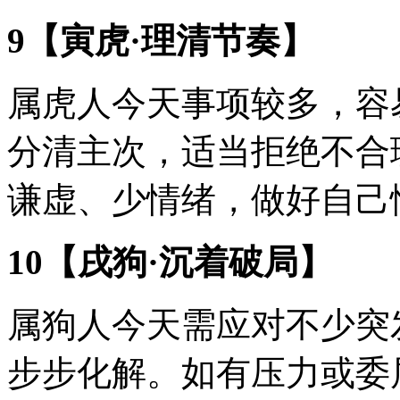
9【寅虎·理清节奏】
属虎人今天事项较多，容
分清主次，适当拒绝不合
谦虚、少情绪，做好自己
10【戌狗·沉着破局】
属狗人今天需应对不少突
步步化解。如有压力或委