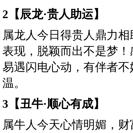
2【辰龙·贵人助运】
属龙人今日得贵人鼎力相
表现，脱颖而出不是梦！
易遇闪电心动，有伴者不
温。
3【丑牛·顺心有成】
属牛人今天心情明媚，财