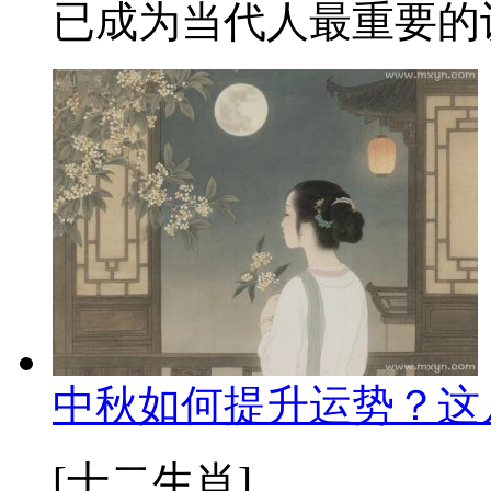
已成为当代人最重要的认
中秋如何提升运势？这
[十二生肖]