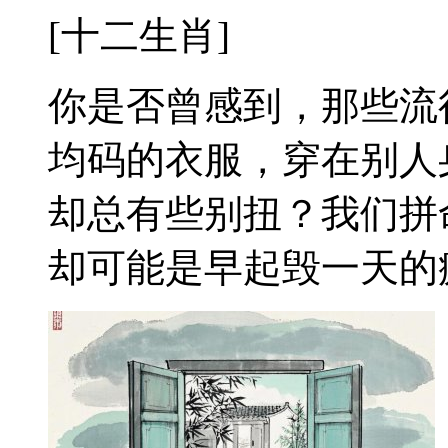
[十二生肖]
你是否曾感到，那些流
均码的衣服，穿在别人
却总有些别扭？我们拼
却可能是早起毁一天的疲