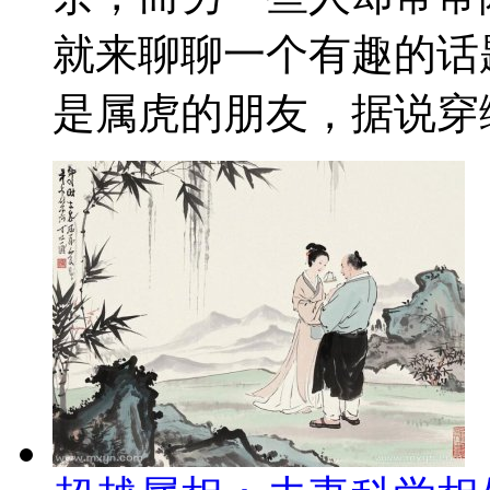
就来聊聊一个有趣的话
是属虎的朋友，据说穿绿