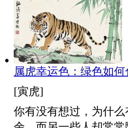
属虎幸运色：绿色如何
[寅虎]
你有没有想过，为什么
余，而另一些人却常常