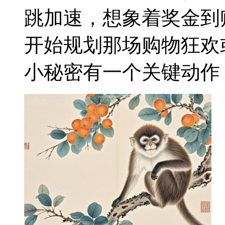
跳加速，想象着奖金到
开始规划那场购物狂欢
小秘密有一个关键动作，