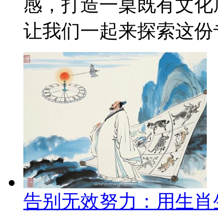
感，打造一桌既有文化
让我们一起来探索这份专
告别无效努力：用生肖