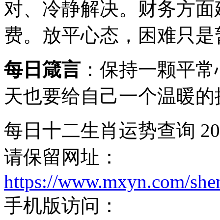
对、冷静解决。财务方面
费。放平心态，困难只是
每日箴言
：保持一颗平常
天也要给自己一个温暖的
每日十二生肖运势查询 20
请保留网址：
https://www.mxyn.com/she
手机版访问：