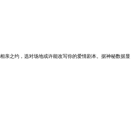
相亲之约，选对场地或许能改写你的爱情剧本。据神秘数据显