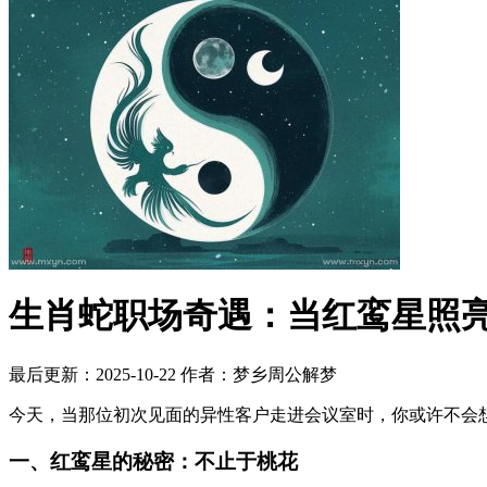
生肖蛇职场奇遇：当红鸾星照
最后更新：2025-10-22
作者：梦乡周公解梦
今天，当那位初次见面的异性客户走进会议室时，你或许不会
一、红鸾星的秘密：不止于桃花