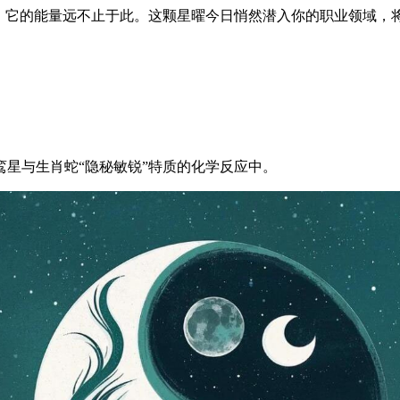
言，它的能量远不止于此。这颗星曜今日悄然潜入你的职业领域，
星与生肖蛇“隐秘敏锐”特质的化学反应中。