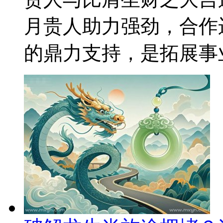
月贵人助力强劲，合作
的鼎力支持，是拓展事业