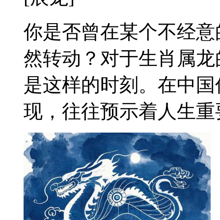
你是否曾在某个不经意
然转动？对于生肖属龙
是这样的时刻。在中国
现，往往预示着人生重要