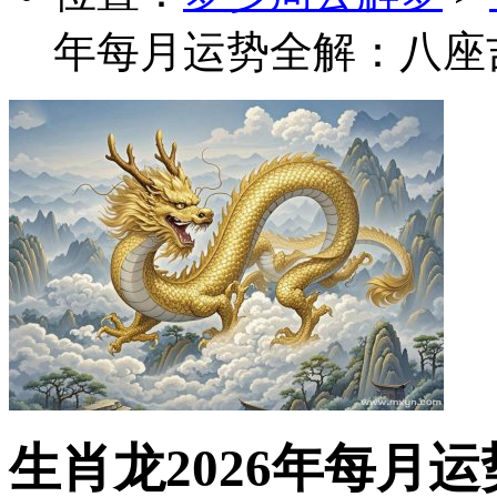
年每月运势全解：八座
生肖龙2026年每月