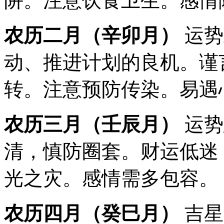
阱。注意饮食卫生。感情
农历二月（辛卯月）
运势
动、推进计划的良机。谨
转。注意预防传染。易遇
农历三月（壬辰月）
运势
清，慎防圈套。财运低迷
光之灾。感情需多包容。
农历四月（癸巳月）
吉星