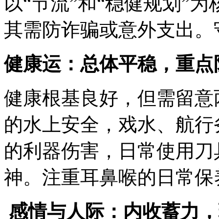
以“节流”和“稳健规划”
其需防诈骗或意外支出。
健康运：总体平稳，重点
健康根基良好，但需留意
的水上安全，戏水、航行
的利器伤害，日常使用刀
神。注重耳鼻喉的日常保
️ 感情与人际：内收蓄力