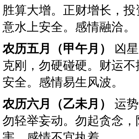
胜算大增。正财增长，投
意水上安全。感情融洽。
农历五月（甲午月）
凶星
克刚，勿硬碰硬。财运不
安全。感情易生风波。
农历六月（乙未月）
运势
勿轻举妄动。勿起贪念，
害。感情不宜执着。