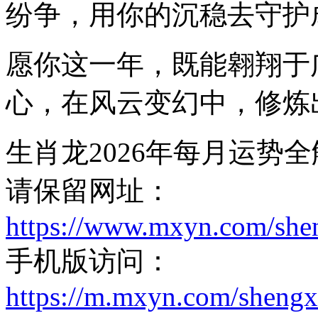
纷争，用你的沉稳去守护
愿你这一年，既能翱翔于
心，在风云变幻中，修炼
生肖龙2026年每月运势
请保留网址：
https://www.mxyn.com/she
手机版访问：
https://m.mxyn.com/sheng