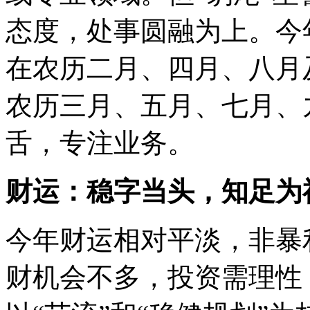
态度，处事圆融为上。今
在农历二月、四月、八月
农历三月、五月、七月、
舌，专注业务。
财运：稳字当头，知足为
今年财运相对平淡，非暴
财机会不多，投资需理性