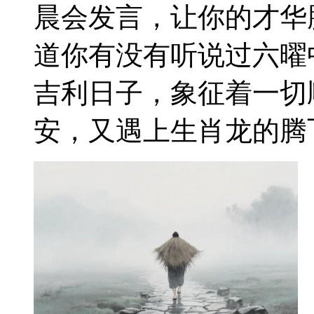
晨会发言，让你的才华
道你有没有听说过六曜
吉利日子，象征着一切
安，又遇上生肖龙的腾飞