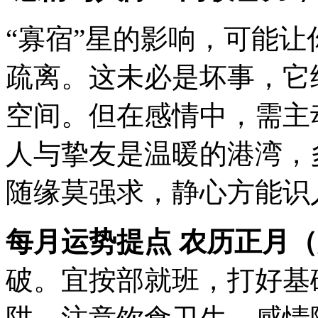
“寡宿”星的影响，可能
疏离。这未必是坏事，它
空间。但在感情中，需主
人与挚友是温暖的港湾，
随缘莫强求，静心方能识
每月运势提点
农历正月（
破。宜按部就班，打好基