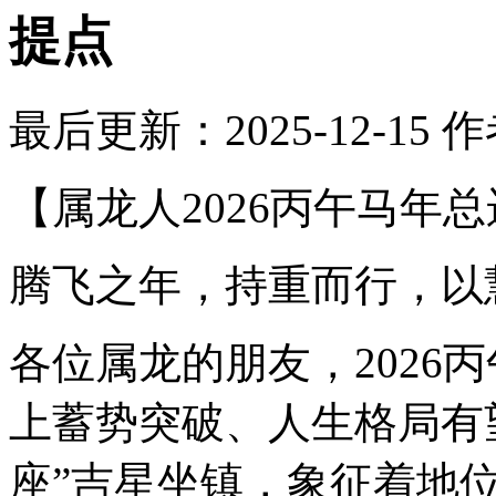
提点
最后更新：2025-12-15
作
【属龙人2026丙午马年
腾飞之年，持重而行，以
各位属龙的朋友，2026
上蓄势突破、人生格局有
座”吉星坐镇，象征着地