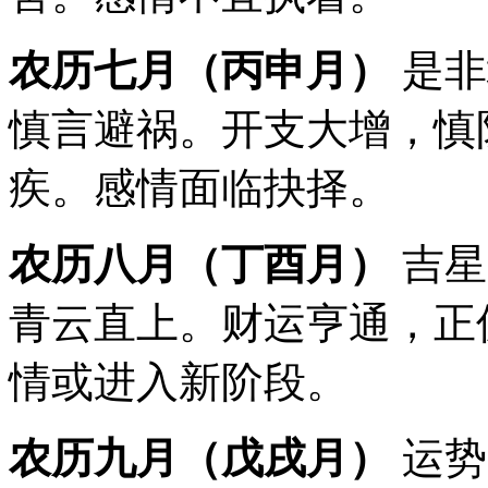
农历七月（丙申月）
是非
慎言避祸。开支大增，慎
疾。感情面临抉择。
农历八月（丁酉月）
吉星
青云直上。财运亨通，正
情或进入新阶段。
农历九月（戊戌月）
运势