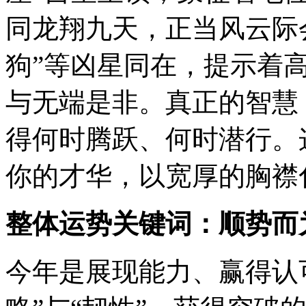
同龙翔九天，正当风云际会
狗”等凶星同在，提示着
与无端是非。真正的智慧
得何时腾跃、何时潜行。
你的才华，以宽厚的胸襟
整体运势关键词：顺势而
今年是展现能力、赢得认