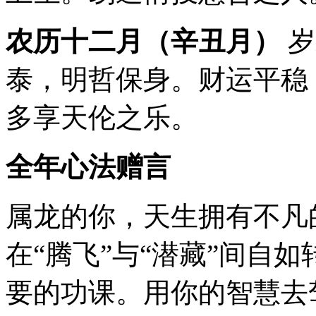
农历十二月（辛丑月）
岁
泰，明哲保身。财运平稳
多享天伦之乐。
全年心法赠言
属龙的你，天生拥有不凡的
在“腾飞”与“潜藏”间自
要的功课。用你的智慧去