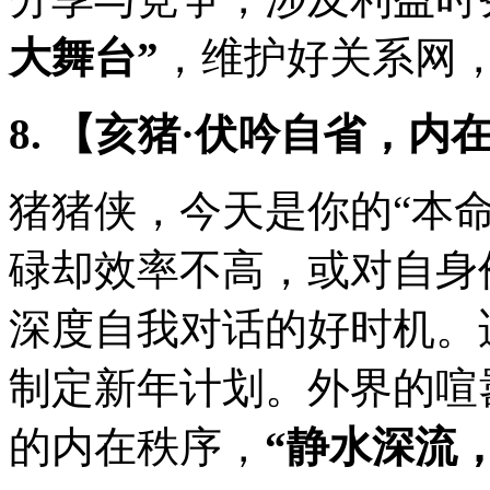
大舞台”
，维护好关系网
8. 【亥猪·伏吟自省，内
猪猪侠，今天是你的“本
碌却效率不高，或对自身
深度自我对话的好时机。
制定新年计划。外界的喧
的内在秩序，
“静水深流