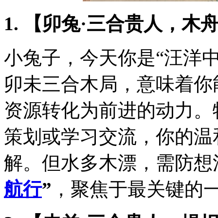
1. 【卯兔·三合贵人，木
小兔子，今天你是“汪洋
卯未三合木局，意味着你
资源转化为前进的动力。
策划或学习交流，你的温
解。但水多木漂，需防想
航行
”
，聚焦于最关键的