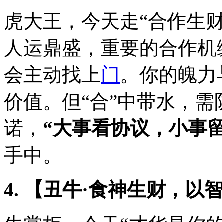
虎大王，今天走“合作生
人运鼎盛，重要的合作机
会主动找上
门
。你的魄力
价值。但“合”中带水，
诺，
“大事看协议，小事留
手中。
4. 【丑牛·食神生财，以