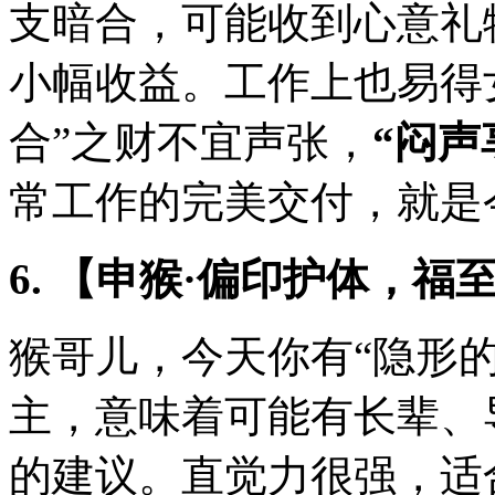
支暗合，可能收到心意礼
小幅收益。工作上也易得
合”之财不宜声张，
“闷声
常工作的完美交付，就是
6. 【申猴·偏印护体，福
猴哥儿，今天你有“隐形
主，意味着可能有长辈、
的建议。直觉力很强，适