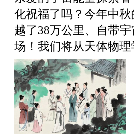
化祝福了吗？今年中秋
越了38万公里、自带
场！我们将从天体物理学（