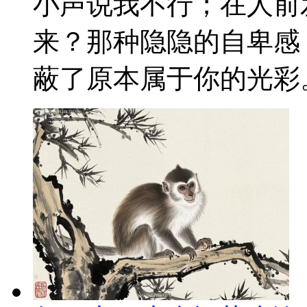
小声说我不行；在人前
来？那种隐隐的自卑感
蔽了原本属于你的光彩。 