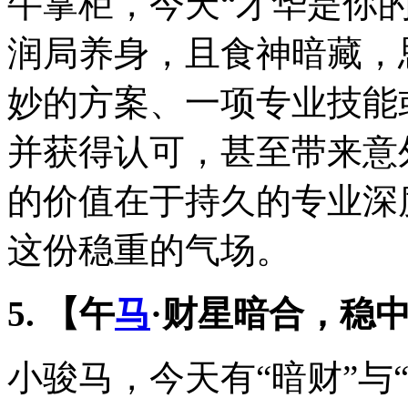
牛掌柜，今天“才华是你
润局养身，且食神暗藏，
妙的方案、一项专业技能
并获得认可，甚至带来意
的价值在于持久的专业深
这份稳重的气场。
5. 【午
马
·财星暗合，稳
小骏马，今天有“暗财”与