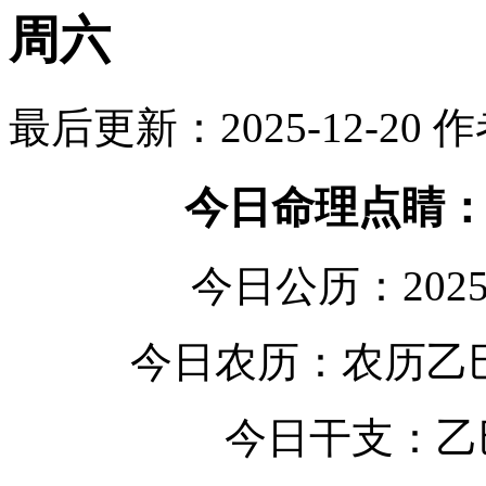
周六
最后更新：2025-12-20
作
今日命理点睛
今日公历：202
今日农历：农历乙
今日干支：乙