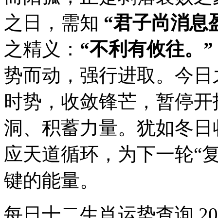
之日，需知
“君子尚消息
之精义：
“不利有攸往。”
势而动，强行进取。今日
时势，收敛锋芒，暂停开
洞、积蓄力量。犹如冬日
应天道循环，为下一轮“
键的能量。
每日十二生肖运势查询 20