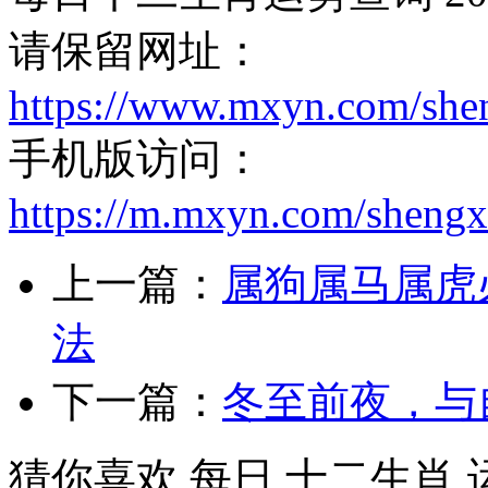
请保留网址：
https://www.mxyn.com/she
手机版访问：
https://m.mxyn.com/sheng
上一篇：
属狗属马属虎
法
下一篇：
冬至前夜，与
猜你喜欢 每日,十二生肖,运势