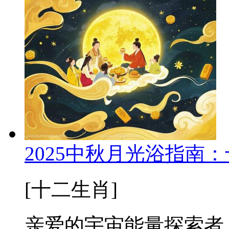
2025中秋月光浴指南
[十二生肖]
亲爱的宇宙能量探索者