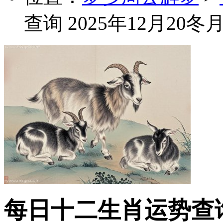
查询 2025年12月20
每日十二生肖运势查询 