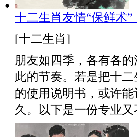
十二生肖友情“保鲜术
[十二生肖]
朋友如四季，各有各的
此的节奏。若是把十二
的使用说明书，或许能
久。以下是一份专业又不