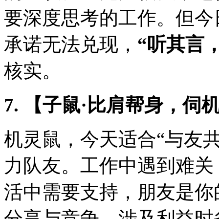
要深度思考的工作。但今
承诺无法兑现，
“听其言
核实。
7. 【子鼠·比肩帮身，伺
机灵鼠，今天适合“与友
力队友。工作中遇到难关
活中需要支持，朋友是你
分享与竞争，涉及利益时