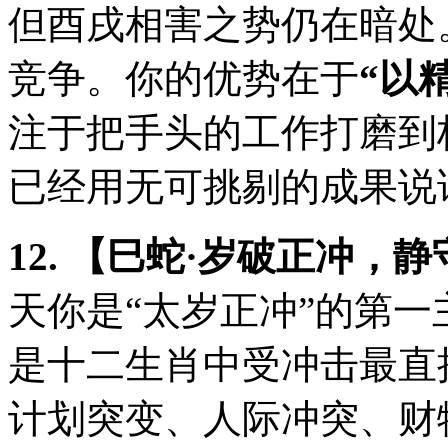
但酉戌相害之势仍在暗处
竞争。你的优势在于
“以
注于把手头的工作打磨到
已经用无可挑剔的成果说
12. 【巳蛇·岁破正冲，
天你是“太岁正冲”的第
是十二生肖中受冲击最直
计划突变、人际冲突、财