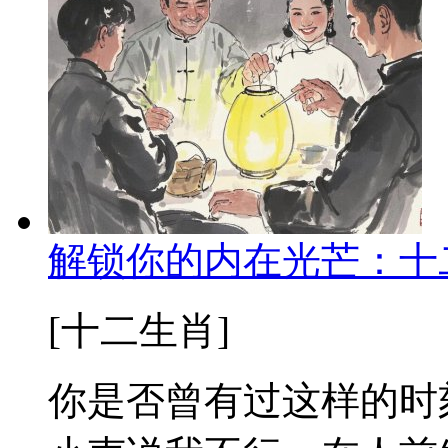
解锁你的内在光芒：十
[十二生肖]
你是否曾有过这样的时