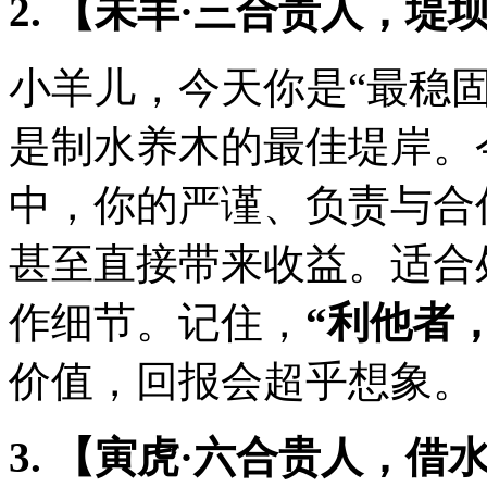
2. 【未羊·三合贵人，堤
小羊儿，今天你是“最稳
是制水养木的最佳堤岸。
中，你的严谨、负责与合
甚至直接带来收益。适合
作细节。记住，
“利他者
价值，回报会超乎想象。
3. 【寅虎·六合贵人，借