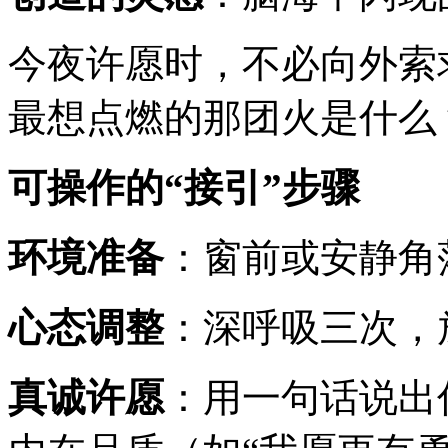
今夜许愿时，不必向外索
最想点燃的那团火是什么
可操作的“接引”步骤
环境准备
：窗前或安静角
心态调整
：深呼吸三次，
真诚许愿
：用一句话说出