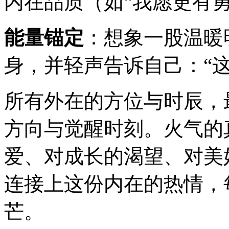
内在品质（如“我愿更有勇
能量锚定
：想象一股温暖
身，并轻声告诉自己：“
所有外在的方位与时辰，
方向与觉醒时刻。火气的
爱、对成长的渴望、对美
连接上这份内在的热情，
芒。