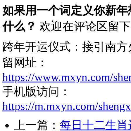
如果用一个词定义你新年
什么？
欢迎在评论区留下
跨年开运仪式：接引南方
留网址：
https://www.mxyn.com/she
手机版访问：
https://m.mxyn.com/sheng
上一篇：
每日十二生肖运