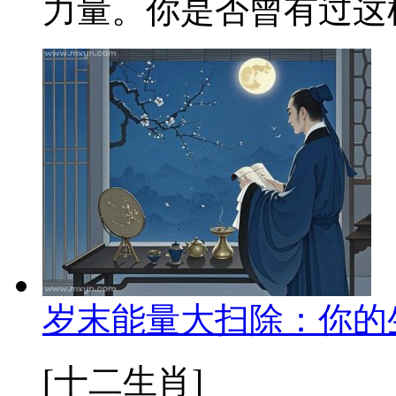
力量。你是否曾有过这样
岁末能量大扫除：你的
[十二生肖]