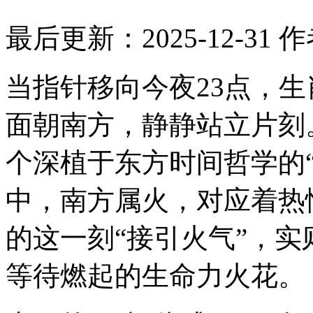
最后更新：2025-12-31
作
当指针移向今夜23点，
面朝南方，静静站立片刻
个深植于东方时间哲学的
中，南方属火，对应着热
的这一刻“接引火气”，
等待燃起的生命力火花。