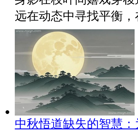
远在动态中寻找平衡，在
中秋悟道缺失的智慧：