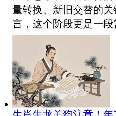
量转换、新旧交替的关
言，这个阶段更是一段需
生肖牛龙羊狗注意！年