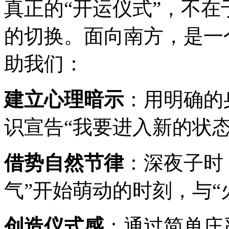
真正的“开运仪式”，不
的切换。面向南方，是一
助我们：
建立心理暗示
：用明确的
识宣告“我要进入新的状态
借势自然节律
：深夜子时
气”开始萌动的时刻，与“
创造仪式感
：通过简单庄