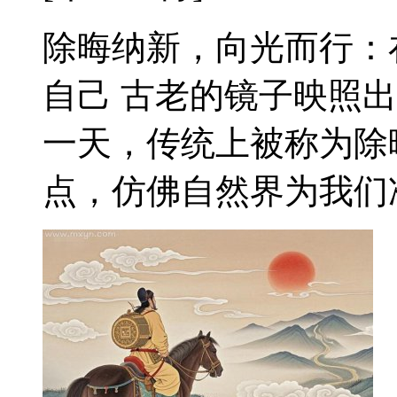
除晦纳新，向光而行：
自己 古老的镜子映照
一天，传统上被称为除
点，仿佛自然界为我们准