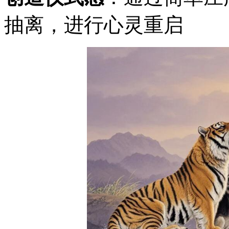
抽离，进行心灵重启