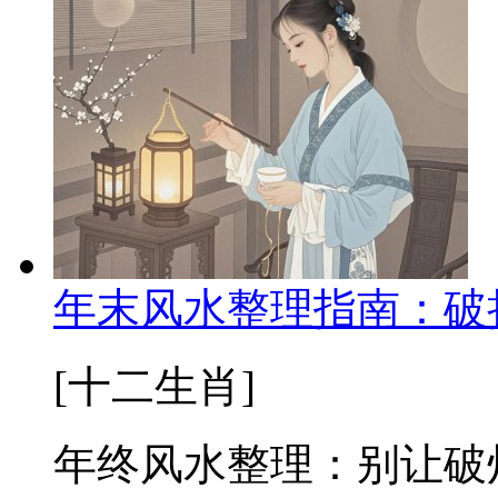
年末风水整理指南：破
[十二生肖]
年终风水整理：别让破