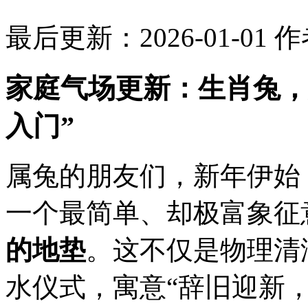
最后更新：2026-01-01
作
家庭气场更新：生肖兔，
入门”
属兔的朋友们，新年伊始
一个最简单、却极富象征
的地垫
。这不仅是物理清
水仪式，寓意“辞旧迎新，