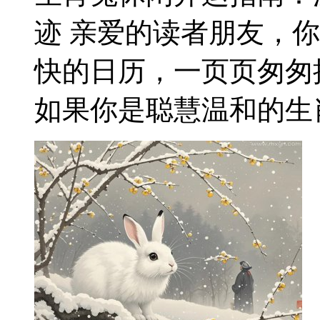
迹 亲爱的读者朋友，
快的日历，一页页匆匆
如果你是聪慧温和的生肖