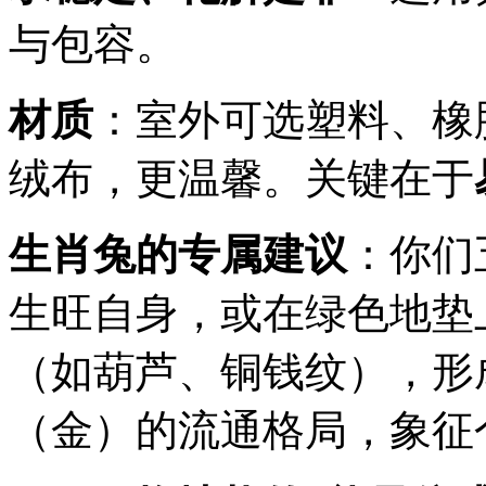
与包容。
材质
：室外可选塑料、橡
绒布，更温馨。关键在于
生肖兔的专属建议
：你们
生旺自身，或在绿色地垫
（如葫芦、铜钱纹），形
（金）的流通格局，象征