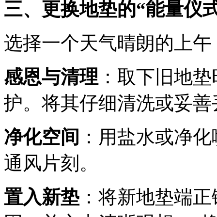
三、更换地垫的“能量仪式
选择一个天气晴朗的上午
感恩与清理
：取下旧地垫
护。将其仔细清洗或妥善
净化空间
：用盐水或净化
通风片刻。
置入新垫
：将新地垫端正