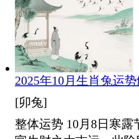
2025年10月生肖兔
[卯兔]
整体运势 10月8日寒