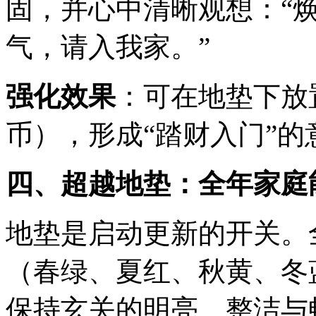
固，并心中清晰观想：“
气，请入我家。”
强化效果
：可在地垫下放
币），形成“踏财入门”的
四、超越地垫：全年家庭
地垫是启动更新的开关。
（春绿、夏红、秋黄、冬
保持玄关的明亮、整洁与