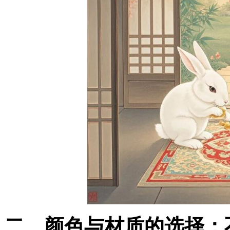
二、颜色与材质的选择：