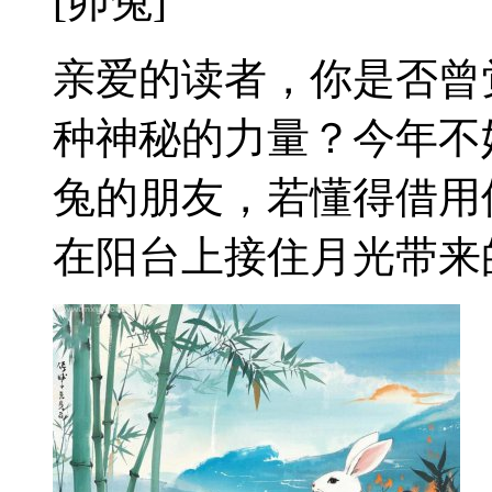
[卯兔]
亲爱的读者，你是否曾
种神秘的力量？今年不
兔的朋友，若懂得借用
在阳台上接住月光带来的