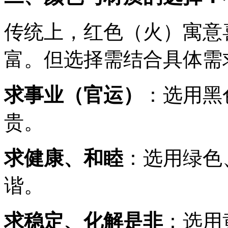
传统上，红色（火）寓意
富。但选择需结合具体需
求事业（官运）
：选用黑
贵。
求健康、和睦
：选用绿色
谐。
求稳定、化解是非
：选用