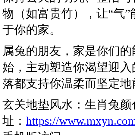
物（如富贵竹），让“气
于你的家。
属兔的朋友，家是你们的
始，主动塑造你渴望迎入
落都支持你温柔而坚定地
玄关地垫风水：生肖兔颜
址：
https://www.mxyn.com