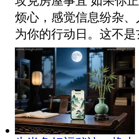
攻克房屋事宜 如果你
烦心，感觉信息纷杂、
为你的行动日。这不是玄