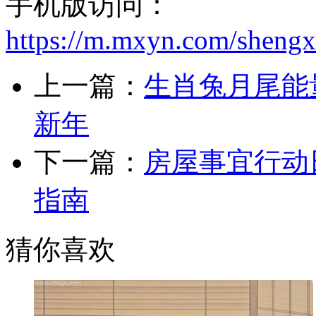
手机版访问：
https://m.mxyn.com/sheng
上一篇：
生肖兔月尾能
新年
下一篇：
房屋事宜行动
指南
猜你喜欢