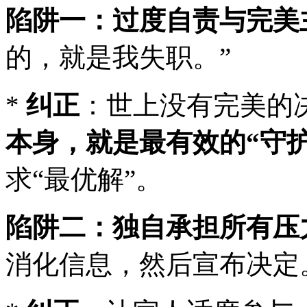
陷阱一：过度自责与完美
的，就是我失职。”
*
纠正
：世上没有完美的
本身，就是最有效的“守护
求“最优解”。
陷阱二：独自承担所有压
消化信息，然后宣布决定