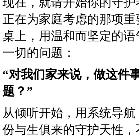
现在，就请开始你的守护
正在为家庭考虑的那项重
桌上，用温和而坚定的语
一切的问题：
“对我们家来说，做这件
题？”
从倾听开始，用系统导航
份与生俱来的守护天性，