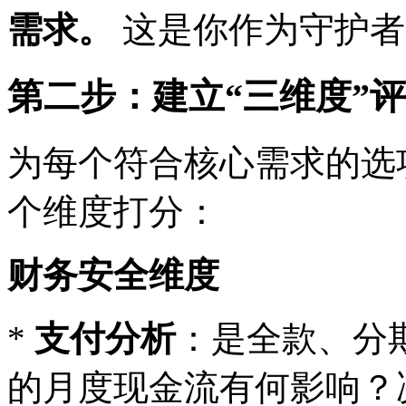
需求。
这是你作为守护者
第二步：建立“三维度”
为每个符合核心需求的选
个维度打分：
财务安全维度
*
支付分析
：是全款、分期
的月度现金流有何影响？