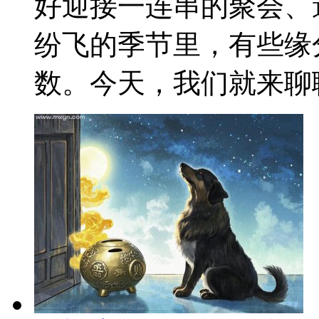
好迎接一连串的聚会、
纷飞的季节里，有些缘
数。今天，我们就来聊聊