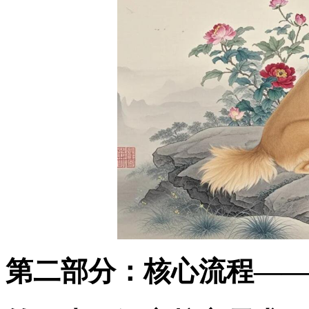
第二部分：核心流程——