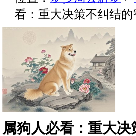
看：重大决策不纠结的
属狗人必看：重大决