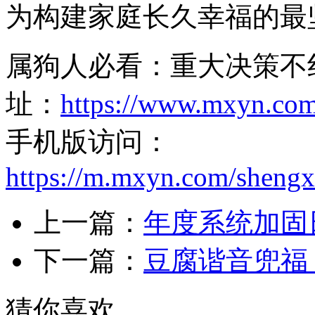
为构建家庭长久幸福的最
属狗人必看：重大决策不
址：
https://www.mxyn.com
手机版访问：
https://m.mxyn.com/sheng
上一篇：
年度系统加固
下一篇：
豆腐谐音兜福
猜你喜欢