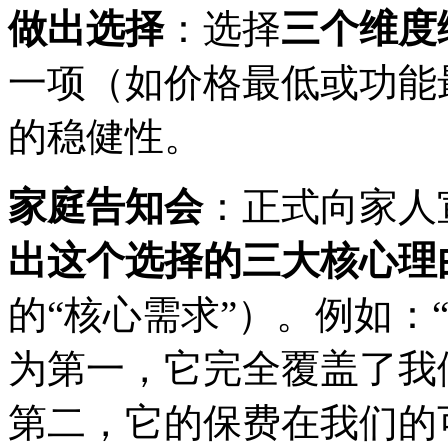
做出选择
：选择
三个维度
一项（如价格最低或功能
的稳健性。
家庭告知会
：正式向家人
出这个选择的三大核心理
的“核心需求”）。例如：
为第一，它完全覆盖了我
第二，它的保费在我们的