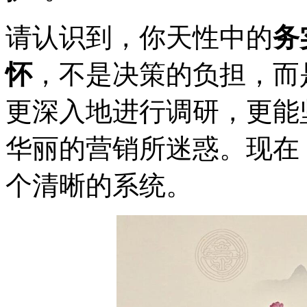
请认识到，你天性中的
务
怀
，不是决策的负担，而
更深入地进行调研，更能
华丽的营销所迷惑。现在
个清晰的系统。