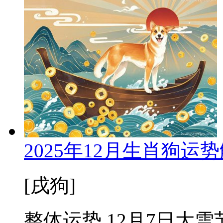
2025年12月生肖狗
[戌狗]
整体运势 12月7日大