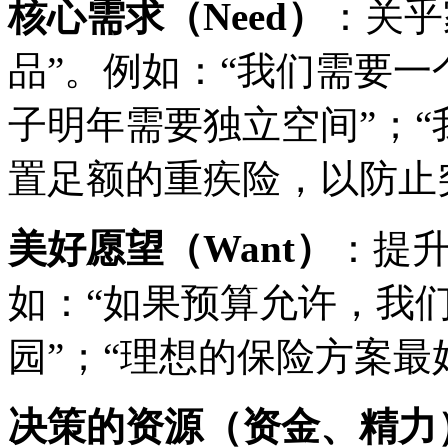
核心需求（Need）
：关乎
品”。例如：“我们需要
子明年需要独立空间”；
置足额的重疾险，以防止
美好愿望（Want）
：提升
如：“如果预算允许，我
园”；“理想的保险方案最
决策的资源（资金、精力