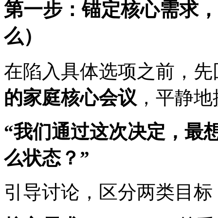
第一步：锚定核心需求，
么）
在陷入具体选项之前，先
的家庭核心会议
，平静地
“我们通过这次决定，最
么状态？”
引导讨论，区分两类目标