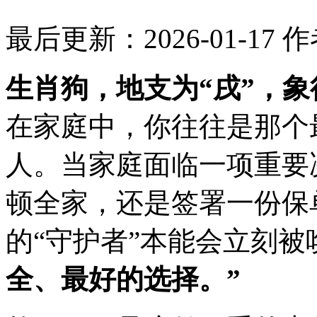
最后更新：2026-01-17
作
生肖狗，地支为“戌”，
在家庭中，你往往是那个
人。当家庭面临一项重要
顿全家，还是签署一份保
的“守护者”本能会立刻被
全、最好的选择。”