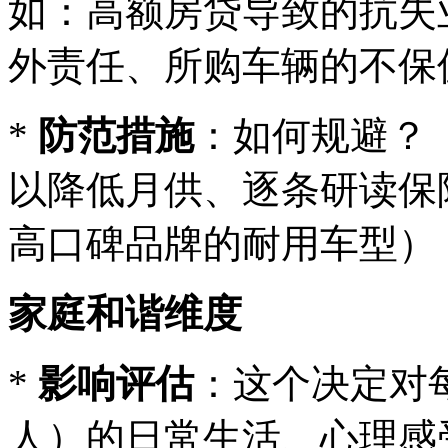
如：高额房贷导致的抗失
外责任、所购车辆的不保
*
防范措施
：如何规避？
以降低月供、逐条研读保
高口碑品牌的耐用车型）
家庭和谐维度
*
影响评估
：这个决定对
人）的日常生活、心理感