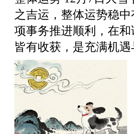
之吉运，整体运势稳中
项事务推进顺利，在和
皆有收获，是充满机遇与