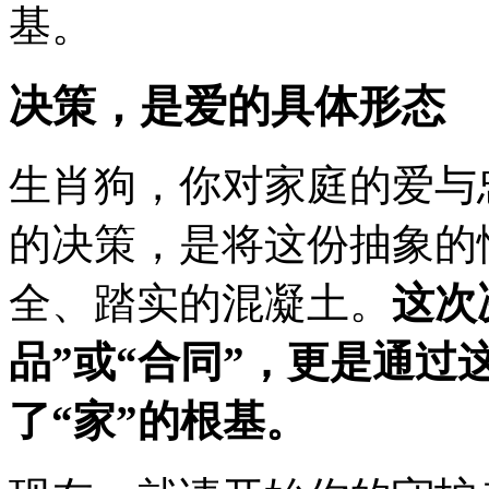
基。
决策，是爱的具体形态
生肖狗，你对家庭的爱与
的决策，是将这份抽象的
全、踏实的混凝土。
这次
品”或“合同”，更是通过
了“家”的根基。