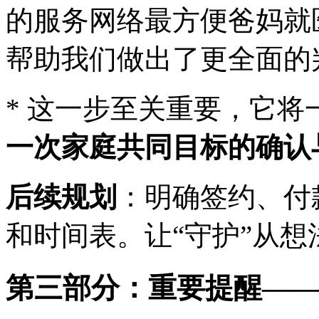
的服务网络最方便爸妈就
帮助我们做出了更全面的
* 这一步至关重要，它
一次家庭共同目标的确认
后续规划
：明确签约、付
和时间表。让“守护”从
第三部分：重要提醒——