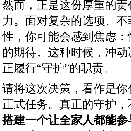
然而，正是这份厚重的责
力。面对复杂的选项、不
性，你可能会感到焦虑：
的期待。这种时候，冲动
正履行“守护”的职责。
请将这次决策，看作是你
正式任务。真正的守护，
搭建一个让全家人都能参