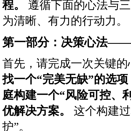
程。
遵循下面的心法与三
为清晰、有力的行动力。
第一部分：决策心法——
首先，请完成一次关键的
找一个“完美无缺”的选
庭构建一个“风险可控、
优解决方案。
这个构建过
护”。