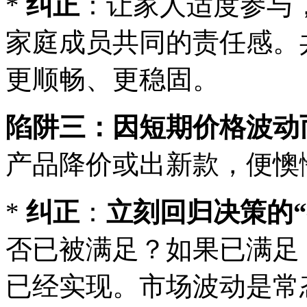
*
纠正
：让家人适度参与
家庭成员共同的责任感。
更顺畅、更稳固。
陷阱三：因短期价格波动
产品降价或出新款，便懊
*
纠正
：
立刻回归决策的“
否已被满足？如果已满足
已经实现。市场波动是常