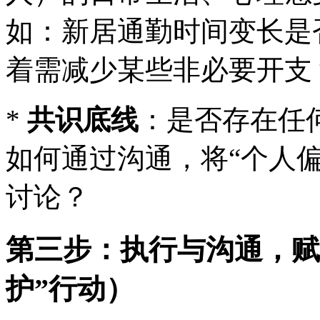
如：新居通勤时间变长是
着需减少某些非必要开支
*
共识底线
：是否存在任
如何通过沟通，将“个人偏
讨论？
第三步：执行与沟通，赋
护”行动）