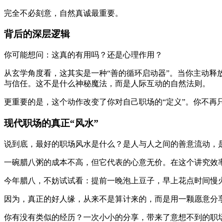
完全不必刻意，自然真诚最重要。
背后的深层逻辑
你可能想问：这真的有用吗？还是心理作用？
从玄学角度看，这其实是一种“善的循环启动器”。当你主动
与信任。这不是什么神秘魔法，而是人际互动的自然法则。
更重要的是，这个动作改变了你对自己职场的“定义”。你不
现代职场的真正“风水”
说到底，最好的职场风水是什么？是人与人之间的善意流动，
一碗腊八粥的成本不高，但它代表的心意无价。在这个讲究效
今年腊八，不妨试试看：提前一晚泡上豆子，早上花点时间慢
因为，真正的好人缘，从来不是算计来的，而是用一颗愿意分
你有没有类似的经历？一次小小的分享，带来了意想不到的职