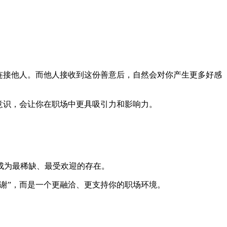
连接他人。而他人接收到这份善意后，自然会对你产生更多好感
意识，会让你在职场中更具吸引力和影响力。
成为最稀缺、最受欢迎的存在。
谢”，而是一个更融洽、更支持你的职场环境。