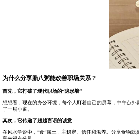
为什么分享腊八粥能改善职场关系？
首先，它打破了现代职场的“隐形墙”
想想看，现在的办公环境，每个人盯着自己的屏幕，中午点外
了一扇小窗。
其次，它传递了超越言语的诚意
在风水学说中，“食”属土，主稳定、信任和滋养。分享食物就
享来得有分量。