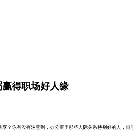
粥赢得职场好人缘
共享？你有没有注意到，办公室里那些人际关系特别好的人，似