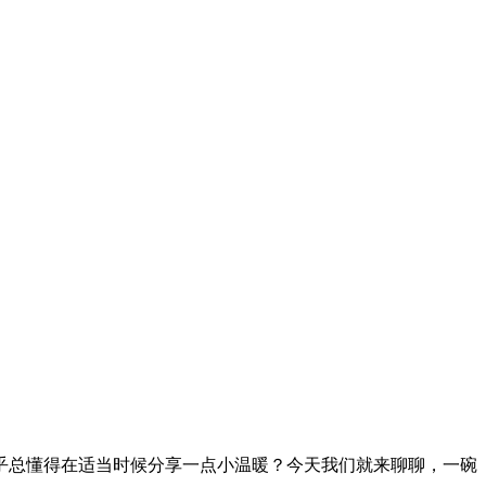
乎总懂得在适当时候分享一点小温暖？今天我们就来聊聊，一碗