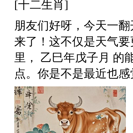
[十二生肖]
朋友们好呀，今天一翻
来了！这不仅是天气要
里， 乙巳年戊子月 
点。你是不是最近也感觉