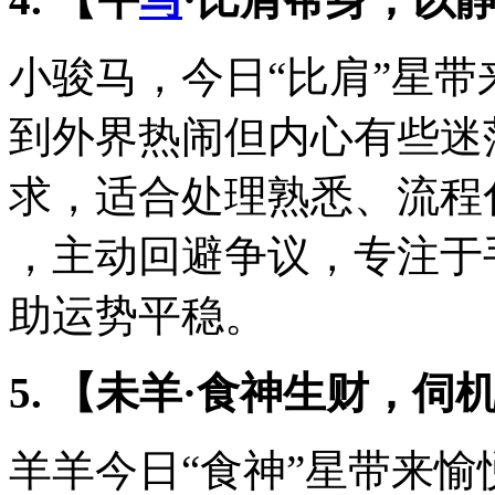
小骏马，今日“比肩”星
到外界热闹但内心有些迷
求，适合处理熟悉、流程
，主动回避争议，专注于
助运势平稳。
5. 【未羊·食神生财，伺
羊羊今日“食神”星带来