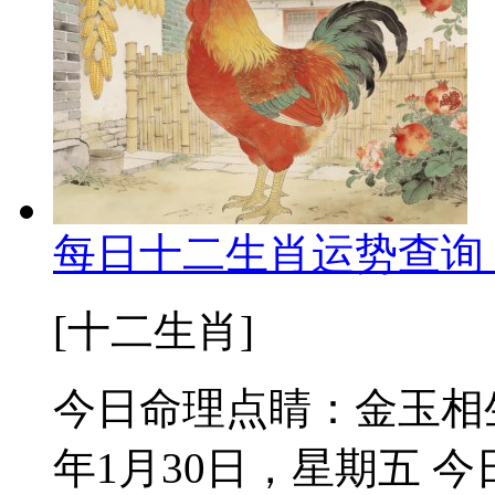
每日十二生肖运势查询 2
[十二生肖]
今日命理点睛：金玉相生
年1月30日，星期五 