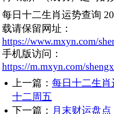
每日十二生肖运势查询 20
载请保留网址：
https://www.mxyn.com/she
手机版访问：
https://m.mxyn.com/sheng
上一篇：
每日十二生肖运
十二周五
下一篇：
月末财运盘点