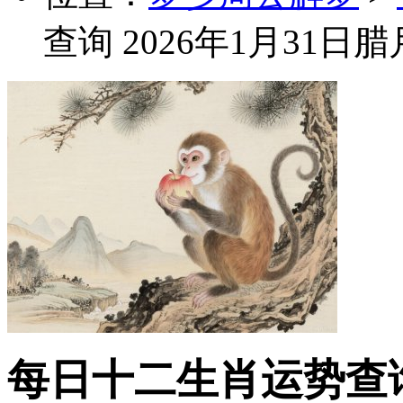
查询 2026年1月31日
每日十二生肖运势查询 