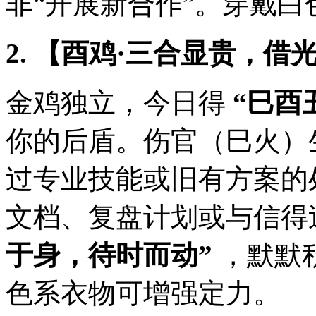
非“开展新合作”。穿戴
2. 【酉鸡·三合显贵，借
金鸡独立，今日得
“巳酉
你的后盾。伤官（巳火）
过专业技能或旧有方案的
文档、复盘计划或与信得
于身，待时而动”
，默默
色系衣物可增强定力。