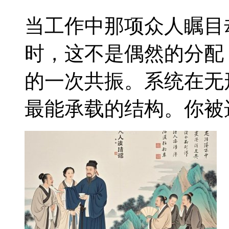
当工作中那项众人瞩目
时，这不是偶然的分配
的一次共振。系统在无
最能承载的结构。你被选