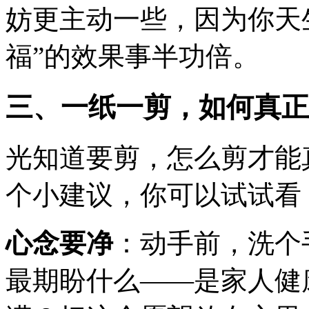
妨更主动一些，因为你天
福”的效果事半功倍。
三、一纸一剪，如何真正
光知道要剪，怎么剪才能
个小建议，你可以试试看
心念要净
：动手前，洗个
最期盼什么——是家人健