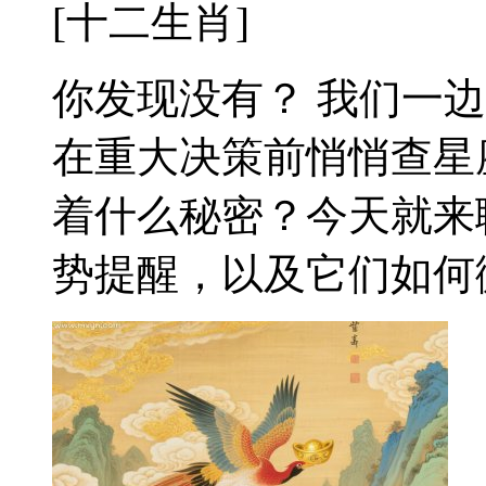
[十二生肖]
你发现没有？ 我们一
在重大决策前悄悄查星
着什么秘密？今天就来
势提醒，以及它们如何微