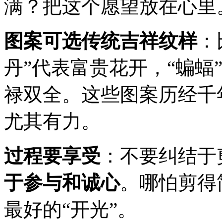
满？把这个愿望放在心里
图案可选传统吉祥纹样
：
丹”代表富贵花开，“蝙蝠
禄双全。这些图案历经千
尤其有力。
过程要享受
：不要纠结于
于参与和诚心
。哪怕剪得
最好的“开光”。