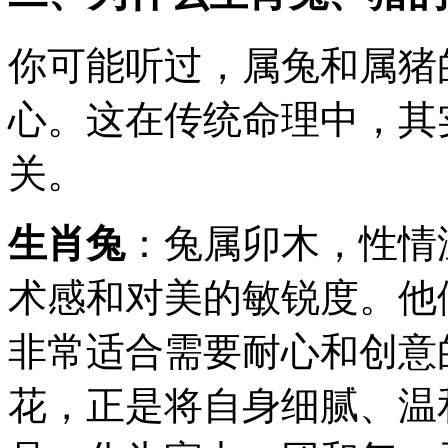
你可能听过，属兔和属猪
心。这在传统命理中，其
关。
生肖兔
：兔属卯木，性情
术感和对美的敏锐度。他
非常适合需要耐心和创意
花，正是将自身细腻、温