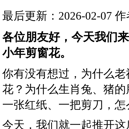
最后更新：2026-02-07
作
各位朋友好，今天我们来
小年剪窗花
。
你有没有想过，为什么老
花？为什么生肖兔、猪的
一张红纸、一把剪刀，怎
今天，我们就一起推开这