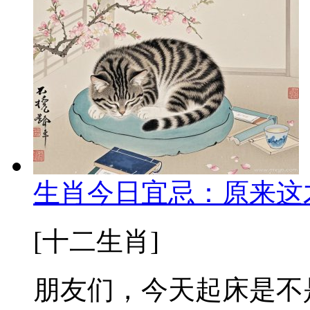
生肖今日宜忌：原来这
[十二生肖]
朋友们，今天起床是不