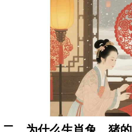
二、为什么生肖兔、猪的