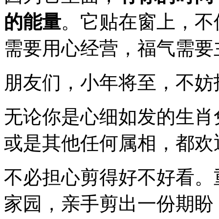
的能量
。它贴在窗上，不
需要用心经营，福气需要
朋友们，小年将至，不妨
无论你是心细如发的生肖
或是其他任何属相，都欢
不必担心剪得好不好看。
家园，亲手剪出一份期盼