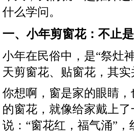
什么学问。
一、小年剪窗花：不止是
小年在民俗中，是“祭灶神
天剪窗花、贴窗花，其实
你想啊，窗是家的眼睛，
的窗花，就像给家戴上了
说：“窗花红，福气涌”