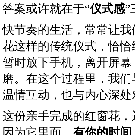
答案或许就在于“
仪式感
快节奏的生活，常常让我
花这样的传统仪式，恰恰
暂时放下手机，离开屏幕
磨。在这个过程里，我们
温情互动，也与内心深处
这份亲手完成的红窗花，
因为它里面，
有你的时间