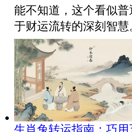
能不知道，这个看似普
于财运流转的深刻智慧。 
生肖兔转运指南：巧用