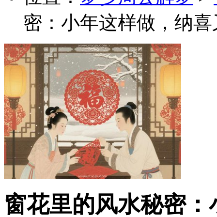
密：小年这样做，纳喜
窗花里的风水秘密：