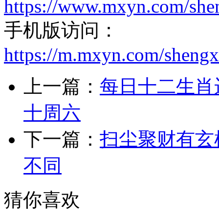
https://www.mxyn.com/she
手机版访问：
https://m.mxyn.com/sheng
上一篇：
每日十二生肖运
十周六
下一篇：
扫尘聚财有玄
不同
猜你喜欢