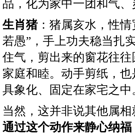
品，化为家中一团和气、
生肖猪
：猪属亥水，性情
若愚”，手上功夫稳当扎
住气，剪出来的窗花往往
家庭和睦。动手剪纸，也
具象化、固定在家宅之中
当然，这并非说其他属相
通过这个动作来静心纳福