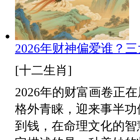
2026年财神偏爱谁？
[十二生肖]
2026年的财富画卷正
格外青睐，迎来事半功
到钱，在命理文化的智