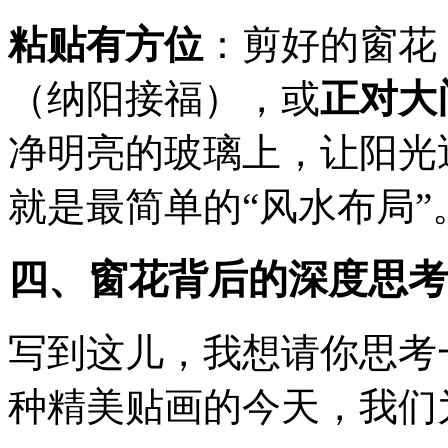
粘贴有方位
：剪好的窗花
（纳阳接福），或
正对大
净明亮的玻璃上，让阳光
就是最简单的“风水布局”
四、窗花背后的深度思考
写到这儿，我想请你思考
种精美贴画的今天，我们