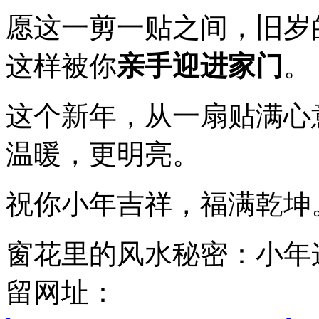
愿这一剪一贴之间，旧岁
这样被你
亲手迎进家门
。
这个新年，从一扇贴满心
温暖，更明亮。
祝你小年吉祥，福满乾坤
窗花里的风水秘密：小年
留网址：