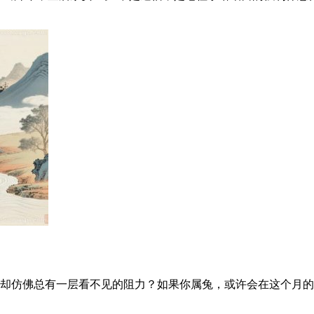
却仿佛总有一层看不见的阻力？如果你属兔，或许会在这个月的