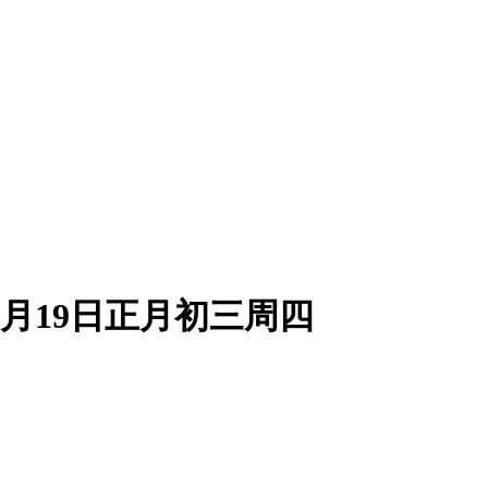
2月19日正月初三周四