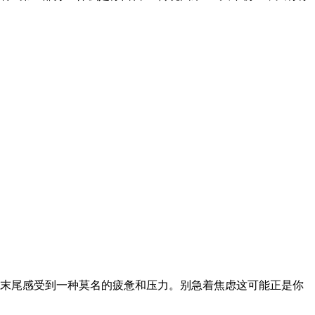
末尾感受到一种莫名的疲惫和压力。别急着焦虑这可能正是你