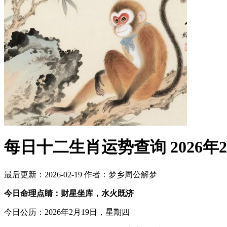
每日十二生肖运势查询 2026年
最后更新：2026-02-19
作者：梦乡周公解梦
今日命理点睛：财星坐库，水火既济
今日公历：2026年2月19日，星期四