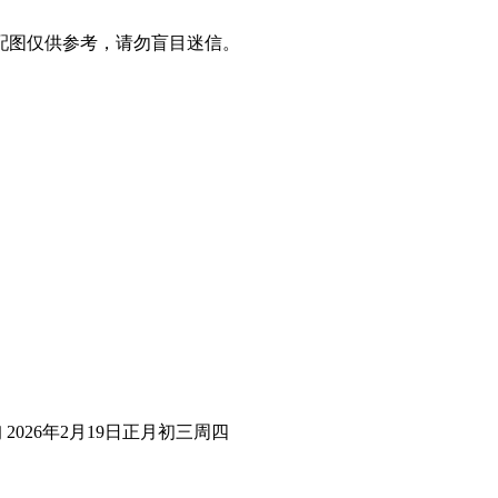
配图仅供参考，请勿盲目迷信。
2026年2月19日正月初三周四