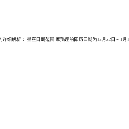
该星座的详细解析： 星座日期范围 摩羯座的阳历日期为12月22日～