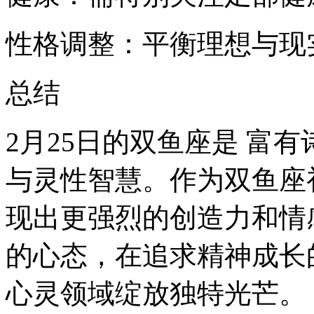
性格调整：平衡理想与现
总结
2月25日的双鱼座是 富
与灵性智慧。作为双鱼座
现出更强烈的创造力和情
的心态，在追求精神成长
心灵领域绽放独特光芒。