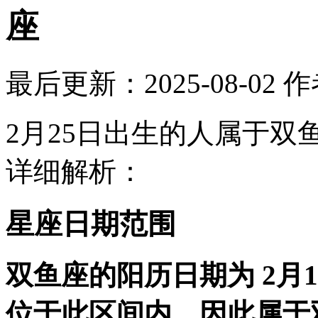
座
最后更新：2025-08-02
作
2月25日出生的人属于双鱼座
详细解析：
星座日期范围
双鱼座的阳历日期为 2月1
位于此区间内，因此属于