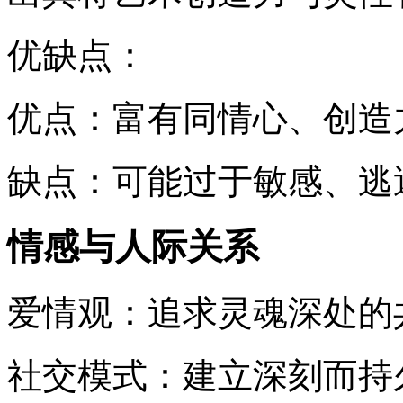
优缺点：
优点：富有同情心、创造
缺点：可能过于敏感、逃
情感与人际关系
爱情观：追求灵魂深处的
社交模式：建立深刻而持