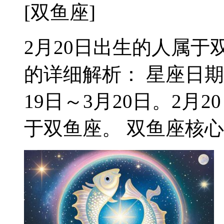
[双鱼座]
2月20日出生的人属于双
的详细解析： 星座日期
19日～3月20日。2
于双鱼座。 双鱼座核心特