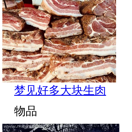
梦见好多大块生肉
物品