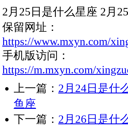
2月25日是什么星座 2月
保留网址：
https://www.mxyn.com/xin
手机版访问：
https://m.mxyn.com/xingz
上一篇：
2月24日是什
鱼座
下一篇：
2月26日是什