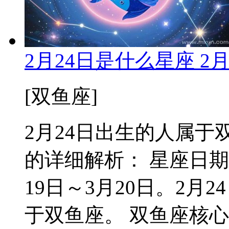
2月24日是什么星座 2
[双鱼座]
2月24日出生的人属于双
的详细解析： 星座日期
19日～3月20日。2
于双鱼座。 双鱼座核心特