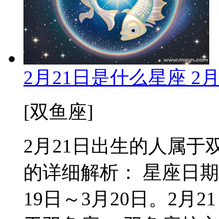
2月21日是什么星座 2
[双鱼座]
2月21日出生的人属于双
的详细解析： 星座日期
19日～3月20日。2