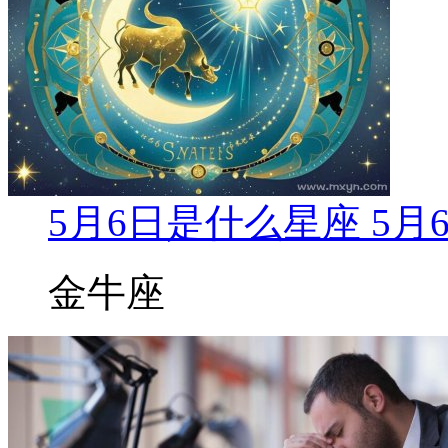
5月6日是什么星座 5
金牛座