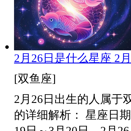
2月26日是什么星座 2
[双鱼座]
2月26日出生的人属于双
的详细解析： 星座日期
19日～3月20日。2