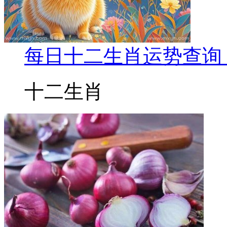
每日十二生肖运势查询 2
十二生肖