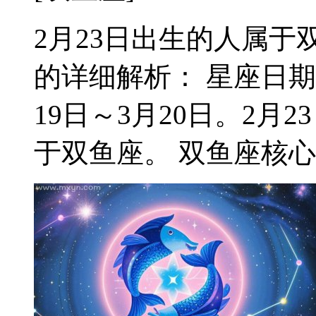
2月23日出生的人属于双
的详细解析： 星座日期
19日～3月20日。2
于双鱼座。 双鱼座核心特