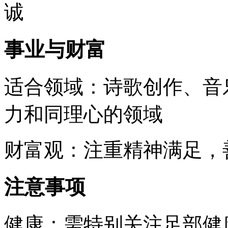
诚
事业与财富
适合领域：诗歌创作、音
力和同理心的领域
财富观：注重精神满足，
注意事项
健康：需特别关注足部健