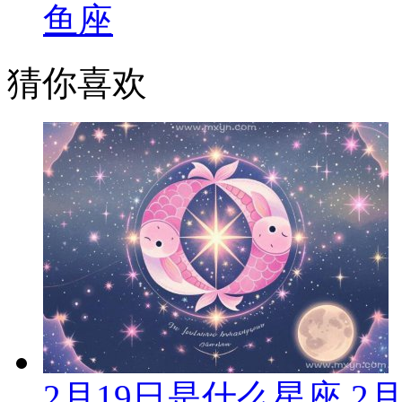
鱼座
猜你喜欢
2月19日是什么星座 2