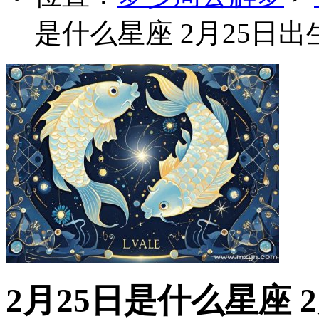
是什么星座 2月25日
2月25日是什么星座 