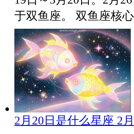
于双鱼座。 双鱼座核心特
2月20日是什么星座 2