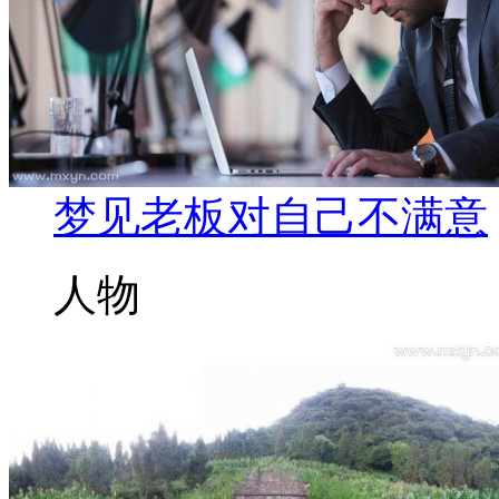
梦见老板对自己不满意
人物