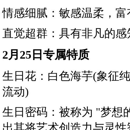
情感细腻：敏感温柔，富
直觉超群：具有非凡的感
2月25日专属特质
生日花：白色海芋(象征纯
流动)
生日密码：被称为 "梦想的
出其将艺术创造力与灵性