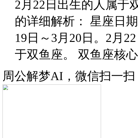
2月22日出生的人属于双
的详细解析： 星座日期
19日～3月20日。2
于双鱼座。 双鱼座核心特
周公解梦AI，微信扫一扫