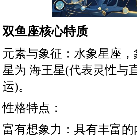
双鱼座核心特质
元素与象征：水象星座，
星为 海王星(代表灵性与直
运)。
性格特点：
富有想象力：具有丰富的