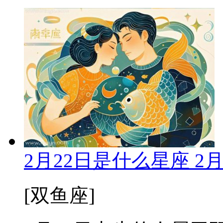
2月22日是什么星座 2
[双鱼座]