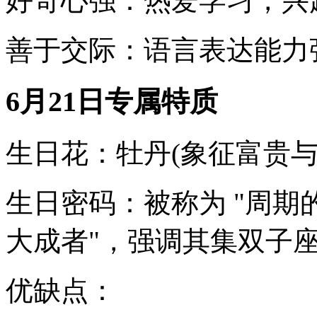
好奇心强：热爱学习，兴
善于交际：语言表达能力
6月21日专属特质
生日花：牡丹(象征富贵与
生日密码：被称为 "周期的
大成者"，强调其集双子
优缺点：