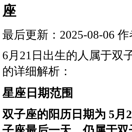
座
最后更新：2025-08-06
作
6月21日出生的人属于双子
的详细解析：
星座日期范围
双子座的阳历日期为 5月2
子座最后一天，仍属于双