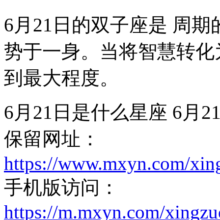
6月21日的双子座是 周
势于一身。当将智慧转化
到最大程度。
6月21日是什么星座 6月
保留网址：
https://www.mxyn.com/xin
手机版访问：
https://m.mxyn.com/xingz