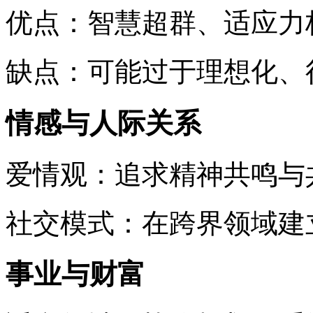
优点：智慧超群、适应力
缺点：可能过于理想化、
情感与人际关系
爱情观：追求精神共鸣与
社交模式：在跨界领域建
事业与财富