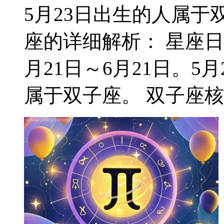
5月23日出生的人属于双
座的详细解析： 星座日
月21日～6月21日。
属于双子座。 双子座核心