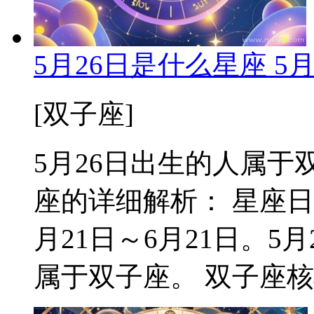
5月26日是什么星座 5
[双子座]
5月26日出生的人属于双
座的详细解析： 星座日
月21日～6月21日。
属于双子座。 双子座核心