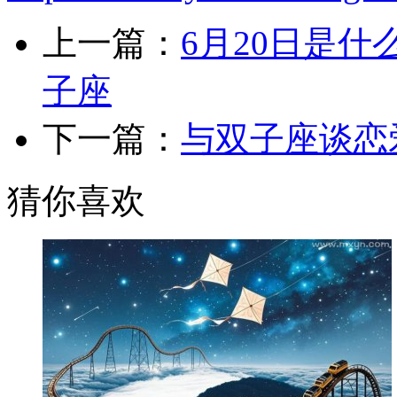
上一篇：
6月20日是什
子座
下一篇：
与双子座谈恋
猜你喜欢