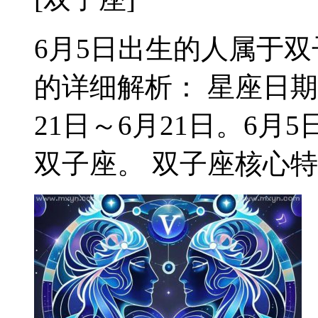
6月5日出生的人属于双子
的详细解析： 星座日期
21日～6月21日。6
双子座。 双子座核心特质