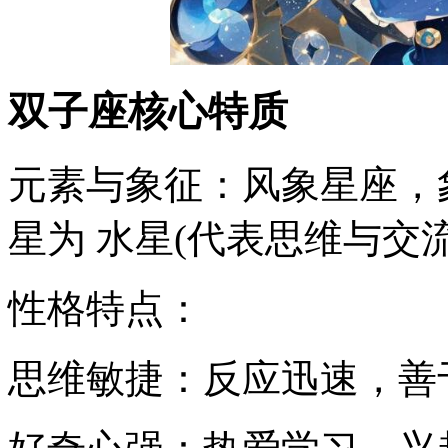
双子座核心特质
元素与象征：风象星座，
星为 水星(代表思维与交流
性格特点：
思维敏捷：反应迅速，善