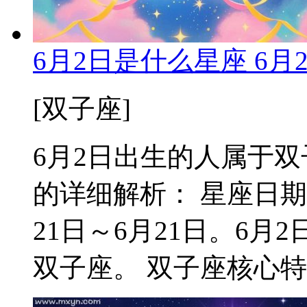
6月2日是什么星座 6
[双子座]
6月2日出生的人属于双子
的详细解析： 星座日期
21日～6月21日。6
双子座。 双子座核心特质