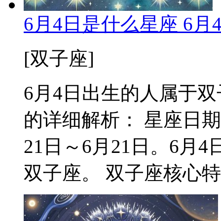
6月4日是什么星座 6
[双子座]
6月4日出生的人属于双子
的详细解析： 星座日期
21日～6月21日。6
双子座。 双子座核心特质