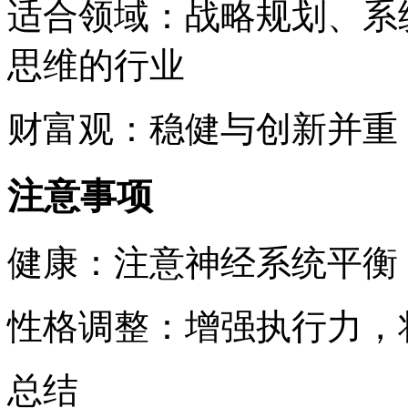
适合领域：战略规划、系
思维的行业
财富观：稳健与创新并重
注意事项
健康：注意神经系统平衡
性格调整：增强执行力，
总结