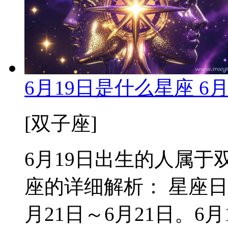
6月19日是什么星座 6
[双子座]
6月19日出生的人属于双
座的详细解析： 星座日
月21日～6月21日。