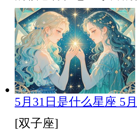
5月31日是什么星座 5
[双子座]