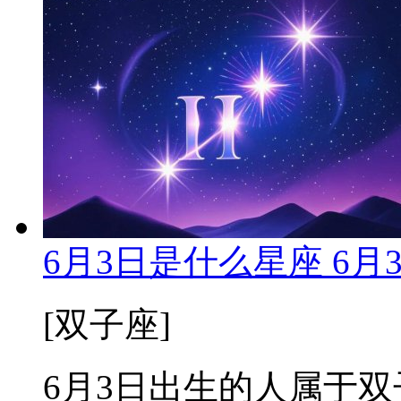
6月3日是什么星座 6
[双子座]
6月3日出生的人属于双子