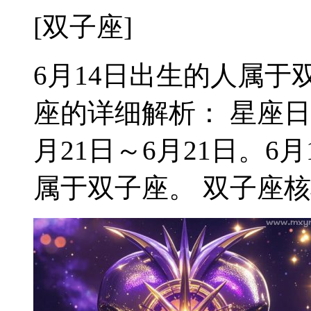
[双子座]
6月14日出生的人属于双
座的详细解析： 星座日
月21日～6月21日。
属于双子座。 双子座核心