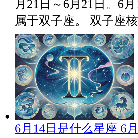
月21日～6月21日。
属于双子座。 双子座核心
6月14日是什么星座 6