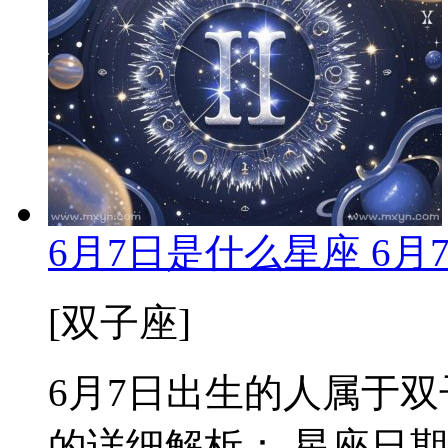
6月7日是什么星座 6
[双子座]
6月7日出生的人属于双子
的详细解析： 星座日期