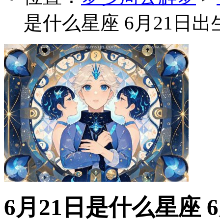
是什么星座 6月21日
6月21日是什么星座 