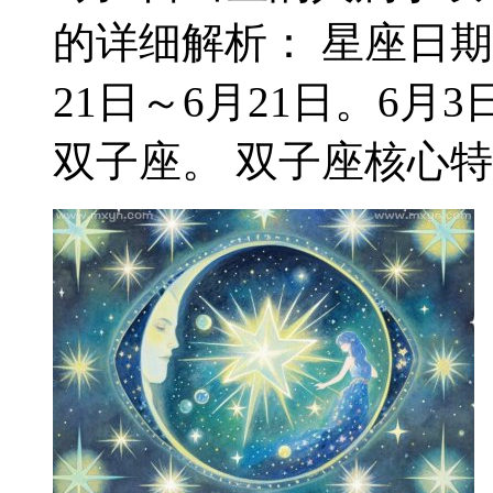
的详细解析： 星座日期
21日～6月21日。6
双子座。 双子座核心特质