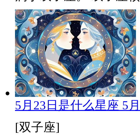
5月23日是什么星座 5
[双子座]