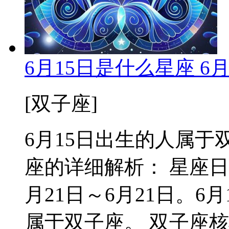
6月15日是什么星座 6
[双子座]
6月15日出生的人属于双
座的详细解析： 星座日
月21日～6月21日。
属于双子座。 双子座核心