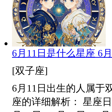
6月11日是什么星座 6
[双子座]
6月11日出生的人属于双
座的详细解析： 星座日