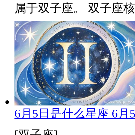
属于双子座。 双子座核心
6月5日是什么星座 6
[双子座]