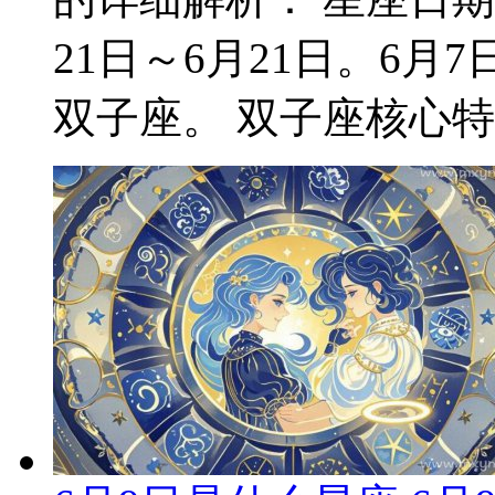
21日～6月21日。6
双子座。 双子座核心特质