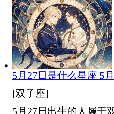
5月27日是什么星座 5
[双子座]
5月27日出生的人属于双