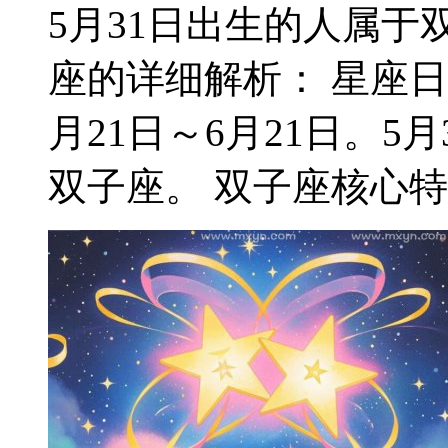
5月31日出生的人属于双
座的详细解析： 星座日
月21日～6月21日。
双子座。 双子座核心特质