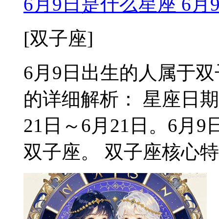
6月9日是什么星座 6
[双子座]
6月9日出生的人属于双子
的详细解析： 星座日期
21日～6月21日。6
双子座。 双子座核心特质