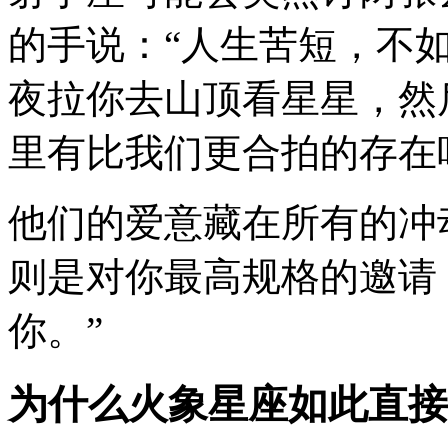
的手说：“人生苦短，不
夜拉你去山顶看星星，然
里有比我们更合拍的存在
他们的爱意藏在所有的冲
则是对你最高规格的邀请
你。”
为什么火象星座如此直接