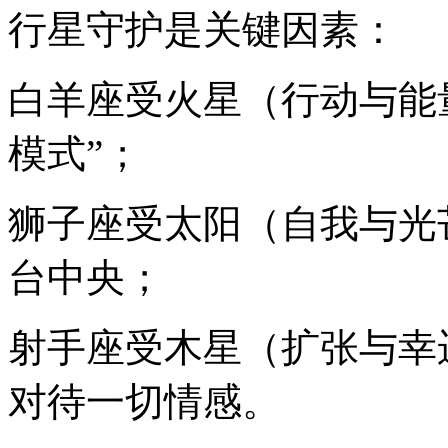
行星守护是关键因素：
白羊座受火星（行动与能
模式”；
狮子座受太阳（自我与光
台中央；
射手座受木星（扩张与幸
对待一切情感。