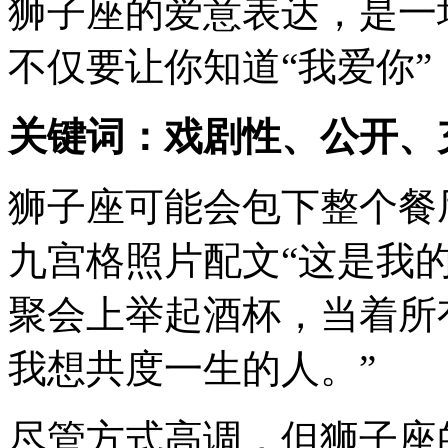
狮子座的爱意表达，是一
不仅要让你知道“我爱你
关键词：戏剧性、公开、
狮子座可能会包下整个餐
九宫格照片配文“这是我
聚会上举起酒杯，当着所
我想共度一生的人。”
尽管方式高调，但狮子座