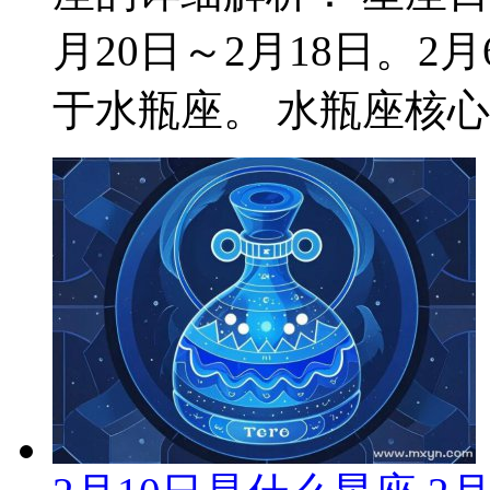
月20日～2月18日。
于水瓶座。 水瓶座核心特