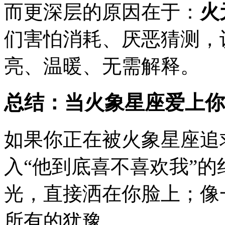
而更深层的原因在于：
火
们害怕消耗、厌恶猜测，
亮、温暖、无需解释。
总结：当火象星座爱上你
如果你正在被火象星座追
入“他到底喜不喜欢我”
光，直接洒在你脸上；像
所有的犹豫。