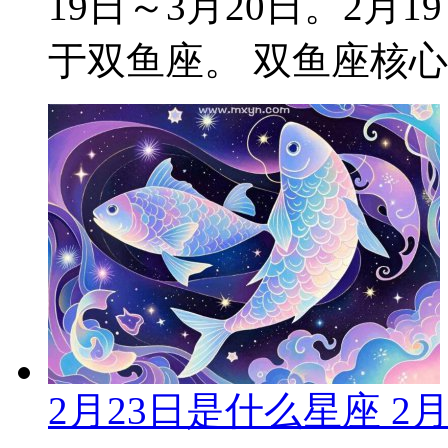
19日～3月20日。2
于双鱼座。 双鱼座核心特
2月23日是什么星座 2