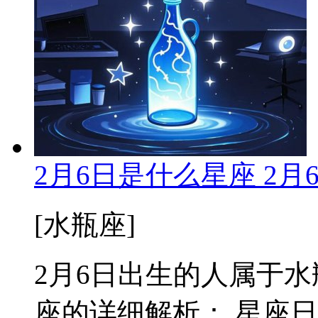
2月6日是什么星座 2
[水瓶座]
2月6日出生的人属于水瓶座
座的详细解析： 星座日