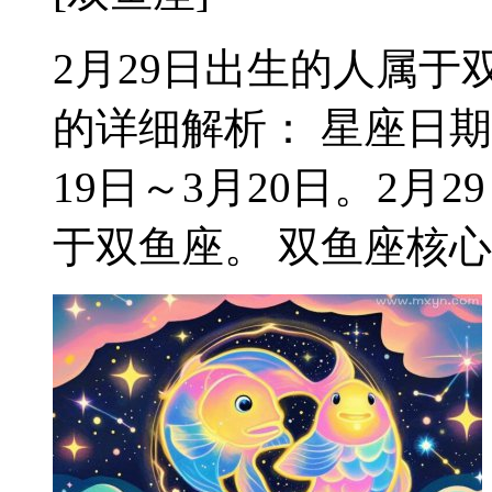
2月29日出生的人属于双
的详细解析： 星座日期
19日～3月20日。2
于双鱼座。 双鱼座核心特