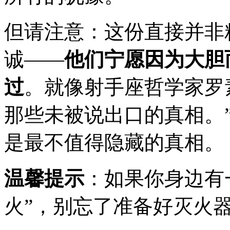
但请注意：这份直接并非
诚——
他们宁愿因为大胆
过
。就像射手座哲学家罗
那些未被说出口的真相。
是最不值得隐藏的真相。
温馨提示
：如果你身边有
火”，别忘了准备好灭火