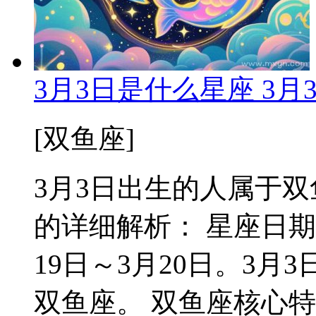
3月3日是什么星座 3
[双鱼座]
3月3日出生的人属于双鱼
的详细解析： 星座日期
19日～3月20日。3
双鱼座。 双鱼座核心特质