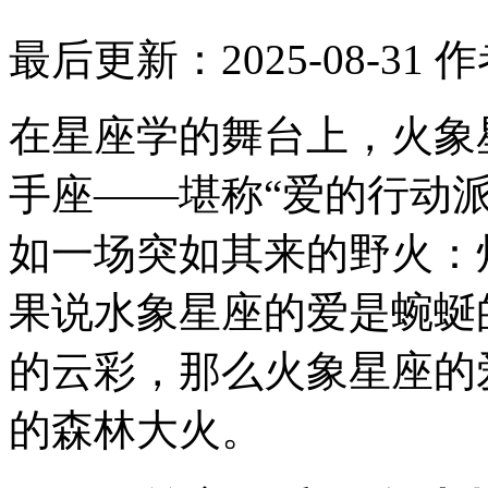
最后更新：2025-08-31
作
在星座学的舞台上，火象
手座——堪称“爱的行动
如一场突如其来的野火：
果说水象星座的爱是蜿蜒
的云彩，那么火象星座的
的森林大火。