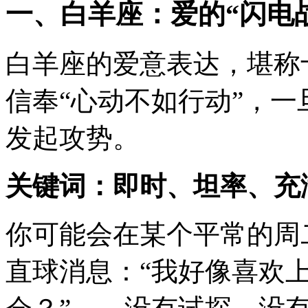
一、白羊座：爱的“闪电
白羊座的爱意表达，堪称
信奉“心动不如行动”，
发起攻势。
关键词：即时、坦率、充
你可能会在某个平常的周
直球消息：“我好像喜欢