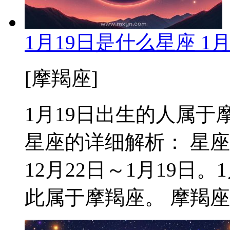
1月19日是什么星座 1
[摩羯座]
1月19日出生的人属于摩羯
星座的详细解析： 星
12月22日～1月19日
此属于摩羯座。 摩羯座核