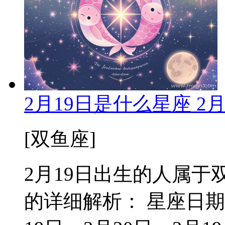
2月19日是什么星座 2
[双鱼座]
2月19日出生的人属于双
的详细解析： 星座日期