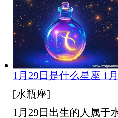
1月29日是什么星座 1
[水瓶座]
1月29日出生的人属于水瓶