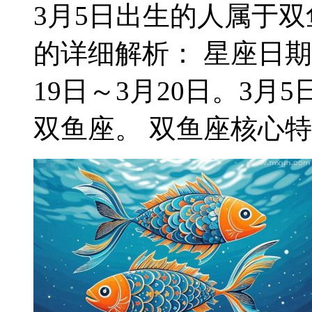
3月5日出生的人属于双鱼
的详细解析： 星座日期
19日～3月20日。3
双鱼座。 双鱼座核心特质