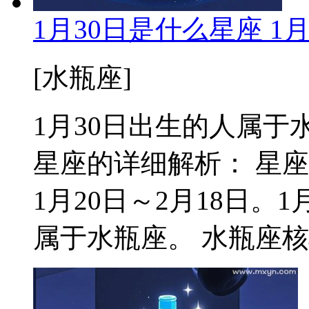
1月30日是什么星座 1
[水瓶座]
1月30日出生的人属于水瓶
星座的详细解析： 星
1月20日～2月18日。
属于水瓶座。 水瓶座核心