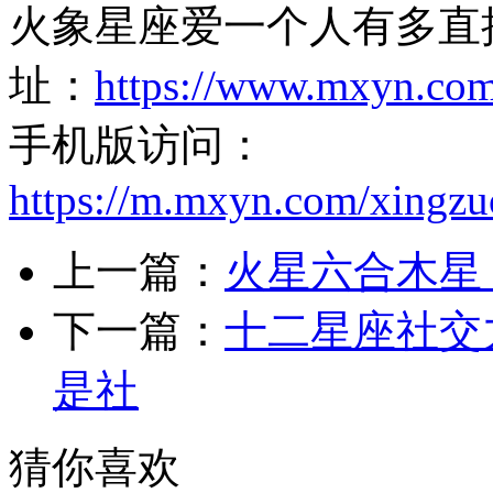
火象星座爱一个人有多直
址：
https://www.mxyn.co
手机版访问：
https://m.mxyn.com/xingz
上一篇：
火星六合木星
下一篇：
十二星座社交
是社
猜你喜欢