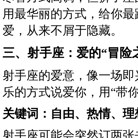
用最华丽的方式，给你最
爱，从来不屑于隐藏。
三、射手座：爱的“冒险
射手座的爱意，像一场即
乐的方式说爱你，用“带你
关键词：自由、热情、理
射手座可能会突然订两张