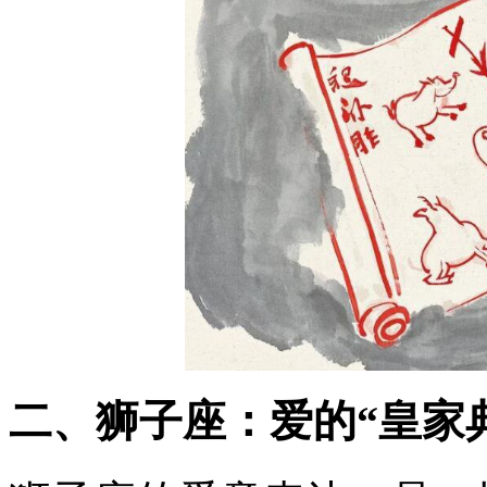
二、狮子座：爱的“皇家