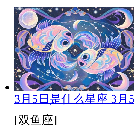
3月5日是什么星座 3
[双鱼座]