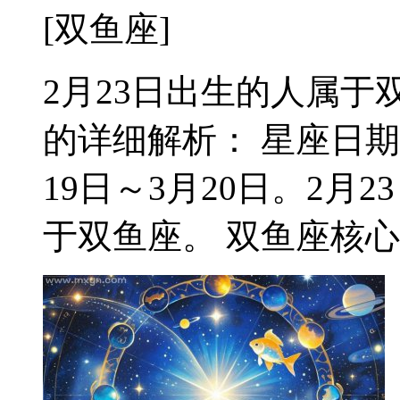
[双鱼座]
2月23日出生的人属于双
的详细解析： 星座日期
19日～3月20日。2
于双鱼座。 双鱼座核心特