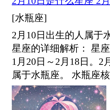
2月10日是什么星座 2
[水瓶座]
2月10日出生的人属于水瓶
星座的详细解析： 星
1月20日～2月18日。
属于水瓶座。 水瓶座核心