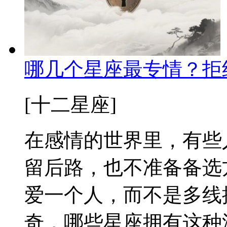
哪几个星座最专情？拒
[十二星座]
在感情的世界里，有些
留后路，也不准备备选
爱一个人，而不是多线
奇，哪些星座拥有这种深