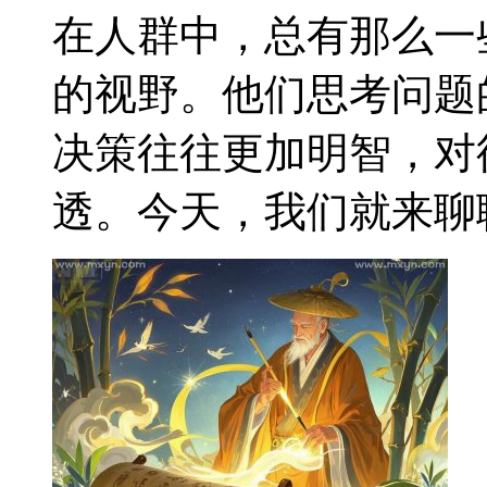
在人群中，总有那么一
的视野。他们思考问题
决策往往更加明智，对
透。今天，我们就来聊聊