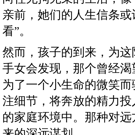
亲前，她们的人生信条或
看”。
然而，孩子的到来，为这
手女会发现，那个曾经渴
为了一个小生命的微笑而
注细节，将奔放的精力投
的家庭环境中。那种对远
来的深远谋划。