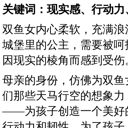
关键词：现实感、行动力
双鱼女内心柔软，充满浪
城堡里的公主，需要被呵
因现实的棱角而感到受伤
母亲的身份，仿佛为双鱼
们那些天马行空的想象力
——为孩子创造一个美好
行动力和韧性，为了孩子