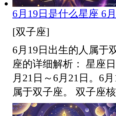
6月19日是什么星座 6
[双子座]
6月19日出生的人属于双
座的详细解析： 星座日
月21日～6月21日。
属于双子座。 双子座核心