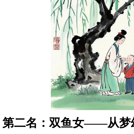
第二名：双鱼女——从梦