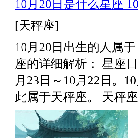
10月20日是什么星座 
[天秤座]
10月20日出生的人属于 
座的详细解析： 星座日
月23日～10月22日。
此属于天秤座。 天秤座核