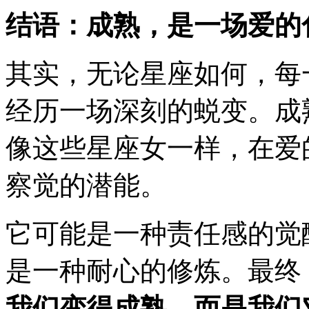
结语：成熟，是一场爱的
其实，无论星座如何，每
经历一场深刻的蜕变。成
像这些星座女一样，在爱
察觉的潜能。
它可能是一种责任感的觉
是一种耐心的修炼。最终
我们变得成熟，而是我们