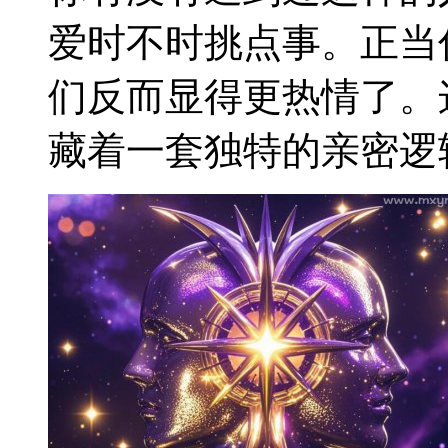
爱时不时挑点事。正当
们反而显得更热情了。
藏着一套独特的亲密逻辑。