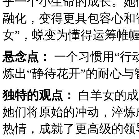
乎一个小生命的成长。她
融化，变得更具包容心和
女”，蜕变为懂得运筹帷幄
悬念点：
一个习惯用“行
炼出“静待花开”的耐心与
独特的观点：
白羊女的成
她们将原始的冲动，淬炼
热情，成就了更高级的领