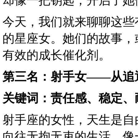
却像一把钥匙，开启了她
今天，我们就来聊聊这些
的星座女。她们的故事，
有效的成长催化剂。
第三名：射手女——从追
关键词：责任感、稳定、
射手座的女性，天生是自
向往无拘无束的生活，像