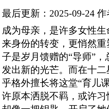
最后更新：2025-09-24
作
成为母亲，是许多女性生
来身份的转变，更悄然重
子是岁月馈赠的“导师”
发出新的光芒。而在十二
乎格外擅长将这堂“育儿
许原本洒脱不羁，或许习