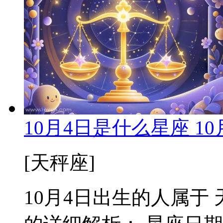
10月4日是什么星座 1
[天秤座]
10月4日出生的人属于 天