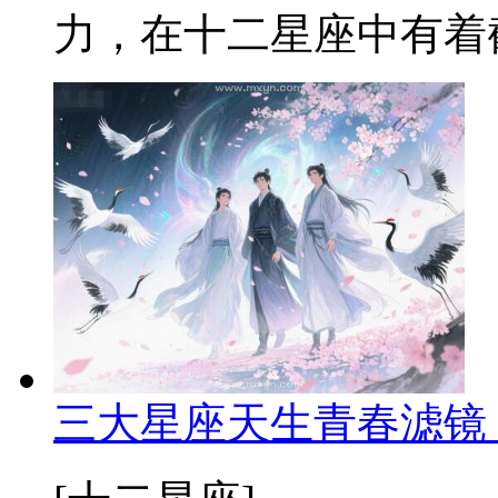
力，在十二星座中有着截
三大星座天生青春滤镜