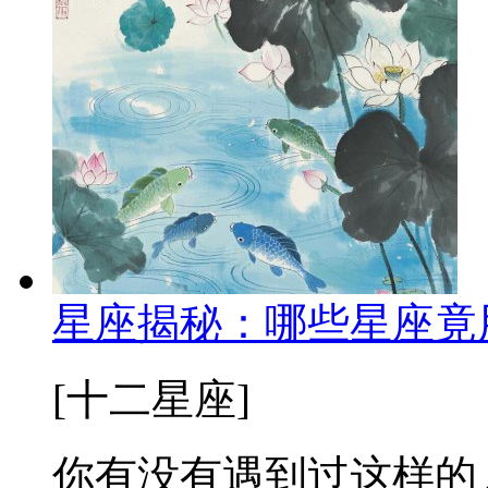
星座揭秘：哪些星座竟
[十二星座]
你有没有遇到过这样的