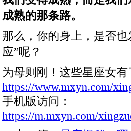
成熟的那条路。
那么，你的身上，是否也
应”呢？
为母则刚！这些星座女有
https://www.mxyn.com/xin
手机版访问：
https://m.mxyn.com/xingz