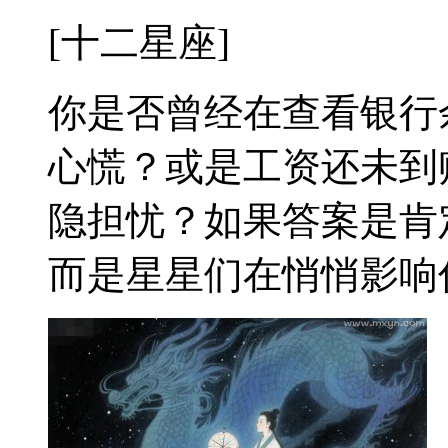
[十二星座]
你是否曾经在查看银行
心慌？或是工资还未到
隐担忧？如果答案是肯
而是星星们在悄悄影响你