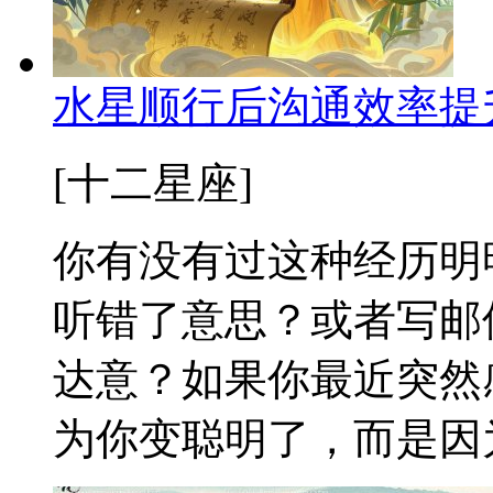
水星顺行后沟通效率提
[十二星座]
你有没有过这种经历明
听错了意思？或者写邮
达意？如果你最近突然
为你变聪明了，而是因为