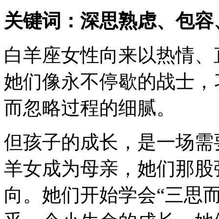
关键词：深思熟虑、包容
白羊座女性向来以热情、
她们像永不停歇的战士，
而忽略过程的细腻。
但孩子的成长，是一场需
羊女成为母亲，她们那股
向。她们开始学会“三思