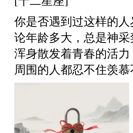
[十二星座]
你是否遇到过这样的人
论年龄多大，总是神采
浑身散发着青春的活力
周围的人都忍不住羡慕不已