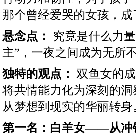
那个曾经爱哭的女孩，成
悬念点：
究竟是什么力量
主”，一夜之间成为无所不
独特的观点：
双鱼女的成
将共情能力化为深刻的洞
从梦想到现实的华丽转身
第一名：白羊女——从冲