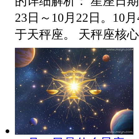
的详细解析： 星座日期
23日～10月22日。1
于天秤座。 天秤座核心特