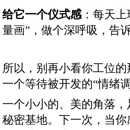
给它一个仪式感
：每天上
量画”，做个深呼吸，告诉
所以，别再小看你工位的
一个等待被开发的“情绪调
一个小小的、美的角落，
秘密基地。下一次，当你