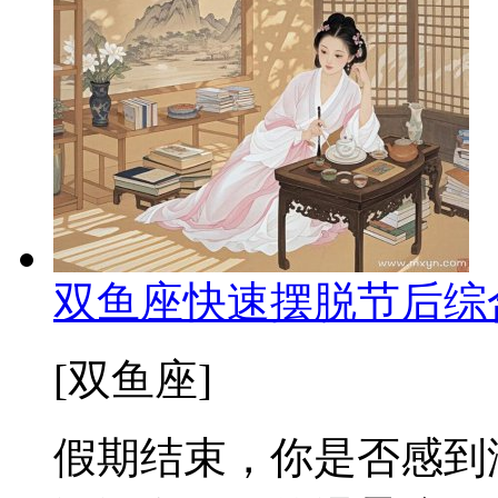
双鱼座快速摆脱节后综
[双鱼座]
假期结束，你是否感到