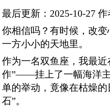
最后更新：2025-10-27
作
你相信吗？有时候，改变
一方小小的天地里。
作为一名双鱼座，我最近
作”——挂上了一幅海洋
单的举动，竟像在枯燥的
石”。