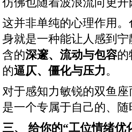
仿佛也随着波浪流向更开
这并非单纯的心理作用。
身就是一种能让人感到宁
含的
深邃、流动与包容
的
的
逼仄、僵化与压力
。
对于感知力敏锐的双鱼座
是一个专属于自己的、随
三、 给你的“工位情绪优