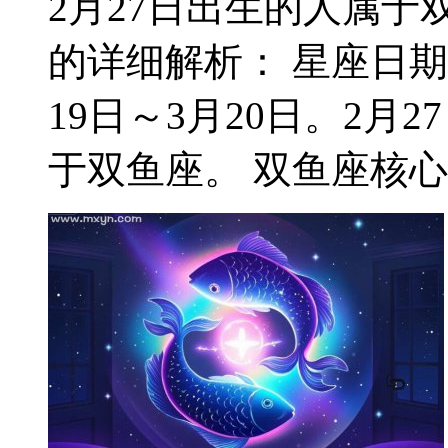
2月27日出生的人属于双
的详细解析： 星座日期
19日～3月20日。2
于双鱼座。 双鱼座核心特