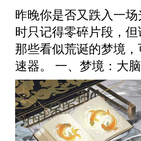
昨晚你是否又跌入一场
时只记得零碎片段，但
那些看似荒诞的梦境，
速器。 一、梦境：大脑的