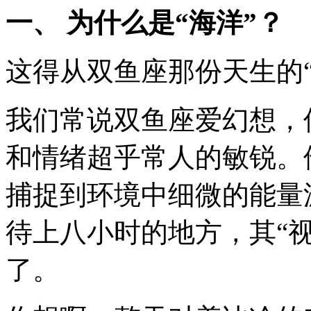
一、 为什么是“海洋”？
这得从双鱼座那份天生的
我们常说双鱼座爱幻想，
和情绪超乎常人的敏锐。
捕捉到环境中细微的能量
待上八小时的地方，其“
了。