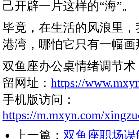
己开辟一片这样的“海”。
毕竟，在生活的风浪里，
港湾，哪怕它只有一幅画
双鱼座办公桌情绪调节术
留网址：
https://www.mxy
手机版访问：
https://m.mxyn.com/xingz
上一篇：
双鱼座职场误