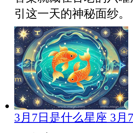
引这一天的神秘面纱。 一
3月7日是什么星座 3