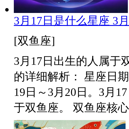
3月17日是什么星座 3
[双鱼座]
3月17日出生的人属于双
的详细解析： 星座日期
19日～3月20日。3
于双鱼座。 双鱼座核心特