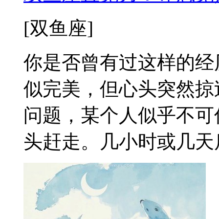
[双鱼座]
你是否曾有过这样的经
似完美，但心头突然掠
问题，某个人似乎不可
头赶走。几小时或几天后