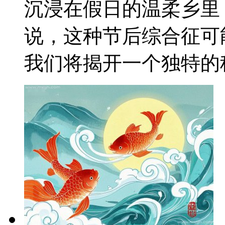
沉浸在假日的温柔乡里
说，这种节后综合征可
我们将揭开一个独特的秘