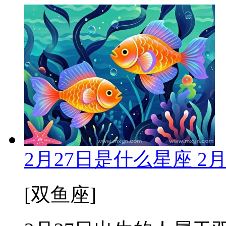
2月27日是什么星座 2
[双鱼座]