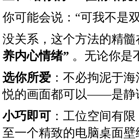
你可能会说：“可我不是双
没关系，这个方法的精髓
养内心情绪”
。无论你是
选你所爱
：不必拘泥于海
悦的画面都可以——是静
小巧即可
：工位空间有限
至一个精致的电脑桌面壁