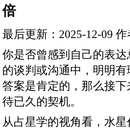
倍
最后更新：2025-12-09
作
你是否曾感到自己的表达
的谈判或沟通中，明明有
答案是肯定的，那么接下
待已久的契机。
从占星学的视角看，水星