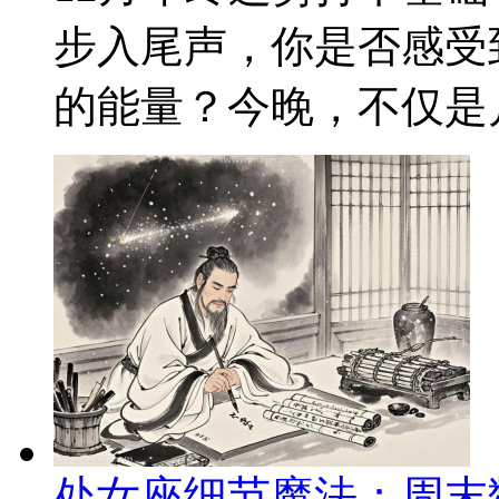
步入尾声，你是否感受
的能量？今晚，不仅是月
处女座细节魔法：周末