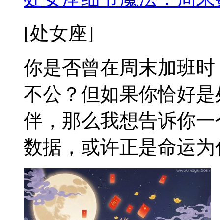
[处女座]
你是否曾在周末加班时
不公？但如果你恰好是
伴，那么我想告诉你一
数据，或许正是命运为你