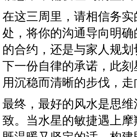
在这三周里，请相信务实
处，将你的沟通导向明确
的合约，还是与家人规划
下一份自律的承诺，此刻
用沉稳而清晰的步伐，走
最终，最好的风水是思维
致。当水星的敏捷遇上摩
既温暖又坚定的话，构建