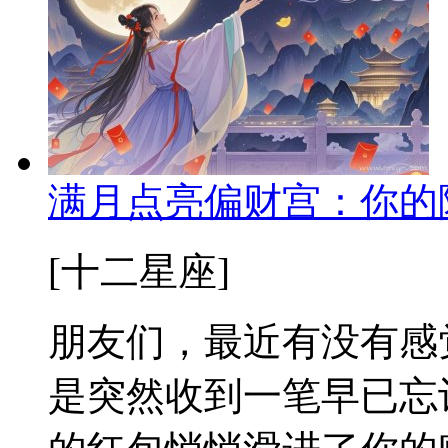
满月点亮偏财宫：你的
[十二星座]
朋友们，最近有没有感
是突然收到一笔早已忘