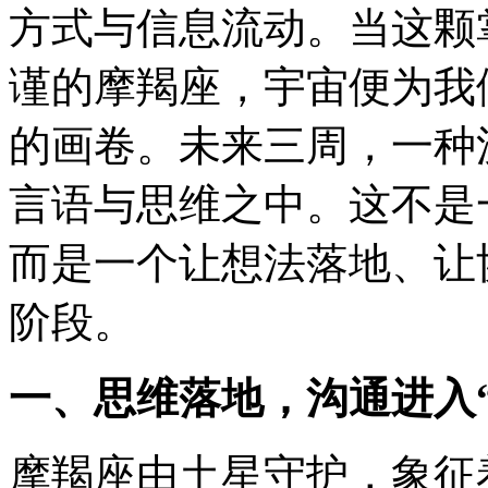
方式与信息流动。当这颗
谨的摩羯座，宇宙便为我
的画卷。未来三周，一种
言语与思维之中。这不是
而是一个让想法落地、让
阶段。
一、思维落地，沟通进入
摩羯座由土星守护，象征