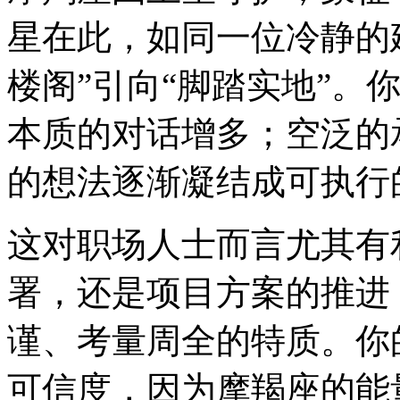
星在此，如同一位冷静的
楼阁”引向“脚踏实地”。
本质的对话增多；空泛的
的想法逐渐凝结成可执行
这对职场人士而言尤其有
署，还是项目方案的推进
谨、考量周全的特质。你
可信度，因为摩羯座的能