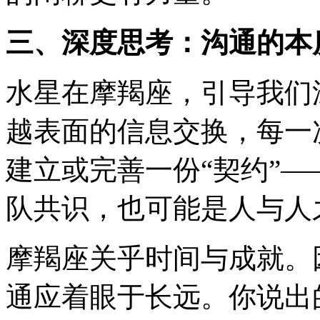
三、深度思考：沟通的本
水星在摩羯座，引导我们
越表面的信息交换，每一
建立或完善一份“契约”
队共识，也可能是人与人
摩羯座关乎时间与成就。
通应着眼于长远。你说出