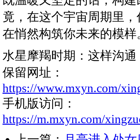
竟，在这个宇宙周期里，
在悄然构筑你未来的模样
水星摩羯时期：这样沟通
保留网址：
https://www.mxyn.com/xin
手机版访问：
https://m.mxyn.com/xingz
上一篇：
月亮进入处女