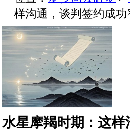
样沟通，谈判签约成功
水星摩羯时期：这样