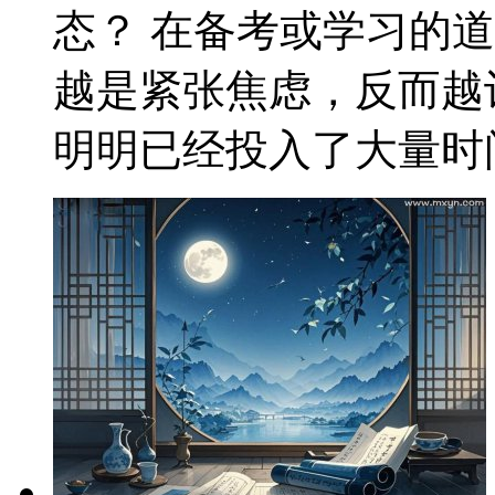
态？ 在备考或学习的
越是紧张焦虑，反而越
明明已经投入了大量时间