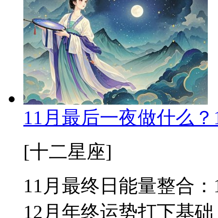
11月最后一夜做什么？
[十二星座]
11月最终日能量整合：
12月年终运势打下基础