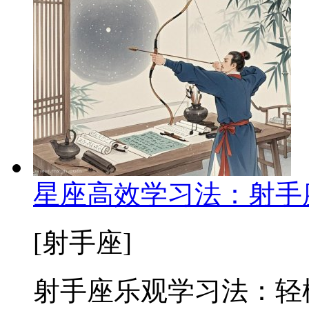
星座高效学习法：射手
[射手座]
射手座乐观学习法：轻