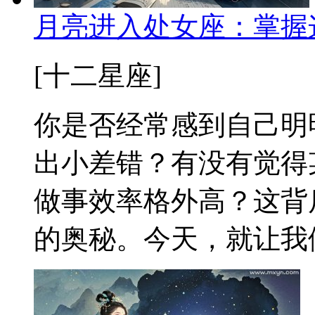
月亮进入处女座：掌握
[十二星座]
你是否经常感到自己明
出小差错？有没有觉得
做事效率格外高？这背
的奥秘。今天，就让我们