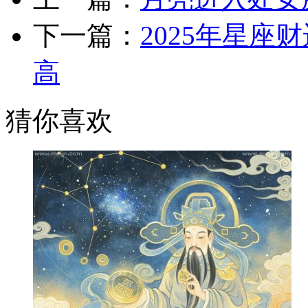
下一篇：
2025年星
高
猜你喜欢