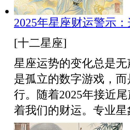
2025年星座财运警示
[十二星座]
星座运势的变化总是无
是孤立的数字游戏，而
行。随着2025年接近
着我们的财运。专业星象