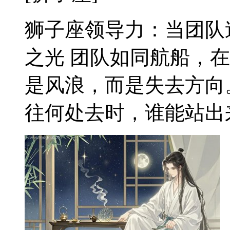
狮子座领导力：当团队
之光 团队如同航船，
是风浪，而是失去方向
往何处去时，谁能站出来