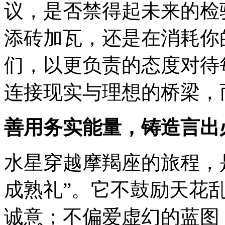
议，是否禁得起未来的检
添砖加瓦，还是在消耗你
们，以更负责的态度对待
连接现实与理想的桥梁，
善用务实能量，铸造言出
水星穿越摩羯座的旅程，
成熟礼”。它不鼓励天花
诚意；不偏爱虚幻的蓝图