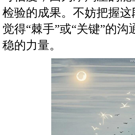
检验的成果。不妨把握这
觉得“棘手”或“关键”的
稳的力量。