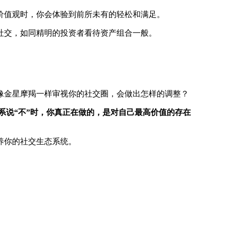
价值观时，你会体验到前所未有的轻松和满足。
社交，如同精明的投资者看待资产组合一般。
像金星摩羯一样审视你的社交圈，会做出怎样的调整？
系说“不”时，你真正在做的，是对自己最高价值的存在
养你的社交生态系统。