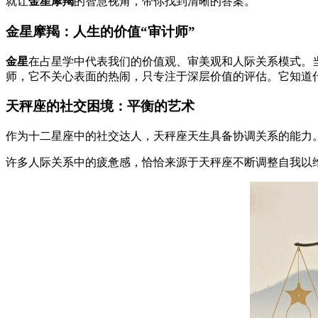
就让
金星摩羯
的智慧视角，带你找到清晰的答案。
金星摩羯：人生的价值“审计师”
金星
在占星学中代表我们的价值观、审美观和人际关系模式。
师，它不关心表面的热闹，只专注于深层价值的评估。它知道
天秤座的社交困境：平衡的艺术
作为十二星座中的社交达人，天秤座天生具备协调关系的能力
许多人际关系中的疲惫感，恰恰来源于天秤座不断调整自我以维