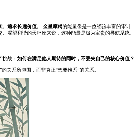
实、追求长远价值
。
金星摩羯
的能量像是一位经验丰富的审计
交、渴望和谐的天秤座来说，这种能量是极为宝贵的导航系统。
了挑战：
如何在满足他人期待的同时，不丢失自己的核心价值？
的关系所包围，而非真正“想要维系”的关系。