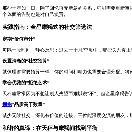
那些十年如一日、除了回忆再无新意的关系，可能需要重新审
个体面的告别也是对自己负责。
实践指南：金星摩羯式的社交筛选法
定期“价值审计”
每隔一段时间，静心反思：过去一个月/季度中，哪些关系真正
设置清晰的“社交预算”
就像理财需要预算一样，你的时间和精力也需要合理分配。将
学会优雅的“拒绝艺术”
天秤座常常因为不想让别人失望而难以说“不”。但金星摩羯告
拥抱
“品质高于数量”
减少无效社交，深化有价值的连接。三位能深度交流的朋友，
和谐的真谛：在天秤与摩羯间找到平衡