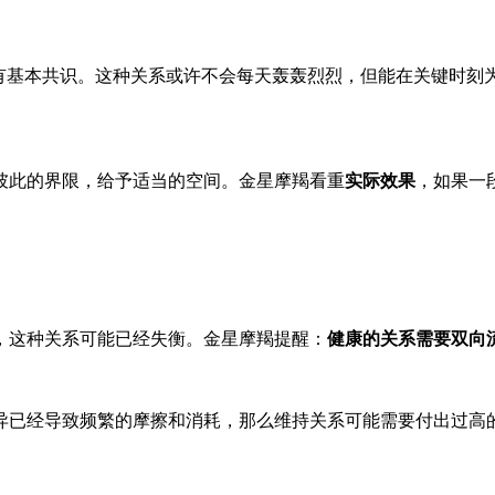
”有基本共识。这种关系或许不会每天轰轰烈烈，但能在关键时刻
彼此的界限，给予适当的空间。金星摩羯看重
实际效果
，如果一
，这种关系可能已经失衡。金星摩羯提醒：
健康的关系需要双向
异已经导致频繁的摩擦和消耗，那么维持关系可能需要付出过高