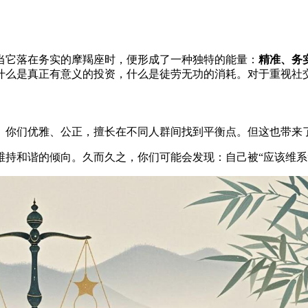
当它落在务实的摩羯座时，便形成了一种独特的能量：
精准、务
什么是真正有意义的投资，什么是徒劳无功的消耗。对于重视社
。你们优雅、公正，擅长在不同人群间找到平衡点。但这也带来
持和谐的倾向。久而久之，你们可能会发现：自己被“应该维系”