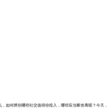
么，如何辨别哪些社交值得你投入，哪些应当断舍离呢？今天，