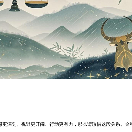
想更深刻、视野更开阔、行动更有力，那么请珍惜这段关系。金