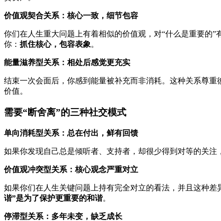
价值观契合关系：核心一致，细节包容
你们在人生重大问题上有着相似的价值观，对“什么是重要的
你：
抓住核心，包容表象
。
能量滋养型关系：相处后感觉更充实
结束一次会面后，你感到能量被补充而非消耗。这种关系尊重
价值。
需要“断舍离”的三种社交模式
单向消耗型关系：总在付出，鲜有回馈
如果你发现自己总是倾听者、支持者，却很少得到对等的关注
价值观冲突型关系：核心观念严重对立
如果你们在人生关键问题上持有完全对立的看法，并且这种差
谐”是为了保护更重要的和谐
。
停滞型关系：多年未变，缺乏成长