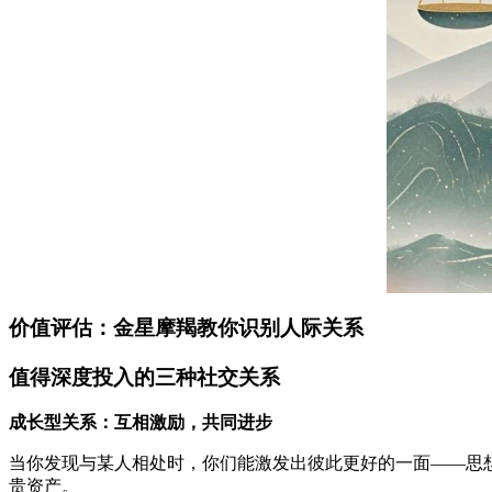
价值评估：金星摩羯教你识别人际关系
值得深度投入的三种社交关系
成长型关系：互相激励，共同进步
当你发现与某人相处时，你们能激发出彼此更好的一面——思
贵资产。