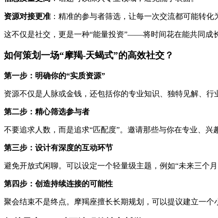
资源对接更准
：精准的参与者筛选，让每一次交流都可能转化
这不仅是社交，更是一种“能量投资”——将时间花在能共同成
如何策划一场“摩羯-天蝎式”的高效社交？
第一步：明确你的“实质资源”
资源不仅是人脉或金钱，还包括你的专业知识、独特见解、行
第二步：精心筛选参与者
不要追求人数，而是追求“匹配度”。邀请那些与你在专业、
第三步：设计有深度的互动环节
避免开放式闲聊。可以设定一个轻量级主题，例如“未来三个
第四步：创造持续连接的可能性
聚会结束不是终点。摩羯座擅长长期规划，可以提议建立一个