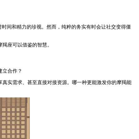
对时间和精力的珍视。然而，纯粹的务实有时会让社交变得僵
摩羯座可以借鉴的智慧。
建立合作？
享真实需求、甚至直接对接资源。哪一种更能激发你的摩羯能