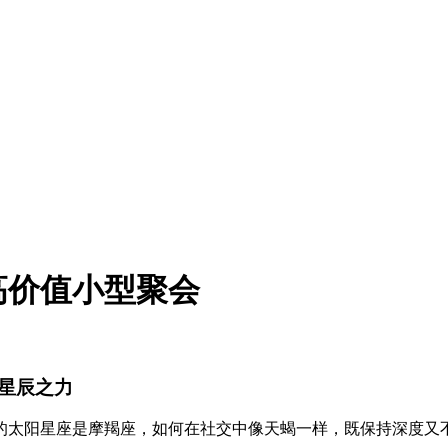
高价值小型聚会
星辰之力
的太阳星座是摩羯座，如何在社交中像天蝎一样，既保持深度又