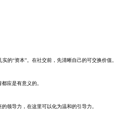
实的“资本”。在社交前，先清晰自己的可交换价值。
请都应是有意义的。
座的领导力，在这里可以化为温和的引导力。