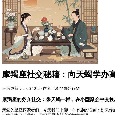
摩羯座社交秘籍：向天蝎学办
最后更新：2025-12-29
作者：梦乡周公解梦
摩羯座的务实社交：像天蝎一样，在小型聚会中交换
亲爱的星座探索者们，今天我们来聊一个有趣的话题：如果你