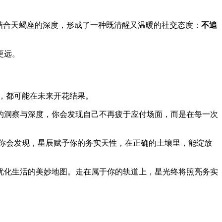
结合天蝎座的深度，形成了一种既清醒又温暖的社交态度：
不追
更远。
，都可能在未来开花结果。
的洞察与深度，你会发现自己不再疲于应付场面，而是在每一次
你会发现，星辰赋予你的务实天性，在正确的土壤里，能绽放
优化生活的美妙地图。走在属于你的轨道上，星光终将照亮务实