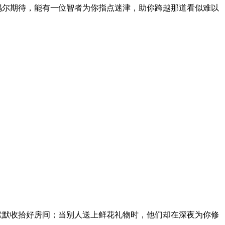
偶尔期待，能有一位智者为你指点迷津，助你跨越那道看似难以
默默收拾好房间；当别人送上鲜花礼物时，他们却在深夜为你修